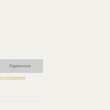
Подписаться
го соглашения
,