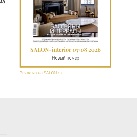
ма
SALON-interior 07/08 2026
Новый номер
Реклама на SALON.ru