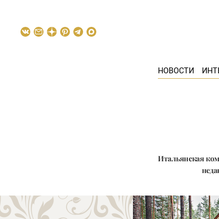
НОВОСТИ
ИНТ
Итальянская ком
неда