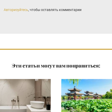
Авторизуйтесь
, чтобы оставлять комментарии
Эти статьи могут вам понравиться: