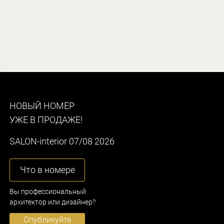
НОВЫЙ НОМЕР
УЖЕ В ПРОДАЖЕ!
SALON-interior 07/08 2026
Что в номере
Вы профессиональный
архитектор или дизайнер?
Опубликуйте