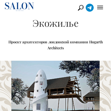
Экожилье
Проект архитекторов лондонской компании Hogarth
Architects