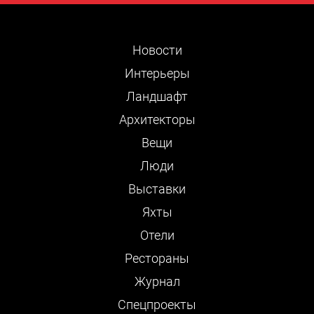
Новости
Интерьеры
Ландшафт
Архитекторы
Вещи
Люди
Выставки
Яхты
Отели
Рестораны
Журнал
Cпецпроекты