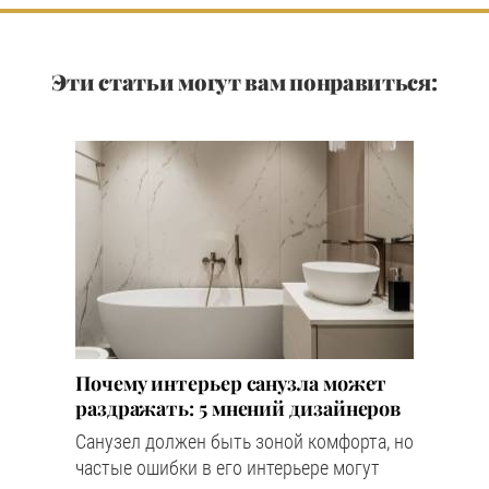
Эти статьи могут вам понравиться:
Почему интерьер санузла может
раздражать: 5 мнений дизайнеров
Санузел должен быть зоной комфорта, но
частые ошибки в его интерьере могут