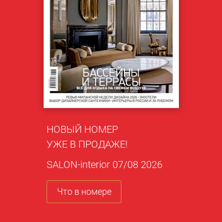
НОВЫЙ НОМЕР
УЖЕ В ПРОДАЖЕ!
SALON-interior 07/08 2026
Что в номере