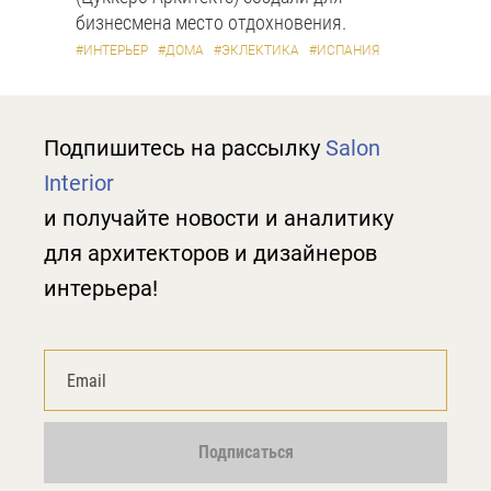
бизнесмена место отдохновения.
#ИНТЕРЬЕР
#ДОМА
#ЭКЛЕКТИКА
#ИСПАНИЯ
Подпишитесь на рассылку
Salon
Interior
и получайте новости и аналитику
для архитекторов и дизайнеров
интерьера!
Подписаться