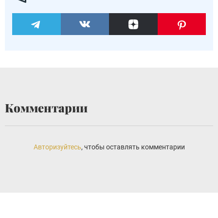
Комментарии
Авторизуйтесь
, чтобы оставлять комментарии