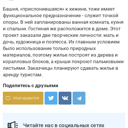
Башня, «прислонившаяся» к хижине, тоже имеет
функциональное предназначение - служит точкой
опоры. В ней запланированы ванная комната, кухня
и спальни. Гостиная же расположится в доме. Этот
проект заказали две творческие личности: мать и
дочь, художница и поэтесса. Их главным условием
было использование только природных
материалов, поэтому жилье построят из дерева и
коралловых блоков, а крыши покроют пальмовыми
листьями. Заказчицы планируют сдавать жилье в
аренду туристам.
Поделитесь с друзьями
Мне нравится
Читайте нас в социальных сетях