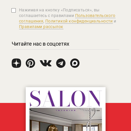
Нажимая на кнопку «Подписаться», вы
соглашаетеcь с правилами
Пользовательского
соглашения
,
Политикой конфиденциальности
и
Правилами рассылок
Читайте нас в соцсетях