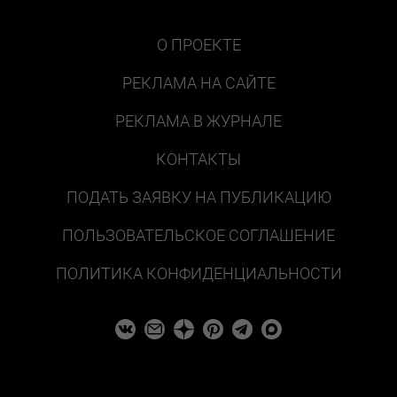
О ПРОЕКТЕ
РЕКЛАМА НА САЙТЕ
РЕКЛАМА В ЖУРНАЛЕ
КОНТАКТЫ
ПОДАТЬ ЗАЯВКУ НА ПУБЛИКАЦИЮ
ПОЛЬЗОВАТЕЛЬСКОЕ СОГЛАШЕНИЕ
ПОЛИТИКА КОНФИДЕНЦИАЛЬНОСТИ