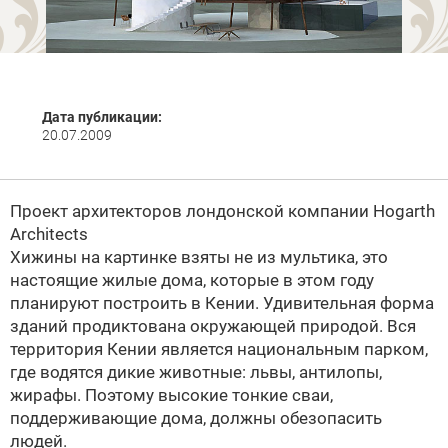
Дата публикации:
20.07.2009
Проект архитекторов лондонской компании
Hogarth
Architects
Хижины на картинке взяты не из мультика, это
настоящие жилые дома, которые в этом году
планируют построить в Кении. Удивительная форма
зданий продиктована окружающей природой. Вся
территория Кении является национальным парком,
где водятся дикие животные: львы, антилопы,
жирафы. Поэтому высокие тонкие сваи,
поддерживающие дома, должны обезопасить
людей.