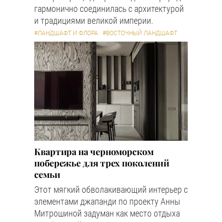
гармонично соединилась с архитектурой
и традициями великой империи.
#ЛАНДШАФТ И ФЛОРА
#ВОСТОЧНЫЙ ЛАНДШАФТ
Квартира на черноморском
побережье для трех поколений
семьи
Этот мягкий обволакивающий интерьер с
элементами джапанди по проекту Анны
Митрошиной задуман как место отдыха