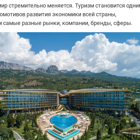
ир стремительно меняется. Туризм становится одни
комотивов развития экономики всей страны,
самые разные рынки, компании, бренды, сферы.