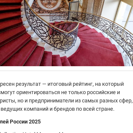
ресен результат — итоговый рейтинг, на который
могут ориентироваться не только российские и
ристы, но и предприниматели из самых разных сфер,
ведущих компаний и брендов по всей стране.
лей России 2025