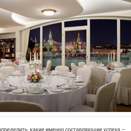
определить, какие именно составляющие успеха —