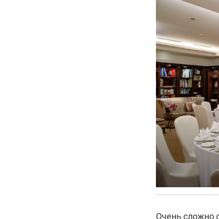
Очень сложно 