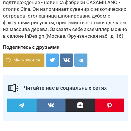
подтверждение - новинка фабрики
CASAMILANO
-
столик Cina. Он напоминает сувенир с экзотических
островов: столешница шпонирована дубом с
фактурным рисунком, приземистые ножки сделаны
из массива дерева. Заказать себе экземпляр можно
в салоне
InDesign
(Москва, Фрунзенская наб., д. 16).
Поделитесь с друзьями
Мне нравится
Читайте нас в социальных сетях