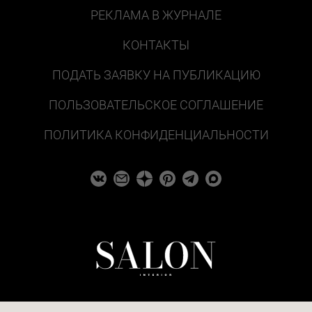
РЕКЛАМА В ЖУРНАЛЕ
КОНТАКТЫ
ПОДАТЬ ЗАЯВКУ НА ПУБЛИКАЦИЮ
ПОЛЬЗОВАТЕЛЬСКОЕ СОГЛАШЕНИЕ
ПОЛИТИКА КОНФИДЕНЦИАЛЬНОСТИ