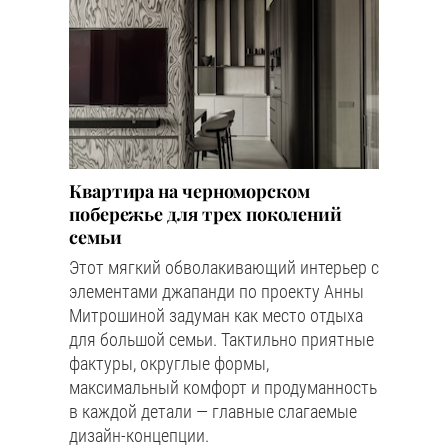
Квартира на черноморском
побережье для трех поколений
семьи
Этот мягкий обволакивающий интерьер с
элементами джапанди по проекту Анны
Митрошиной задуман как место отдыха
для большой семьи. Тактильно приятные
фактуры, округлые формы,
максимальный комфорт и продуманность
в каждой детали — главные слагаемые
дизайн-концепции.