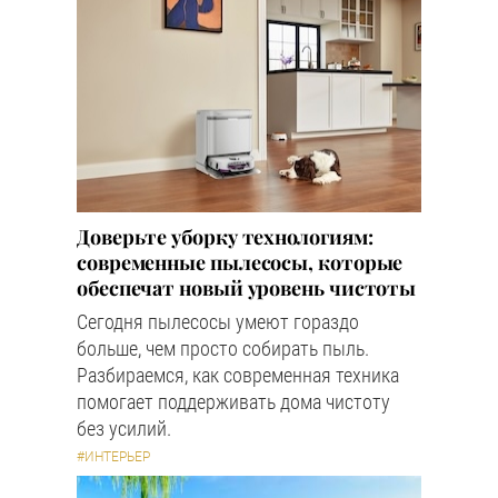
Доверьте уборку технологиям:
современные пылесосы, которые
обеспечат новый уровень чистоты
Сегодня пылесосы умеют гораздо
больше, чем просто собирать пыль.
Разбираемся, как современная техника
помогает поддерживать дома чистоту
без усилий.
#ИНТЕРЬЕР