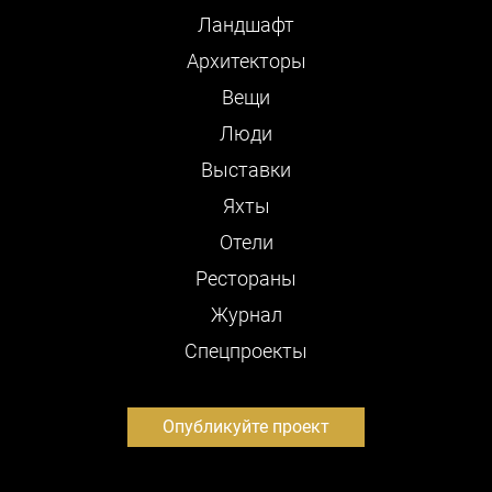
Ландшафт
Архитекторы
Вещи
Люди
Выставки
Яхты
Отели
Рестораны
Журнал
Cпецпроекты
Опубликуйте проект