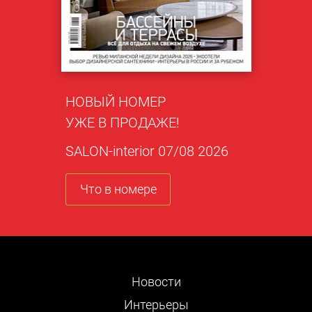
НОВЫЙ НОМЕР
УЖЕ В ПРОДАЖЕ!
SALON-interior 07/08 2026
Что в номере
Новости
Интерьеры