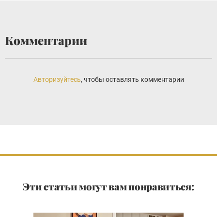
Комментарии
Авторизуйтесь
, чтобы оставлять комментарии
Эти статьи могут вам понравиться: