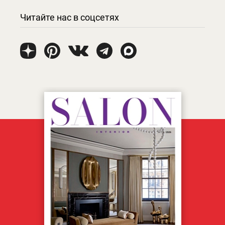
Читайте нас в соцсетях