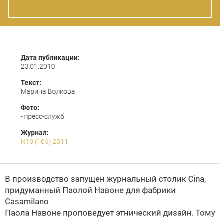
Дата публикации:
23.01.2010
Текст:
Марина Волкова
Фото:
- пресс-служб
Журнал:
N10 (165) 2011
В производство запущен журнальный столик Cina,
придуманный
Паолой Навоне
для фабрики
Casamilano
Паола Навоне проповедует этнический дизайн. Тому