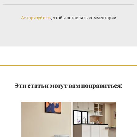
Авторизуйтесь
, чтобы оставлять комментарии
Эти статьи могут вам понравиться: