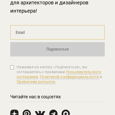
для архитекторов и дизайнеров
интерьера!
Подписаться
Нажимая на кнопку «Подписаться», вы
соглашаетеcь с правилами
Пользовательского
соглашения
,
Политикой конфиденциальности
и
Правилами рассылок
Читайте нас в соцсетях