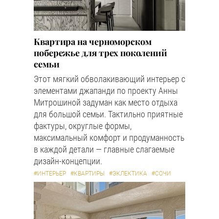
Квартира на черноморском
побережье для трех поколений
семьи
Этот мягкий обволакивающий интерьер с
элементами джапанди по проекту Анны
Митрошиной задуман как место отдыха
для большой семьи. Тактильно приятные
фактуры, округлые формы,
максимальный комфорт и продуманность
в каждой детали — главные слагаемые
дизайн-концепции.
#ИНТЕРЬЕР
#КВАРТИРЫ
#ЭКЛЕКТИКА
#СОЧИ