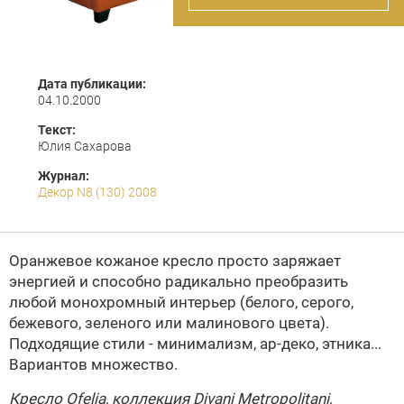
Дата публикации:
04.10.2000
Текст:
Юлия Сахарова
Журнал:
Декор N8 (130) 2008
Оранжевое кожаное кресло просто заряжает
энергией и способно радикально преобразить
любой монохромный интерьер (белого, серого,
бежевого, зеленого или малинового цвета).
Подходящие стили - минимализм,
ар-деко
, этника...
Вариантов множество.
Кресло Ofelia, коллекция Divani Metropolitani,