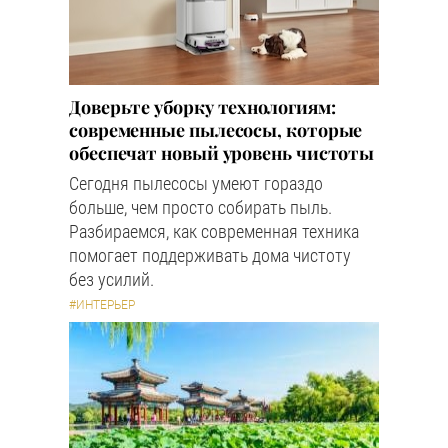
Доверьте уборку технологиям:
современные пылесосы, которые
обеспечат новый уровень чистоты
Сегодня пылесосы умеют гораздо
больше, чем просто собирать пыль.
Разбираемся, как современная техника
помогает поддерживать дома чистоту
без усилий.
#ИНТЕРЬЕР