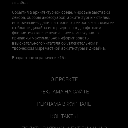
дизайна.
События в архитектурной среде, мировые выставки
декора, обзоры аксессуаров, архитектурных стилей,
исторические здания, интервью с мировыми звездами
в области дизайна интерьеров, ландшафтные и
флористические решения — все темы журнала
призваны максимально информировать
взыскательного читателя об увлекательном и
творческом мире частной архитектуры и дизайна.
Возрастное ограничение 16+
О ПРОЕКТЕ
РЕКЛАМА НА САЙТЕ
РЕКЛАМА В ЖУРНАЛЕ
КОНТАКТЫ