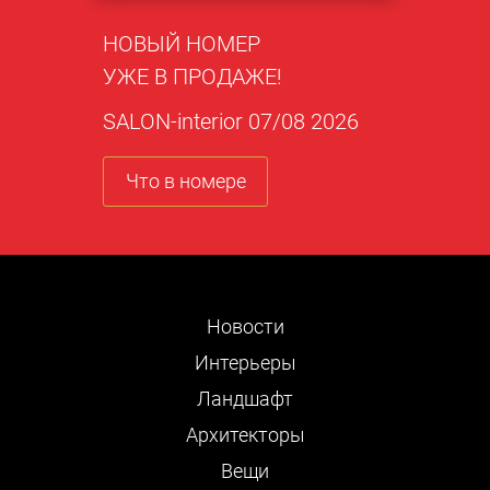
НОВЫЙ НОМЕР
УЖЕ В ПРОДАЖЕ!
SALON-interior 07/08 2026
Что в номере
Новости
Интерьеры
Ландшафт
Архитекторы
Вещи