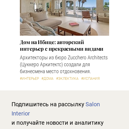
Дом на Ибице: авторский
интерьер с прекрасными видами
Архитекторы из бюро Zucchero Architects
(Цуккеро Аркитектс) создали для
бизнесмена место отдохновения.
#ИНТЕРЬЕР
#ДОМА
#ЭКЛЕКТИКА
#ИСПАНИЯ
Подпишитесь на рассылку
Salon
Interior
и получайте новости и аналитику