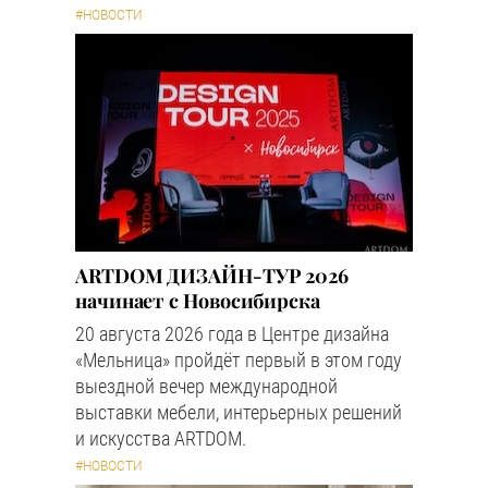
#НОВОСТИ
ARTDOM ДИЗАЙН-ТУР 2026
начинает с Новосибирска
20 августа 2026 года в Центре дизайна
«Мельница» пройдёт первый в этом году
выездной вечер международной
выставки мебели, интерьерных решений
и искусства ARTDOM.
#НОВОСТИ