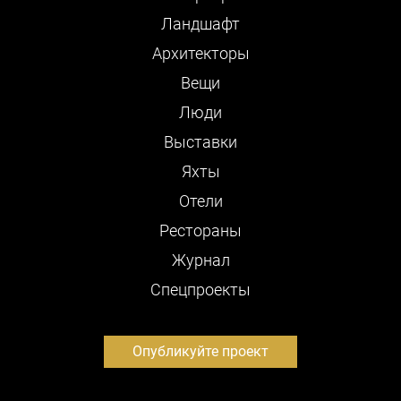
Ландшафт
Архитекторы
Вещи
Люди
Выставки
Яхты
Отели
Рестораны
Журнал
Cпецпроекты
Опубликуйте проект