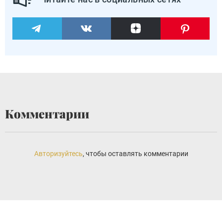
Комментарии
Авторизуйтесь
, чтобы оставлять комментарии