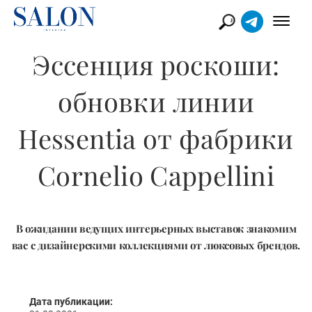
Эссенция роскоши:
обновки линии
Hessentia​ от фабрики
Cornelio Cappellini​
В ожидании ведущих интерьерных выставок знакомим
вас с дизайнерскими коллекциями от люксовых брендов.
Дата публикации: