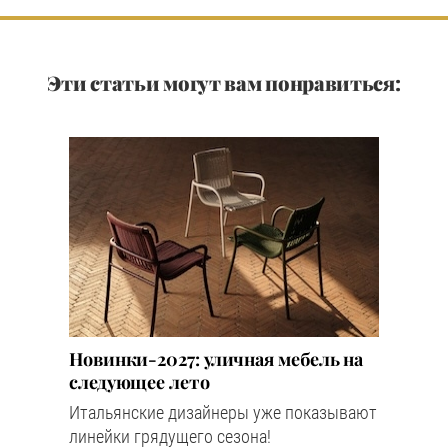
Эти статьи могут вам понравиться:
Новинки-2027: уличная мебель на
следующее лето
Итальянские дизайнеры уже показывают
линейки грядущего сезона!