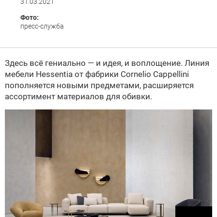
31.03.2021
Фото:
пресс-служба
Здесь всё гениально — и идея, и воплощение. Линия
мебели Hessentia от фабрики Cornelio Cappellini
пополняется новыми предметами, расширяется
ассортимент материалов для обивки.