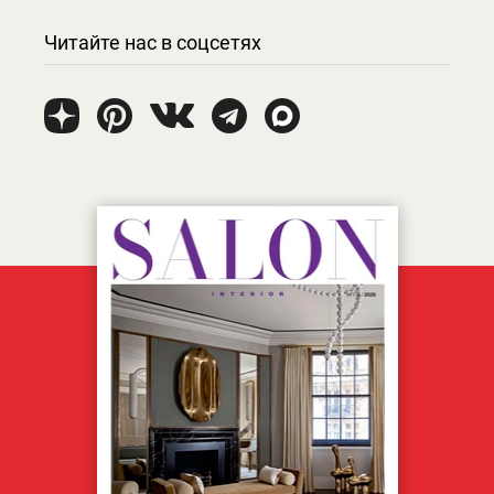
Читайте нас в соцсетях