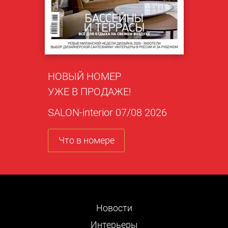
НОВЫЙ НОМЕР
УЖЕ В ПРОДАЖЕ!
SALON-interior 07/08 2026
Что в номере
Новости
Интерьеры