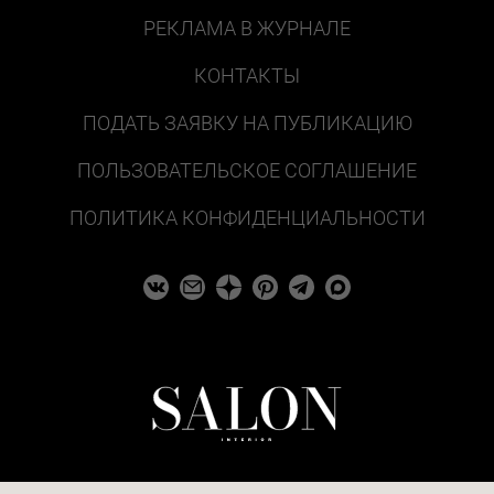
РЕКЛАМА В ЖУРНАЛЕ
КОНТАКТЫ
ПОДАТЬ ЗАЯВКУ НА ПУБЛИКАЦИЮ
ПОЛЬЗОВАТЕЛЬСКОЕ СОГЛАШЕНИЕ
ПОЛИТИКА КОНФИДЕНЦИАЛЬНОСТИ