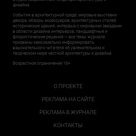
дизайна.
События в архитектурной среде, мировые выставки
декора, обзоры аксессуаров, архитектурных стилей,
исторические здания, интервью с мировыми звездами
в области дизайна интерьеров, ландшафтные и
флористические решения — все темы журнала
призваны максимально информировать
взыскательного читателя об увлекательном и
творческом мире частной архитектуры и дизайна.
Возрастное ограничение 16+
О ПРОЕКТЕ
РЕКЛАМА НА САЙТЕ
РЕКЛАМА В ЖУРНАЛЕ
КОНТАКТЫ