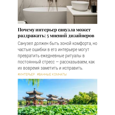
Почему интерьер санузла может
раздражать: 5 мнений дизайнеров
Санузел должен быть зоной комфорта, но
частые ошибки в его интерьере могут
превратить ежедневные ритуалы в
постоянный стресс — рассказываем, как
их вовремя заметить и исправить.
#ИНТЕРЬЕР
#ВАННЫЕ КОМНАТЫ