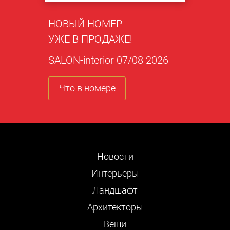
НОВЫЙ НОМЕР
УЖЕ В ПРОДАЖЕ!
SALON-interior 07/08 2026
Что в номере
Новости
Интерьеры
Ландшафт
Архитекторы
Вещи