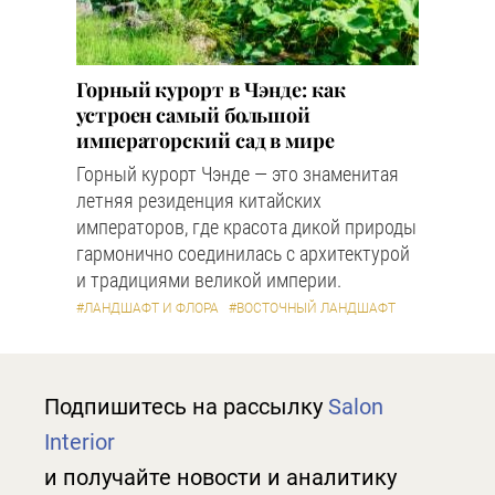
Горный курорт в Чэнде: как
устроен самый большой
императорский сад в мире
Горный курорт Чэнде — это знаменитая
летняя резиденция китайских
императоров, где красота дикой природы
гармонично соединилась с архитектурой
и традициями великой империи.
#ЛАНДШАФТ И ФЛОРА
#ВОСТОЧНЫЙ ЛАНДШАФТ
Подпишитесь на рассылку
Salon
Interior
и получайте новости и аналитику