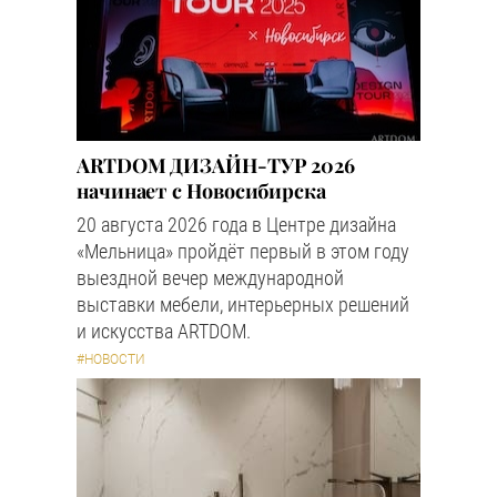
ARTDOM ДИЗАЙН-ТУР 2026
начинает с Новосибирска
20 августа 2026 года в Центре дизайна
«Мельница» пройдёт первый в этом году
выездной вечер международной
выставки мебели, интерьерных решений
и искусства ARTDOM.
#НОВОСТИ