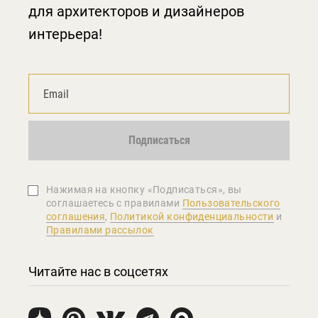
для архитекторов и дизайнеров
интерьера!
Подписаться
Нажимая на кнопку «Подписаться», вы
соглашаетеcь с правилами
Пользовательского
соглашения
,
Политикой конфиденциальности
и
Правилами рассылок
Читайте нас в соцсетях