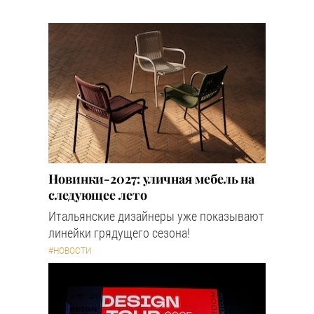
Новинки-2027: уличная мебель на
следующее лето
Итальянские дизайнеры уже показывают
линейки грядущего сезона!
#НОВОСТИ