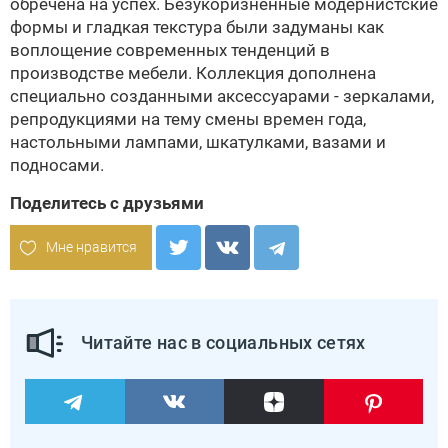
обречена на успех. Безукоризненные модернистские
формы и гладкая текстура были задуманы как
воплощение современных тенденций в
производстве мебели. Коллекция дополнена
специально созданными аксессуарами - зеркалами,
репродукциями на тему смены времен года,
настольными лампами, шкатулками, вазами и
подносами.
Поделитесь с друзьями
Мне нравится
Читайте нас в социальных сетях