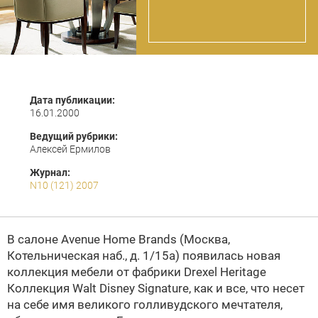
Дата публикации:
16.01.2000
Ведущий рубрики:
Алексей Ермилов
Журнал:
N10 (121) 2007
В салоне Avenue Home Brands (Москва,
Котельническая наб., д. 1/15а) появилась новая
коллекция мебели от фабрики
Drexel Heritage
Коллекция Walt Disney Signature, как и все, что несет
на себе имя великого голливудского мечтателя,