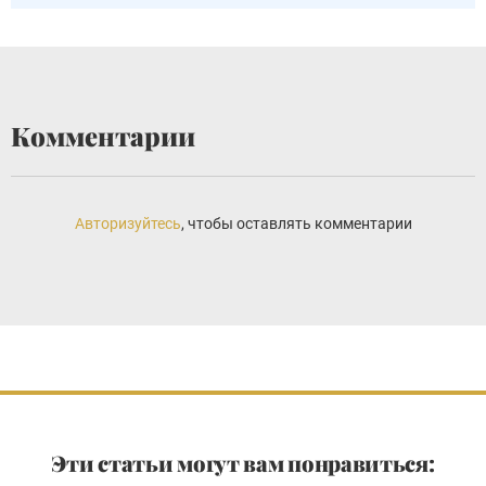
Комментарии
Авторизуйтесь
, чтобы оставлять комментарии
Эти статьи могут вам понравиться: