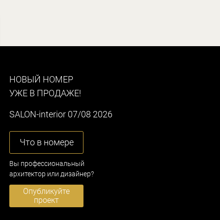
НОВЫЙ НОМЕР
УЖЕ В ПРОДАЖЕ!
SALON-interior 07/08 2026
Что в номере
Вы профессиональный
архитектор или дизайнер?
Опубликуйте
проект