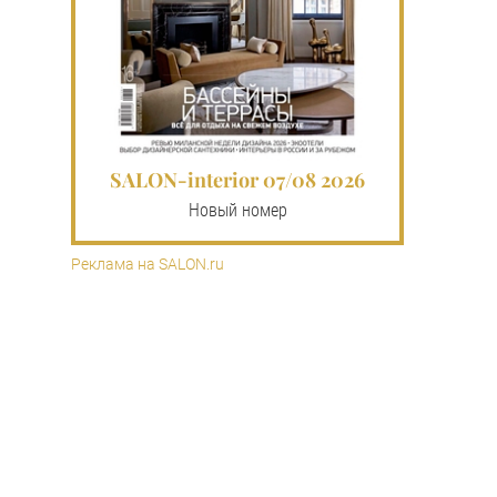
SALON-interior 07/08 2026
Новый номер
Реклама на SALON.ru