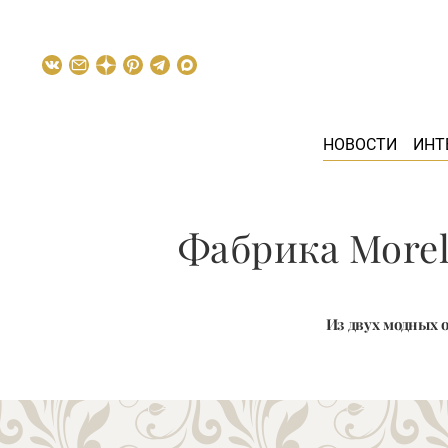
НОВОСТИ
ИНТ
Фабрика Morel
Из двух модных 