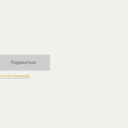
Подписаться
го соглашения
,