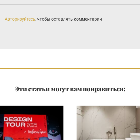
Авторизуйтесь
, чтобы оставлять комментарии
Эти статьи могут вам понравиться: