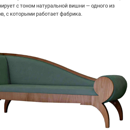
ирует с тоном натуральной вишни — одного из
в, с которыми работает фабрика.