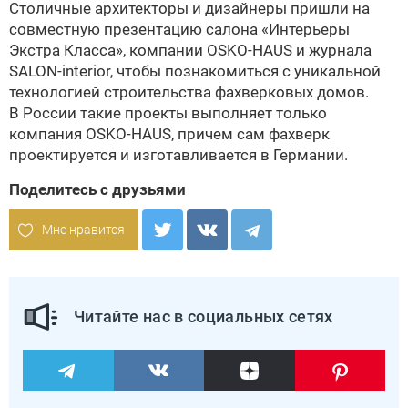
Столичные архитекторы и дизайнеры пришли на
совместную презентацию салона
«Интерьеры
Экстра Класса»
, компании OSKO-HAUS и журнала
SALON-interior, чтобы познакомиться с уникальной
технологией строительства фахверковых домов.
В России такие проекты выполняет только
компания OSKO-HAUS, причем сам фахверк
проектируется и изготавливается в Германии.
Поделитесь с друзьями
Мне нравится
Читайте нас в социальных сетях