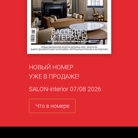
НОВЫЙ НОМЕР
УЖЕ В ПРОДАЖЕ!
SALON-interior 07/08 2026
Что в номере