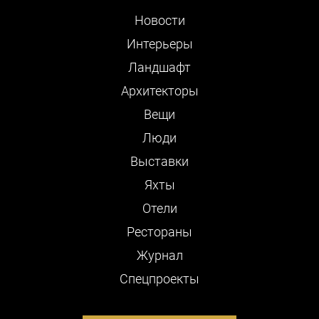
Новости
Интерьеры
Ландшафт
Архитекторы
Вещи
Люди
Выставки
Яхты
Отели
Рестораны
Журнал
Cпецпроекты