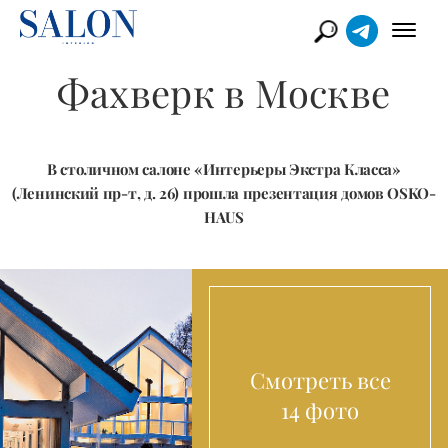
Фахверк в Москве
В столичном салоне «Интерьеры Экстра Класса»
(Ленинский пр-т, д. 26) прошла презентация домов OSKO-
HAUS
Смотреть все
14 фото