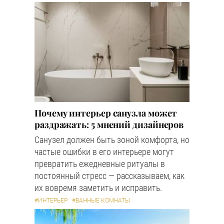
Почему интерьер санузла может
раздражать: 5 мнений дизайнеров
Санузел должен быть зоной комфорта, но
частые ошибки в его интерьере могут
превратить ежедневные ритуалы в
постоянный стресс — рассказываем, как
их вовремя заметить и исправить.
#ИНТЕРЬЕР
#ВАННЫЕ КОМНАТЫ