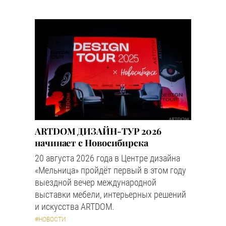
ARTDOM ДИЗАЙН-ТУР 2026
начинает с Новосибирска
20 августа 2026 года в Центре дизайна
«Мельница» пройдёт первый в этом году
выездной вечер международной
выставки мебели, интерьерных решений
и искусства ARTDOM.
#НОВОСТИ