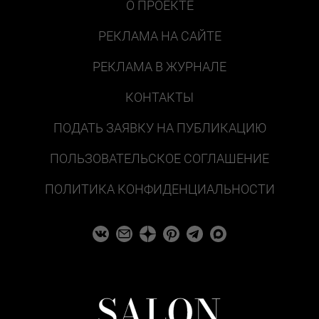
О ПРОЕКТЕ
РЕКЛАМА НА САЙТЕ
РЕКЛАМА В ЖУРНАЛЕ
КОНТАКТЫ
ПОДАТЬ ЗАЯВКУ НА ПУБЛИКАЦИЮ
ПОЛЬЗОВАТЕЛЬСКОЕ СОГЛАШЕНИЕ
ПОЛИТИКА КОНФИДЕНЦИАЛЬНОСТИ