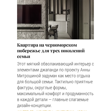
Квартира на черноморском
побережье для трех поколений
семьи
Этот мягкий обволакивающий интерьер с
элементами джапанди по проекту Анны
Митрошиной задуман как место отдыха
для большой семьи. Тактильно приятные
фактуры, округлые формы,
максимальный комфорт и продуманность
в каждой детали — главные слагаемые
дизайн-концепции.