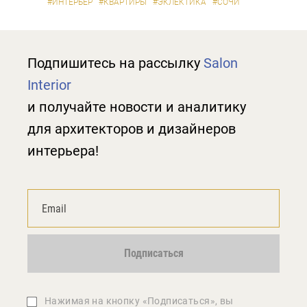
#ИНТЕРЬЕР
#КВАРТИРЫ
#ЭКЛЕКТИКА
#СОЧИ
Подпишитесь на рассылку
Salon
Interior
и получайте новости и аналитику
для архитекторов и дизайнеров
интерьера!
Подписаться
Нажимая на кнопку «Подписаться», вы