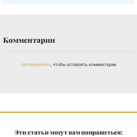
Комментарии
Авторизуйтесь
, чтобы оставлять комментарии
Эти статьи могут вам понравиться: