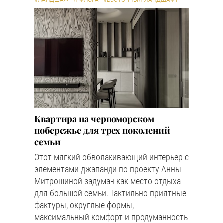
#ЛАНДШАФТ И ФЛОРА
#ВОСТОЧНЫЙ ЛАНДШАФТ
Квартира на черноморском
побережье для трех поколений
семьи
Этот мягкий обволакивающий интерьер с
элементами джапанди по проекту Анны
Митрошиной задуман как место отдыха
для большой семьи. Тактильно приятные
фактуры, округлые формы,
максимальный комфорт и продуманность