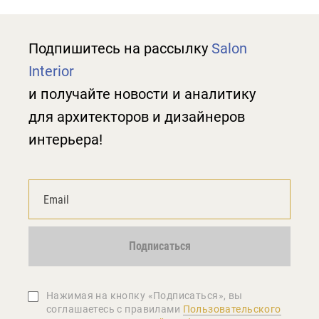
Подпишитесь на рассылку
Salon
Interior
и получайте новости и аналитику
для архитекторов и дизайнеров
интерьера!
Подписаться
Нажимая на кнопку «Подписаться», вы
соглашаетеcь с правилами
Пользовательского