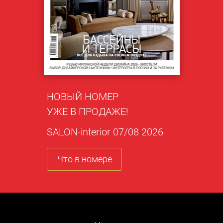
НОВЫЙ НОМЕР
УЖЕ В ПРОДАЖЕ!
SALON-interior 07/08 2026
Что в номере