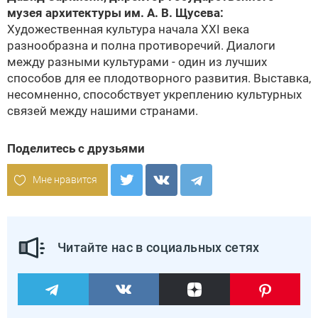
музея архитектуры им. А. В. Щусева:
Художественная культура начала XXI века
разнообразна и полна противоречий. Диалоги
между разными культурами - один из лучших
способов для ее плодотворного развития. Выставка,
несомненно, способствует укреплению культурных
связей между нашими странами.
Поделитесь с друзьями
Мне нравится
Читайте нас в социальных сетях