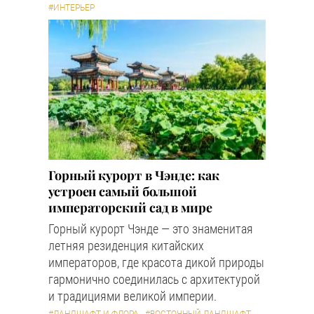
#ИНТЕРЬЕР
Горный курорт в Чэнде: как
устроен самый большой
императорский сад в мире
Горный курорт Чэнде — это знаменитая
летняя резиденция китайских
императоров, где красота дикой природы
гармонично соединилась с архитектурой
и традициями великой империи.