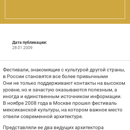
Дата публикации:
28.01.2009
Фестивали, знакомящие с культурой другой страны,
в России становятся все более привычными
Они не только поддерживают контакты на высоком
уровне, но и зачастую оказываются полезным, а
иногда и единственным источником информации.
В ноябре 2008 года в Москве прошел фестиваль
мексиканской культуры, на котором важное место
отвели современной архитектуре.
Представляли ее два ведущих архитектора