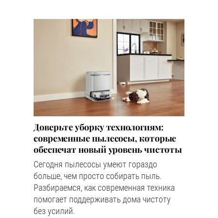
Доверьте уборку технологиям:
современные пылесосы, которые
обеспечат новый уровень чистоты
Сегодня пылесосы умеют гораздо
больше, чем просто собирать пыль.
Разбираемся, как современная техника
помогает поддерживать дома чистоту
без усилий.