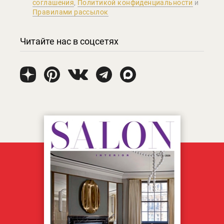
соглашения
,
Политикой конфиденциальности
и
Правилами рассылок
Читайте нас в соцсетях