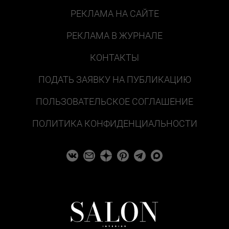
РЕКЛАМА НА САЙТЕ
РЕКЛАМА В ЖУРНАЛЕ
КОНТАКТЫ
ПОДАТЬ ЗАЯВКУ НА ПУБЛИКАЦИЮ
ПОЛЬЗОВАТЕЛЬСКОЕ СОГЛАШЕНИЕ
ПОЛИТИКА КОНФИДЕНЦИАЛЬНОСТИ