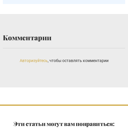
Комментарии
Авторизуйтесь
, чтобы оставлять комментарии
Эти статьи могут вам понравиться: