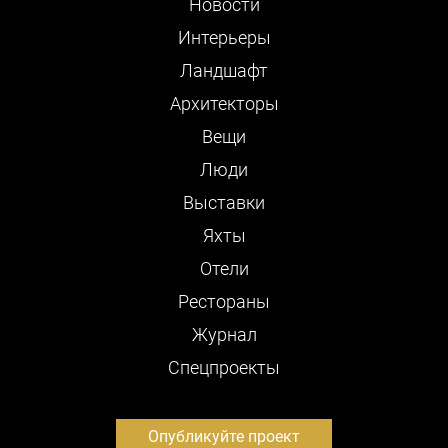
Новости
Интерьеры
Ландшафт
Архитекторы
Вещи
Люди
Выставки
Яхты
Отели
Рестораны
Журнал
Cпецпроекты
Опубликуйте проект