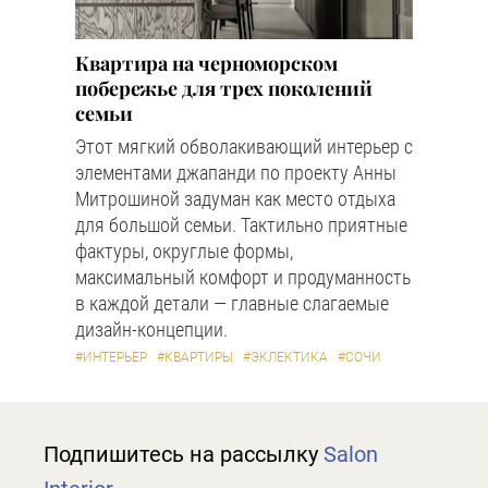
Квартира на черноморском
побережье для трех поколений
семьи
Этот мягкий обволакивающий интерьер с
элементами джапанди по проекту Анны
Митрошиной задуман как место отдыха
для большой семьи. Тактильно приятные
фактуры, округлые формы,
максимальный комфорт и продуманность
в каждой детали — главные слагаемые
дизайн-концепции.
#ИНТЕРЬЕР
#КВАРТИРЫ
#ЭКЛЕКТИКА
#СОЧИ
Подпишитесь на рассылку
Salon