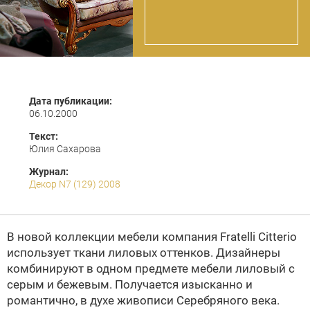
Дата публикации:
06.10.2000
Текст:
Юлия Сахарова
Журнал:
Декор N7 (129) 2008
В новой коллекции мебели компания
Fratelli Citterio
использует ткани лиловых оттенков. Дизайнеры
комбинируют в одном предмете мебели лиловый с
серым и бежевым. Получается изысканно и
романтично, в духе живописи Серебряного века.