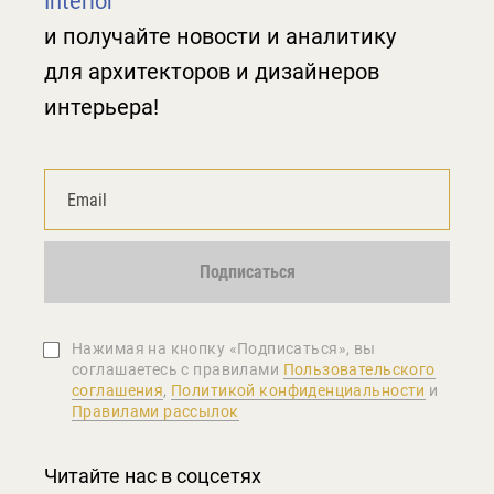
Interior
и получайте новости и аналитику
для архитекторов и дизайнеров
интерьера!
Подписаться
Нажимая на кнопку «Подписаться», вы
соглашаетеcь с правилами
Пользовательского
соглашения
,
Политикой конфиденциальности
и
Правилами рассылок
Читайте нас в соцсетях