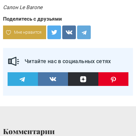
Салон Le Barone
Поделитесь с друзьями
Мне нравится
Читайте нас в социальных сетях
Комментарии