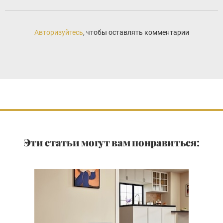
Авторизуйтесь
, чтобы оставлять комментарии
Эти статьи могут вам понравиться: