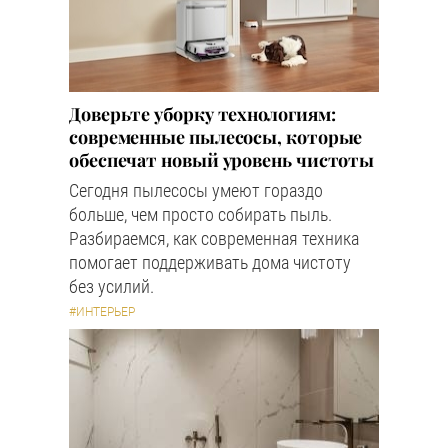
Доверьте уборку технологиям:
современные пылесосы, которые
обеспечат новый уровень чистоты
Сегодня пылесосы умеют гораздо
больше, чем просто собирать пыль.
Разбираемся, как современная техника
помогает поддерживать дома чистоту
без усилий.
#ИНТЕРЬЕР