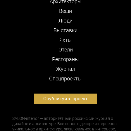
Архитекторы
Вещи
Люди
Выставки
Яхты
Отели
Рестораны
Журнал
Cпецпроекты
Опубликуйте проект
SALON-interior — авторитетный российский журнал о
дизайне и архитектуре. Все новое в декоре интерьеров,
уникальное в архитектуре, эксклюзивное в интерьере,