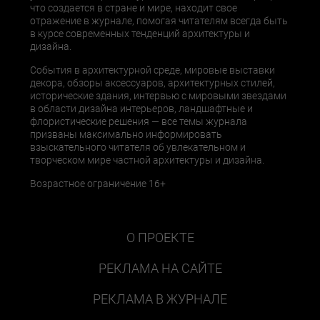
что создается в стране и мире, находит свое
отражение в журнале, помогая читателям всегда быть
в курсе современных тенденций архитектуры и
дизайна.
События в архитектурной среде, мировые выставки
декора, обзоры аксессуаров, архитектурных стилей,
исторические здания, интервью с мировыми звездами
в области дизайна интерьеров, ландшафтные и
флористические решения — все темы журнала
призваны максимально информировать
взыскательного читателя об увлекательном и
творческом мире частной архитектуры и дизайна.
Возрастное ограничение 16+
О ПРОЕКТЕ
РЕКЛАМА НА САЙТЕ
РЕКЛАМА В ЖУРНАЛЕ