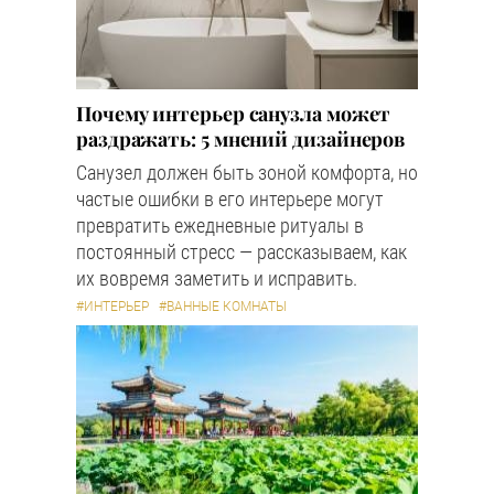
Почему интерьер санузла может
раздражать: 5 мнений дизайнеров
Санузел должен быть зоной комфорта, но
частые ошибки в его интерьере могут
превратить ежедневные ритуалы в
постоянный стресс — рассказываем, как
их вовремя заметить и исправить.
#ИНТЕРЬЕР
#ВАННЫЕ КОМНАТЫ