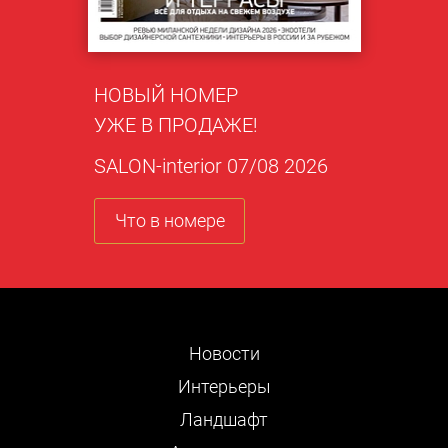
НОВЫЙ НОМЕР
УЖЕ В ПРОДАЖЕ!
SALON-interior 07/08 2026
Что в номере
Новости
Интерьеры
Ландшафт