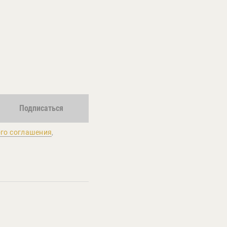
Подписаться
го соглашения
,