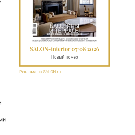
е
SALON-interior 07/08 2026
Новый номер
Реклама на SALON.ru
и
ами