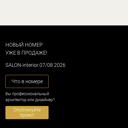
НОВЫЙ НОМЕР
УЖЕ В ПРОДАЖЕ!
SALON-interior 07/08 2026
Что в номере
Вы профессиональный
архитектор или дизайнер?
Опубликуйте
проект