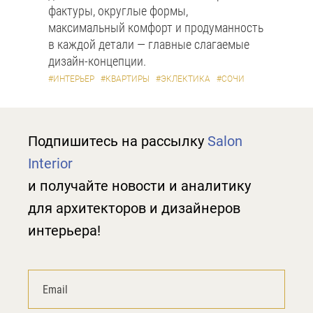
фактуры, округлые формы,
максимальный комфорт и продуманность
в каждой детали — главные слагаемые
дизайн-концепции.
#ИНТЕРЬЕР
#КВАРТИРЫ
#ЭКЛЕКТИКА
#СОЧИ
Подпишитесь на рассылку
Salon
Interior
и получайте новости и аналитику
для архитекторов и дизайнеров
интерьера!