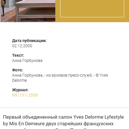
Дата публикации:
02.12.2000
Текст:
Анна Горбунова
Фото:
Анна Горбунова, - из архивов пресс-служб, - © Yves
Delorme
Журнал:
N9 (131) 2008
Первый объединенный салон Yves Delorme Lyfestyle
by Mis En Demeure двух старейших французских