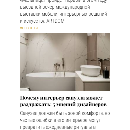
выездной вечер международной
выставки мебели, интерьерных решений
и искусства ARTDOM.
#НОВОСТИ
Почему интерьер санузла может
раздражать: 5 мнений дизайнеров
Санузел должен быть зоной комфорта, но
частые ошибки в его интерьере могут
превратить ежедневные ритуалы в