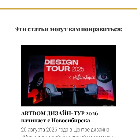
Эти статьи могут вам понравиться:
ARTDOM ДИЗАЙН-ТУР 2026
начинает с Новосибирска
20 августа 2026 года в Центре дизайна
«Мельница» пройдёт первый в этом году