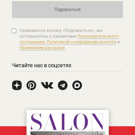
Подписаться
Нажимая на кнопку «Подписаться», вы
соглашаетеcь с правилами
Пользовательского
соглашения
,
Политикой конфиденциальности
и
Правилами рассылок
Читайте нас в соцсетях