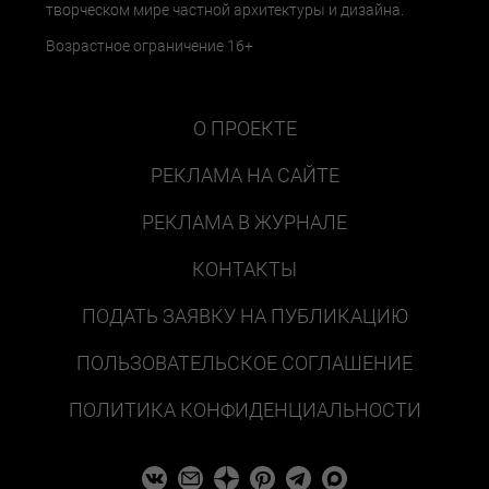
творческом мире частной архитектуры и дизайна.
Возрастное ограничение 16+
О ПРОЕКТЕ
РЕКЛАМА НА САЙТЕ
РЕКЛАМА В ЖУРНАЛЕ
КОНТАКТЫ
ПОДАТЬ ЗАЯВКУ НА ПУБЛИКАЦИЮ
ПОЛЬЗОВАТЕЛЬСКОЕ СОГЛАШЕНИЕ
ПОЛИТИКА КОНФИДЕНЦИАЛЬНОСТИ