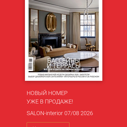
НОВЫЙ НОМЕР
УЖЕ В ПРОДАЖЕ!
SALON-interior 07/08 2026