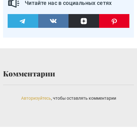
Читайте нас в социальных сетях
Комментарии
Авторизуйтесь
, чтобы оставлять комментарии