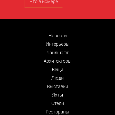
Что в номере
Новости
Интерьеры
Ландшафт
Архитекторы
Вещи
Люди
Выставки
Яхты
Отели
Рестораны