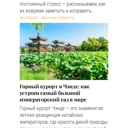
постоянный стресс — рассказываем, как
их вовремя заметить и исправить.
#ИНТЕРЬЕР
#ВАННЫЕ КОМНАТЫ
Горный курорт в Чэнде: как
устроен самый большой
императорский сад в мире
Горный курорт Чэнде — это знаменитая
летняя резиденция китайских
императоров, где красота дикой природы