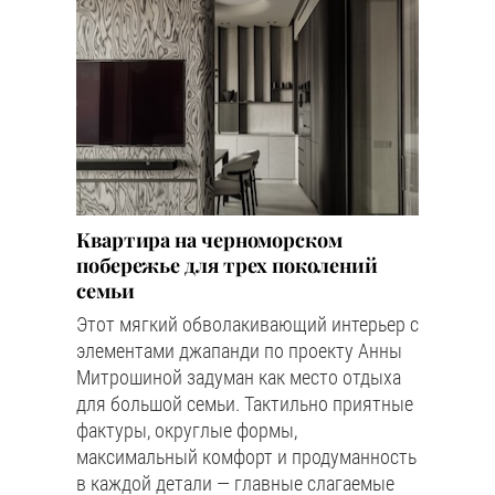
Квартира на черноморском
побережье для трех поколений
семьи
Этот мягкий обволакивающий интерьер с
элементами джапанди по проекту Анны
Митрошиной задуман как место отдыха
для большой семьи. Тактильно приятные
фактуры, округлые формы,
максимальный комфорт и продуманность
в каждой детали — главные слагаемые