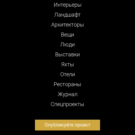
Интерьеры
Ландшафт
Архитекторы
Вещи
Люди
Выставки
Яхты
Отели
Рестораны
Журнал
Cпецпроекты
Опубликуйте проект