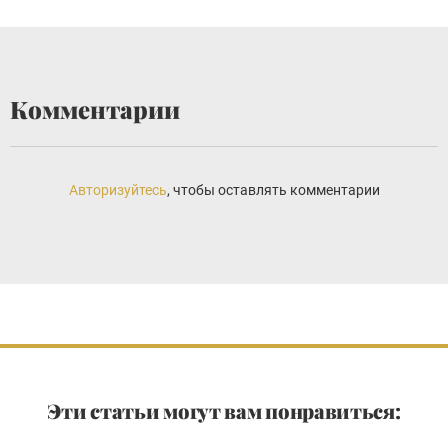
Комментарии
Авторизуйтесь
, чтобы оставлять комментарии
Эти статьи могут вам понравиться: