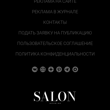
РЕКЛАМА НА САЙТЕ
РЕКЛАМА В ЖУРНАЛЕ
КОНТАКТЫ
ПОДАТЬ ЗАЯВКУ НА ПУБЛИКАЦИЮ
ПОЛЬЗОВАТЕЛЬСКОЕ СОГЛАШЕНИЕ
ПОЛИТИКА КОНФИДЕНЦИАЛЬНОСТИ