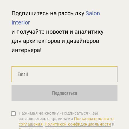
Подпишитесь на рассылку
Salon
Interior
и получайте новости и аналитику
для архитекторов и дизайнеров
интерьера!
Подписаться
Нажимая на кнопку «Подписаться», вы
соглашаетеcь с правилами
Пользовательского
соглашения
,
Политикой конфиденциальности
и