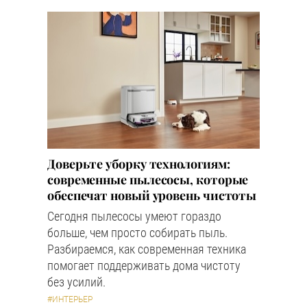
Доверьте уборку технологиям:
современные пылесосы, которые
обеспечат новый уровень чистоты
Сегодня пылесосы умеют гораздо
больше, чем просто собирать пыль.
Разбираемся, как современная техника
помогает поддерживать дома чистоту
без усилий.
#ИНТЕРЬЕР