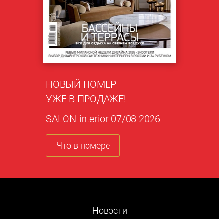
НОВЫЙ НОМЕР
УЖЕ В ПРОДАЖЕ!
SALON-interior 07/08 2026
Что в номере
Новости