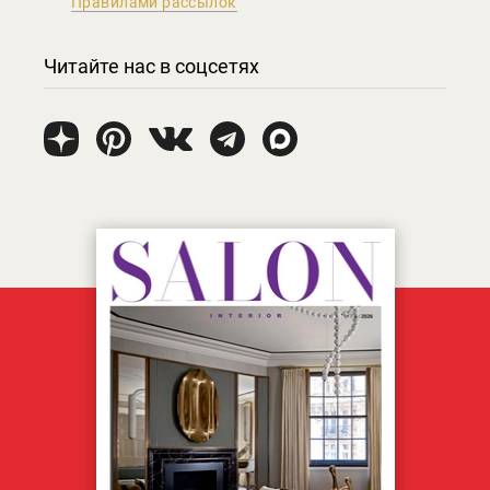
Правилами рассылок
Читайте нас в соцсетях