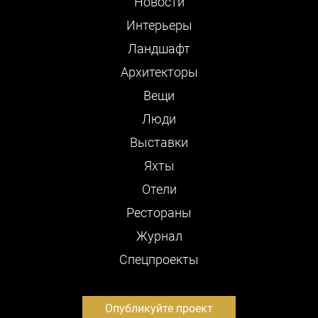
Новости
Интерьеры
Ландшафт
Архитекторы
Вещи
Люди
Выставки
Яхты
Отели
Рестораны
Журнал
Cпецпроекты
Опубликуйте проект