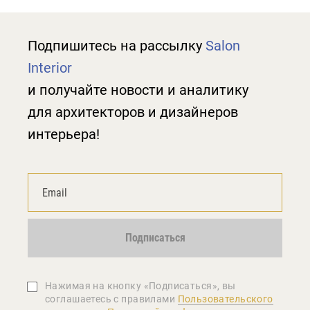
Подпишитесь на рассылку
Salon
Interior
и получайте новости и аналитику
для архитекторов и дизайнеров
интерьера!
Подписаться
Нажимая на кнопку «Подписаться», вы
соглашаетеcь с правилами
Пользовательского