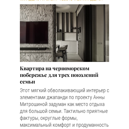
Квартира на черноморском
побережье для трех поколений
семьи
Этот мягкий обволакивающий интерьер с
элементами джапанди по проекту Анны
Митрошиной задуман как место отдыха
для большой семьи. Тактильно приятные
фактуры, округлые формы,
максимальный комфорт и продуманность