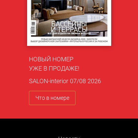
НОВЫЙ НОМЕР
УЖЕ В ПРОДАЖЕ!
SALON-interior 07/08 2026
Что в номере