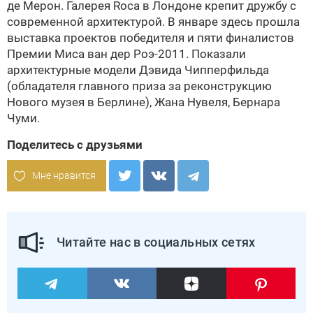
де Мерон. Галерея Roca в Лондоне крепит дружбу с
современной архитектурой. В январе здесь прошла
выставка проектов победителя и пяти финалистов
Премии Миса ван дер Роэ-2011. Показали
архитектурные модели Дэвида Чипперфильда
(обладателя главного приза за реконструкцию
Нового музея в Берлине),
Жана Нувеля
, Бернара
Чуми.
Поделитесь с друзьями
Мне нравится
Читайте нас в социальных сетях