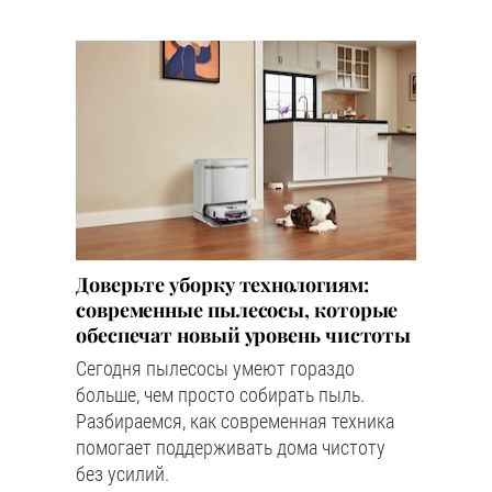
Доверьте уборку технологиям:
современные пылесосы, которые
обеспечат новый уровень чистоты
Сегодня пылесосы умеют гораздо
больше, чем просто собирать пыль.
Разбираемся, как современная техника
помогает поддерживать дома чистоту
без усилий.