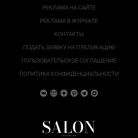
РЕКЛАМА НА САЙТЕ
РЕКЛАМА В ЖУРНАЛЕ
КОНТАКТЫ
ПОДАТЬ ЗАЯВКУ НА ПУБЛИКАЦИЮ
ПОЛЬЗОВАТЕЛЬСКОЕ СОГЛАШЕНИЕ
ПОЛИТИКА КОНФИДЕНЦИАЛЬНОСТИ