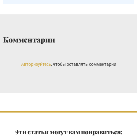
Комментарии
Авторизуйтесь
, чтобы оставлять комментарии
Эти статьи могут вам понравиться: