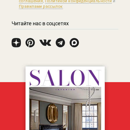
соглашения
,
Политикой конфиденциальности
и
Правилами рассылок
Читайте нас в соцсетях