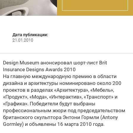
Дата публикации:
21.01.2010
Design Museum анонсировал шорт-лист
Brit
Insurance Designs Awards 2010
На главную международную премию в области
дизайна и архитектуры номинировано около 200
проектов в разделах «Архитектура», «Мебель»,
«Продукт», «Мода», «Интерактив», «Транспорт» и
«Графика». Победители будут выбраны
профессиональным жюри под председательством
британского скульптора
Энтони Гормли (Antony
Gormley) и объявлены 16 марта 2010 года.