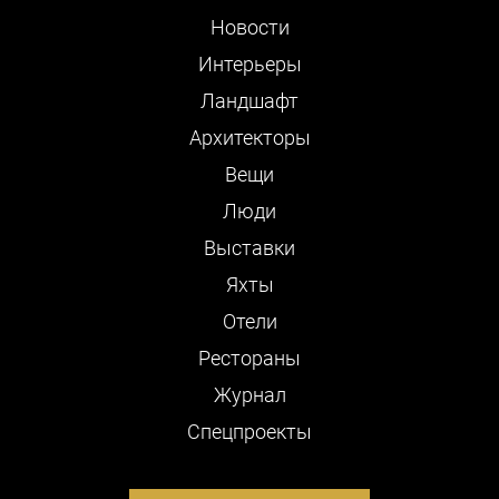
Новости
Интерьеры
Ландшафт
Архитекторы
Вещи
Люди
Выставки
Яхты
Отели
Рестораны
Журнал
Cпецпроекты