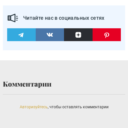
Читайте нас в социальных сетях
Комментарии
Авторизуйтесь
, чтобы оставлять комментарии