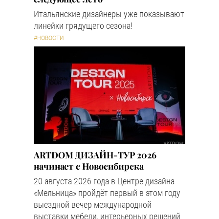
Итальянские дизайнеры уже показывают
линейки грядущего сезона!
#НОВОСТИ
ARTDOM ДИЗАЙН-ТУР 2026
начинает с Новосибирска
20 августа 2026 года в Центре дизайна
«Мельница» пройдёт первый в этом году
выездной вечер международной
выставки мебели, интерьерных решений