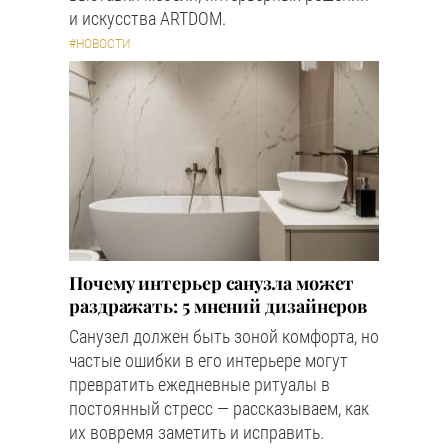
и искусства ARTDOM.
#НОВОСТИ
Почему интерьер санузла может
раздражать: 5 мнений дизайнеров
Санузел должен быть зоной комфорта, но
частые ошибки в его интерьере могут
превратить ежедневные ритуалы в
постоянный стресс — рассказываем, как
их вовремя заметить и исправить.