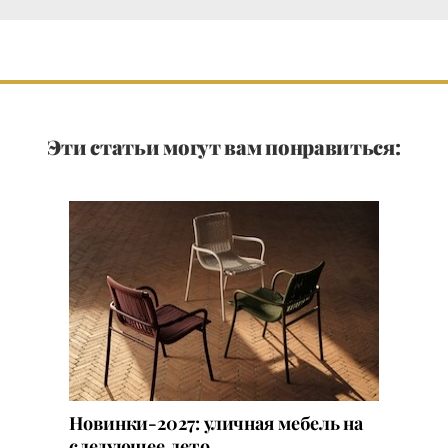
Эти статьи могут вам понравиться:
Новинки-2027: уличная мебель на
следующее лето