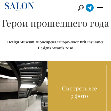
Герои прошедшего года
Design Museum анонсировал шорт-лист Brit Insurance
Designs Awards 2010
Смотреть все
9 фото