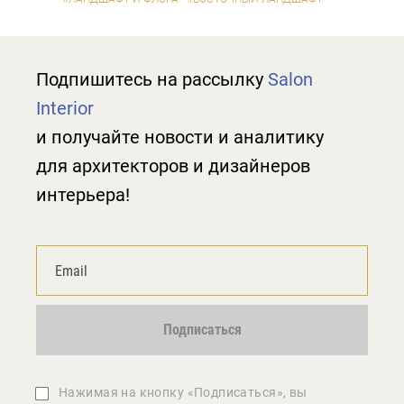
Подпишитесь на рассылку
Salon
Interior
и получайте новости и аналитику
для архитекторов и дизайнеров
интерьера!
Подписаться
Нажимая на кнопку «Подписаться», вы