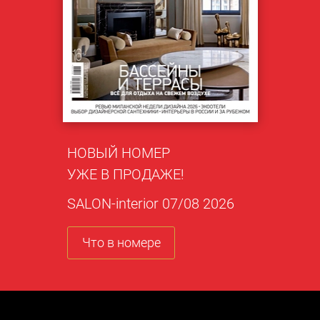
НОВЫЙ НОМЕР
УЖЕ В ПРОДАЖЕ!
SALON-interior 07/08 2026
Что в номере