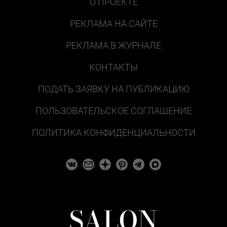
О ПРОЕКТЕ
РЕКЛАМА НА САЙТЕ
РЕКЛАМА В ЖУРНАЛЕ
КОНТАКТЫ
ПОДАТЬ ЗАЯВКУ НА ПУБЛИКАЦИЮ
ПОЛЬЗОВАТЕЛЬСКОЕ СОГЛАШЕНИЕ
ПОЛИТИКА КОНФИДЕНЦИАЛЬНОСТИ