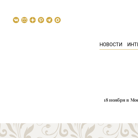
НОВОСТИ
ИНТ
18 ноября в Мос