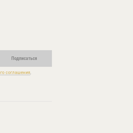
Подписаться
го соглашения
,