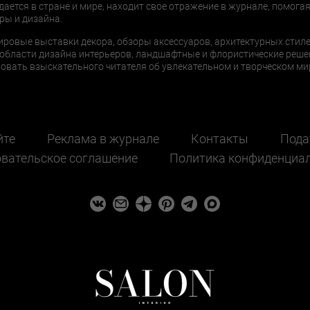
дается в стране и мире, находит свое отражение в журнале, помогая
ры и дизайна.
ировые выставки декора, обзоры аксессуаров, архитектурных стиле
области дизайна интерьеров, ландшафтные и флористические реше
ать взыскательного читателя об увлекательном и творческом мир
йте
Реклама в журнале
Контакты
Пода
вательское соглашение
Политика конфиденциа