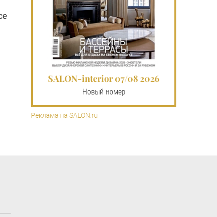
се
SALON-interior 07/08 2026
Новый номер
Реклама на SALON.ru