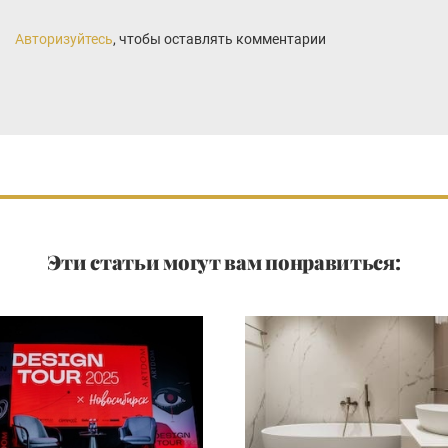
Авторизуйтесь
, чтобы оставлять комментарии
Эти статьи могут вам понравиться: