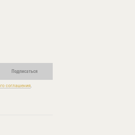
Подписаться
го соглашения
,