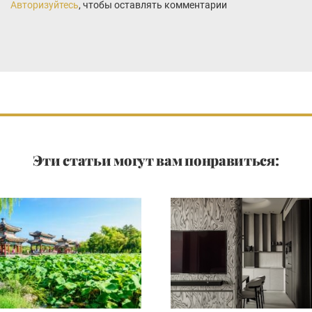
Авторизуйтесь
, чтобы оставлять комментарии
Эти статьи могут вам понравиться: