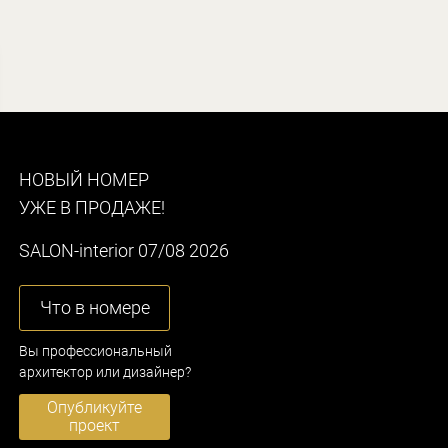
НОВЫЙ НОМЕР
УЖЕ В ПРОДАЖЕ!
SALON-interior 07/08 2026
Что в номере
Вы профессиональный
архитектор или дизайнер?
Опубликуйте
проект