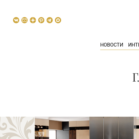
НОВОСТИ
ИНТ
Г