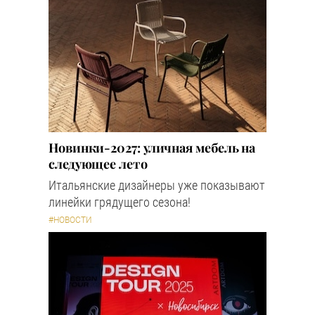
Новинки-2027: уличная мебель на
следующее лето
Итальянские дизайнеры уже показывают
линейки грядущего сезона!
#НОВОСТИ