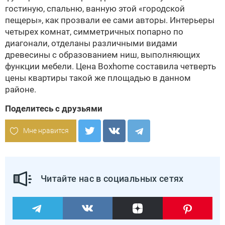
гостиную, спальню, ванную этой «городской
пещеры», как прозвали ее сами авторы. Интерьеры
четырех комнат, симметричных попарно по
диагонали, отделаны различными видами
древесины с образованием ниш, выполняющих
функции мебели. Цена Boxhome составила четверть
цены квартиры такой же площадью в данном
районе.
Поделитесь с друзьями
Мне нравится
Читайте нас в социальных сетях