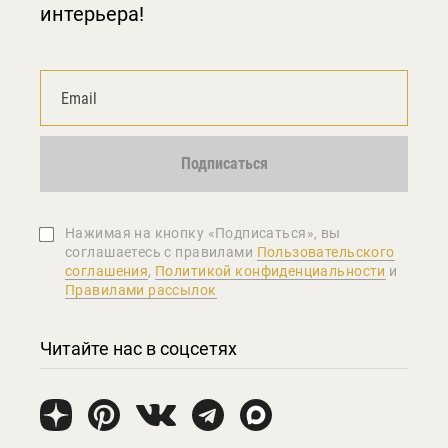
интерьера!
Подписаться
Нажимая на кнопку «Подписаться», вы
соглашаетеcь с правилами
Пользовательского
соглашения
,
Политикой конфиденциальности
и
Правилами рассылок
Читайте нас в соцсетях