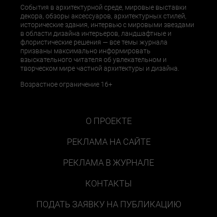
События в архитектурной среде, мировые выставки
декора, обзоры аксессуаров, архитектурных стилей,
исторические здания, интервью с мировыми звездами
в области дизайна интерьеров, ландшафтные и
флористические решения — все темы журнала
призваны максимально информировать
взыскательного читателя об увлекательном и
творческом мире частной архитектуры и дизайна.
Возрастное ограничение 16+
О ПРОЕКТЕ
РЕКЛАМА НА САЙТЕ
РЕКЛАМА В ЖУРНАЛЕ
КОНТАКТЫ
ПОДАТЬ ЗАЯВКУ НА ПУБЛИКАЦИЮ