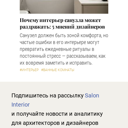
Почему интерьер санузла может
раздражать: 5 мнений дизайнеров
Санузел должен быть зоной комфорта, но
частые ошибки в его интерьере могут
превратить ежедневные ритуалы в
постоянный стресс — рассказываем, как
их вовремя заметить и исправить.
#ИНТЕРЬЕР
#ВАННЫЕ КОМНАТЫ
Подпишитесь на рассылку
Salon
Interior
и получайте новости и аналитику
для архитекторов и дизайнеров