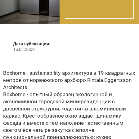
Дата публикации:
15.01.2009
Boxhome - sustainability-архитектура в 19 квадратных
метров от норвежского архбюро
Rintala Eggertsson
Architects
Boxhome - опытный образец экологичной и
экономичной городской мини-резиденции с
древесной структурой, «одетой» в алюминиевый
каркас. Крестообразное окно задает динамику
фасада и вместе с тем наполняет естественным
светом все четыре закутка с вполне
функциональной принадлежностью: кухню,