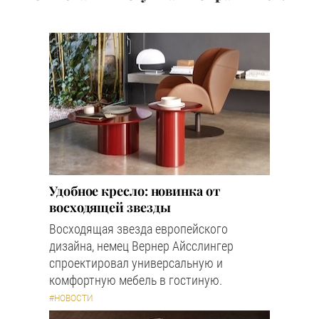
Удобное кресло: новинка от
восходящей звезды
Восходящая звезда европейского
дизайна, немец Вернер Айсслингер
спроектировал универсальную и
комфортную мебель в гостиную.
#НОВОСТИ