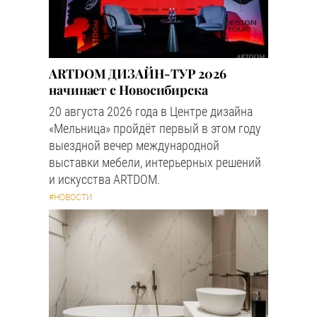
ARTDOM ДИЗАЙН-ТУР 2026
начинает с Новосибирска
20 августа 2026 года в Центре дизайна
«Мельница» пройдёт первый в этом году
выездной вечер международной
выставки мебели, интерьерных решений
и искусства ARTDOM.
#НОВОСТИ