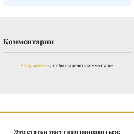
Комментарии
Авторизуйтесь
, чтобы оставлять комментарии
Эти статьи могут вам понравиться: