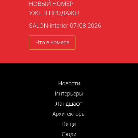
НОВЫЙ НОМЕР
УЖЕ В ПРОДАЖЕ!
SALON-interior 07/08 2026
Что в номере
Новости
Интерьеры
Ландшафт
Архитекторы
Вещи
Люди