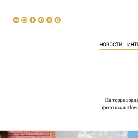
НОВОСТИ
ИНТ
На территории
фестиваль Flow