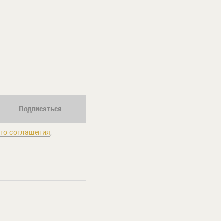
Подписаться
го соглашения
,