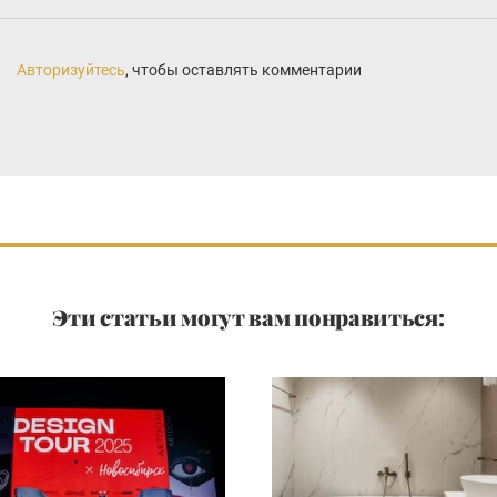
Авторизуйтесь
, чтобы оставлять комментарии
Эти статьи могут вам понравиться: