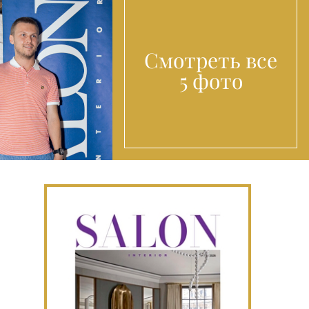
Смотреть все
5 фото