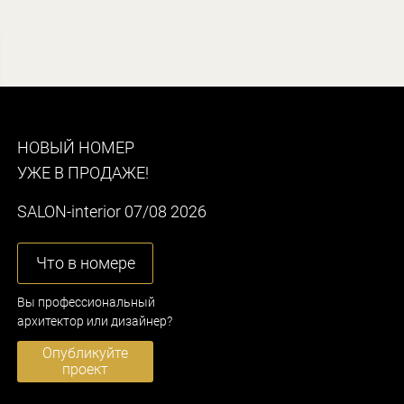
НОВЫЙ НОМЕР
УЖЕ В ПРОДАЖЕ!
SALON-interior 07/08 2026
Что в номере
Вы профессиональный
архитектор или дизайнер?
Опубликуйте
проект