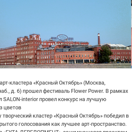
арт-кластера «Красный Октябрь» (Москва,
аб., д. 6) прошел фестиваль Flower Power. В рамках
 SALON-interior провел конкурс на лучшую
з цветов
у творческий кластер «Красный Октябрь» победил в
рытого голосования как лучшее арт-пространство.