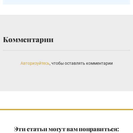
Комментарии
Авторизуйтесь
, чтобы оставлять комментарии
Эти статьи могут вам понравиться: