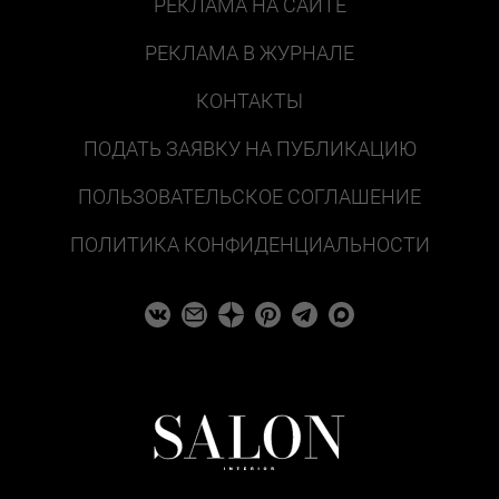
РЕКЛАМА НА САЙТЕ
РЕКЛАМА В ЖУРНАЛЕ
КОНТАКТЫ
ПОДАТЬ ЗАЯВКУ НА ПУБЛИКАЦИЮ
ПОЛЬЗОВАТЕЛЬСКОЕ СОГЛАШЕНИЕ
ПОЛИТИКА КОНФИДЕНЦИАЛЬНОСТИ