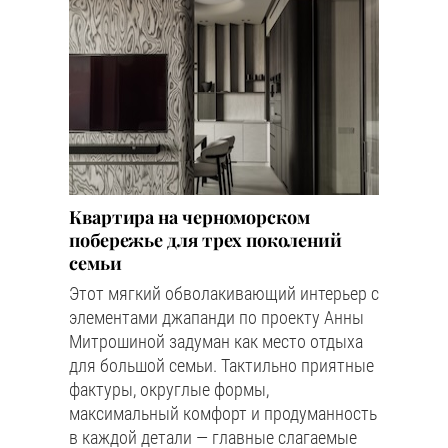
Квартира на черноморском
побережье для трех поколений
семьи
Этот мягкий обволакивающий интерьер с
элементами джапанди по проекту Анны
Митрошиной задуман как место отдыха
для большой семьи. Тактильно приятные
фактуры, округлые формы,
максимальный комфорт и продуманность
в каждой детали — главные слагаемые