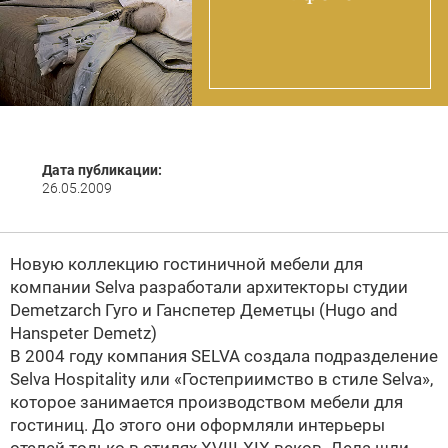
Дата публикации:
26.05.2009
Новую коллекцию гостиничной мебели для
компании
Selva
разработали архитекторы студии
Demetzarch Гуго и Ганспетер Деметцы (Hugo and
Hanspeter Demetz)
В 2004 году компания
SELVA
создала подразделение
Selva Hospitality или «Гостеприимство в стиле Selva»,
которое занимается производством мебели для
гостиниц. До этого они оформляли интерьеры