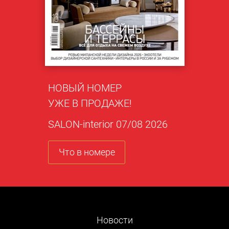
НОВЫЙ НОМЕР
УЖЕ В ПРОДАЖЕ!
SALON-interior 07/08 2026
Что в номере
Новости