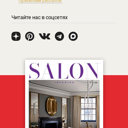
Правилами рассылок
Читайте нас в соцсетях