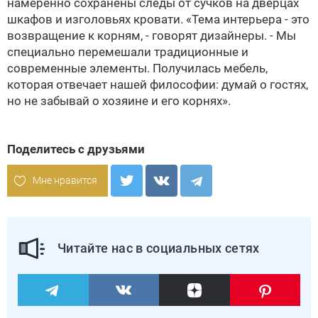
намеренно сохранены следы от сучков на дверцах
шкафов и изголовьях кровати. «Тема интерьера - это
возвращение к корням, - говорят дизайнеры. - Мы
специально перемешали традиционные и
современные элементы. Получилась мебель,
которая отвечает нашей философии: думай о гостях,
но не забывай о хозяине и его корнях».
Поделитесь с друзьями
Мне нравится
Читайте нас в социальных сетях