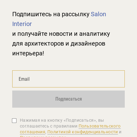
Подпишитесь на рассылку
Salon
Interior
и получайте новости и аналитику
для архитекторов и дизайнеров
интерьера!
Подписаться
Нажимая на кнопку «Подписаться», вы
соглашаетеcь с правилами
Пользовательского
соглашения
,
Политикой конфиденциальности
и