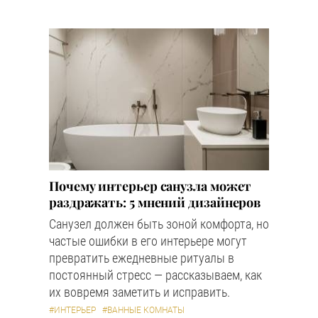
Почему интерьер санузла может
раздражать: 5 мнений дизайнеров
Санузел должен быть зоной комфорта, но
частые ошибки в его интерьере могут
превратить ежедневные ритуалы в
постоянный стресс — рассказываем, как
их вовремя заметить и исправить.
#ИНТЕРЬЕР
#ВАННЫЕ КОМНАТЫ