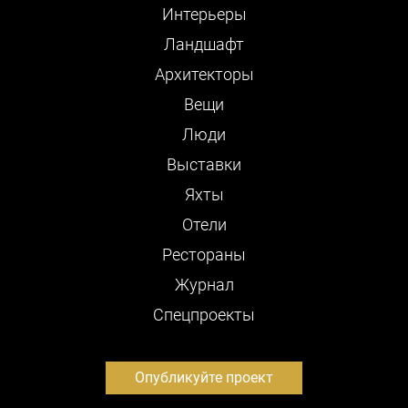
Интерьеры
Ландшафт
Архитекторы
Вещи
Люди
Выставки
Яхты
Отели
Рестораны
Журнал
Cпецпроекты
Опубликуйте проект