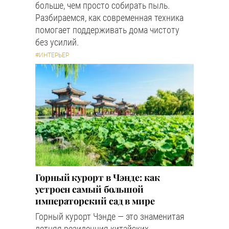
больше, чем просто собирать пыль.
Разбираемся, как современная техника
помогает поддерживать дома чистоту
без усилий.
#ИНТЕРЬЕР
Горный курорт в Чэнде: как
устроен самый большой
императорский сад в мире
Горный курорт Чэнде — это знаменитая
летняя резиденция китайских