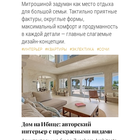
Митрошиной задуман как место отдыха
для большой семьи. Тактильно приятные
фактуры, округлые формы,
максимальный комфорт и продуманность
в каждой детали — главные слагаемые
дизайн-концепции.
#ИНТЕРЬЕР
#КВАРТИРЫ
#ЭКЛЕКТИКА
#СОЧИ
Дом на Ибице: авторский
интерьер с прекрасными видами