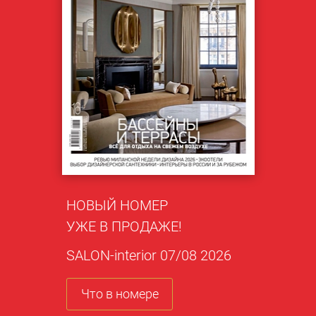
НОВЫЙ НОМЕР
УЖЕ В ПРОДАЖЕ!
SALON-interior 07/08 2026
Что в номере