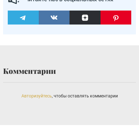
Комментарии
Авторизуйтесь
, чтобы оставлять комментарии