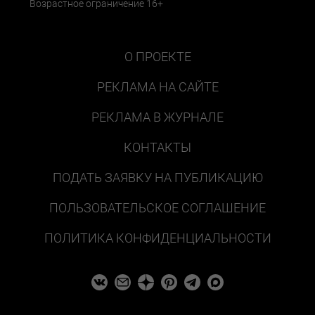
Возрастное ограничение 16+
О ПРОЕКТЕ
РЕКЛАМА НА САЙТЕ
РЕКЛАМА В ЖУРНАЛЕ
КОНТАКТЫ
ПОДАТЬ ЗАЯВКУ НА ПУБЛИКАЦИЮ
ПОЛЬЗОВАТЕЛЬСКОЕ СОГЛАШЕНИЕ
ПОЛИТИКА КОНФИДЕНЦИАЛЬНОСТИ