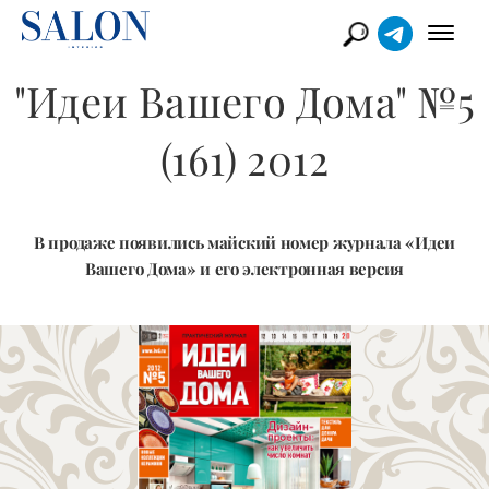
"Идеи Вашего Дома" №5
(161) 2012
В продаже появились майский номер журнала «Идеи
Вашего Дома» и его электронная версия