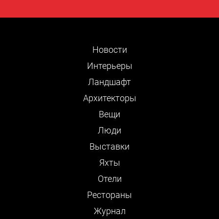
Новости
Интерьеры
Ландшафт
Архитекторы
Вещи
Люди
Выставки
Яхты
Отели
Рестораны
Журнал