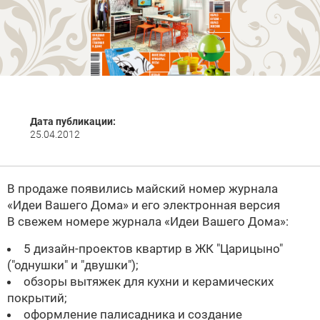
Дата публикации:
25.04.2012
В продаже появились
майский номер журнала
«Идеи Вашего Дома» и его электронная версия
В свежем номере журнала «Идеи Вашего Дома»:
5 дизайн-проектов квартир в ЖК "Царицыно"
("однушки" и "двушки");
обзоры вытяжек для кухни и керамических
покрытий;
оформление палисадника и создание