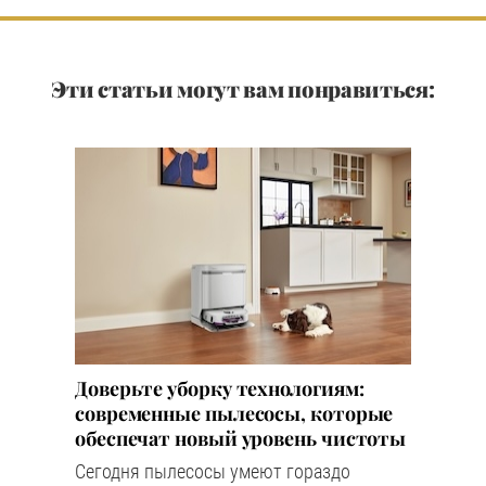
Эти статьи могут вам понравиться:
Доверьте уборку технологиям:
современные пылесосы, которые
обеспечат новый уровень чистоты
Сегодня пылесосы умеют гораздо