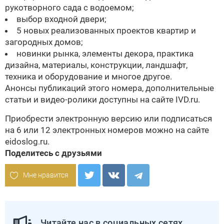
рукотворного сада с водоемом;
выбор входной двери;
5 новых реализованных проектов квартир и
загородных домов;
новинки рынка, элементы декора, практика
дизайна, материалы, конструкции, ландшафт,
техника и оборудование и многое другое.
Анонсы публикаций этого номера, дополнительные
статьи и видео-ролики доступны на сайте
IVD.ru.
Приобрести электронную версию или подписаться
на 6 или 12 электронных номеров можно на сайте
eidoslog.ru.
Поделитесь с друзьями
Мне нравится
Читайте нас в социальных сетях