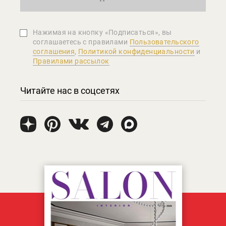
Нажимая на кнопку «Подписаться», вы
соглашаетеcь с правилами
Пользовательского
соглашения
,
Политикой конфиденциальности
и
Правилами рассылок
Читайте нас в соцсетях