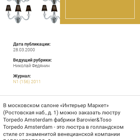
Дата публикации:
28.03.2000
Ведущий рубрики:
Николай Федянин
Журнал:
N1 (156) 2011
В московском салоне «Интерьер Маркет»
(Ростовская наб., д. 1) можно заказать люстру
Torpedo Amsterdam фабрики
Barovier&Toso
Torpedo Amsterdam - это люстра в голландском
стиле от знаменитой венецианской компании