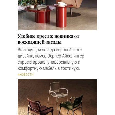
Удобное кресло: новинка от
восходящей звезды
Восходящая звезда европейского
дизайна, немец Вернер Айсслингер
спроектировал универсальную и
комфортную мебель в гостиную.
#НОВОСТИ