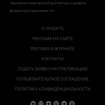
творческом мире частной архитектуры и дизайна.
Возрастное ограничение 16+
О ПРОЕКТЕ
РЕКЛАМА НА САЙТЕ
РЕКЛАМА В ЖУРНАЛЕ
КОНТАКТЫ
ПОДАТЬ ЗАЯВКУ НА ПУБЛИКАЦИЮ
ПОЛЬЗОВАТЕЛЬСКОЕ СОГЛАШЕНИЕ
ПОЛИТИКА КОНФИДЕНЦИАЛЬНОСТИ