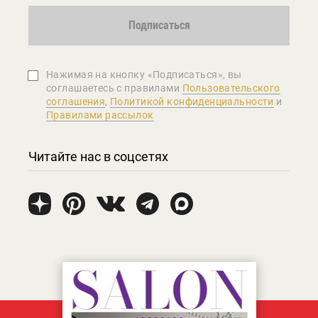
Подписаться
Нажимая на кнопку «Подписаться», вы
соглашаетеcь с правилами
Пользовательского
соглашения
,
Политикой конфиденциальности
и
Правилами рассылок
Читайте нас в соцсетях