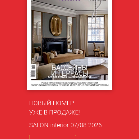
НОВЫЙ НОМЕР
УЖЕ В ПРОДАЖЕ!
SALON-interior 07/08 2026