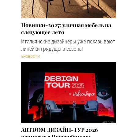
Новинки-2027: уличная мебель на
следующее лето
Итальянские дизайнеры уже показывают
линейки грядущего сезона!
#НОВОСТИ
ARTDOM ДИЗАЙН-ТУР 2026
начинает с Новосибирска