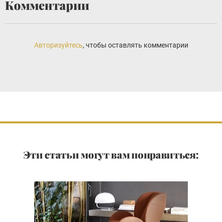
Комментарии
Авторизуйтесь
, чтобы оставлять комментарии
Эти статьи могут вам понравиться: