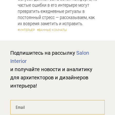
частые ошибки в его интерьере могут
превратить ежедневные ритуалы в
постоянный стресс — рассказываем, как
их вовремя заметить и исправить.
#ИНТЕРЬЕР
#ВАННЫЕ КОМНАТЫ
Подпишитесь на рассылку
Salon
Interior
и получайте новости и аналитику
для архитекторов и дизайнеров
интерьера!