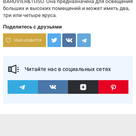
BAROVIER&TOSO
. Она предназначена для освещения
больших и высоких помещений и может иметь два,
три или четыре яруса.
Поделитесь с друзьями
Мне нравится
Читайте нас в социальных сетях