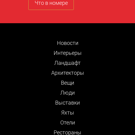
Что в номере
Новости
Интерьеры
Ландшафт
Архитекторы
Вещи
Люди
Выставки
Яхты
Отели
Рестораны