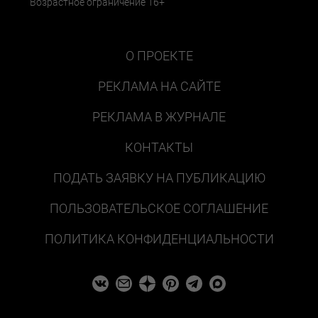
Возрастное ограничение 16+
О ПРОЕКТЕ
РЕКЛАМА НА САЙТЕ
РЕКЛАМА В ЖУРНАЛЕ
КОНТАКТЫ
ПОДАТЬ ЗАЯВКУ НА ПУБЛИКАЦИЮ
ПОЛЬЗОВАТЕЛЬСКОЕ СОГЛАШЕНИЕ
ПОЛИТИКА КОНФИДЕНЦИАЛЬНОСТИ