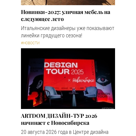
Новинки-2027: уличная мебель на
следующее лето
Итальянские дизайнеры уже показывают
линейки грядущего сезона!
#НОВОСТИ
ARTDOM ДИЗАЙН-ТУР 2026
начинает с Новосибирска
20 августа 2026 года в Центре дизайна