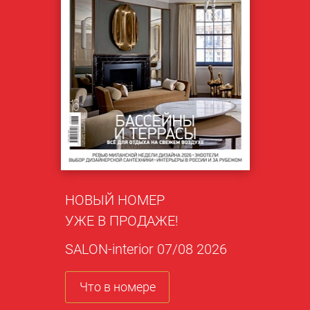
НОВЫЙ НОМЕР
УЖЕ В ПРОДАЖЕ!
SALON-interior 07/08 2026
Что в номере