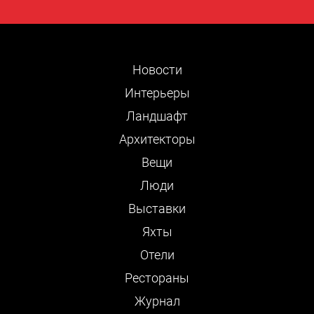
Новости
Интерьеры
Ландшафт
Архитекторы
Вещи
Люди
Выставки
Яхты
Отели
Рестораны
Журнал