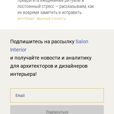
превратить ежедневные ритуалы в
постоянный стресс — рассказываем, как
их вовремя заметить и исправить.
#ИНТЕРЬЕР
#ВАННЫЕ КОМНАТЫ
Подпишитесь на рассылку
Salon
Interior
и получайте новости и аналитику
для архитекторов и дизайнеров
интерьера!
Подписаться