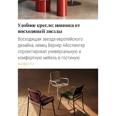
Удобное кресло: новинка от
восходящей звезды
Восходящая звезда европейского
дизайна, немец Вернер Айсслингер
спроектировал универсальную и
комфортную мебель в гостиную.
#НОВОСТИ