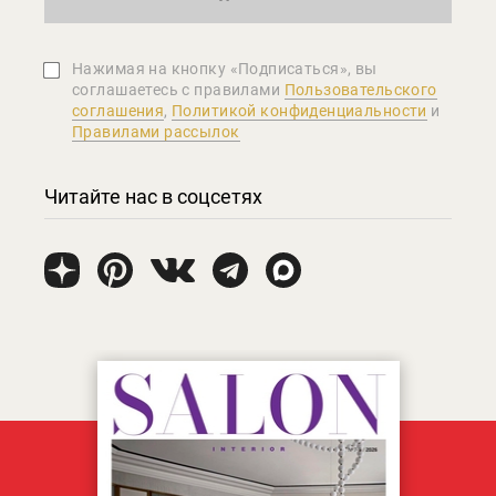
Нажимая на кнопку «Подписаться», вы
соглашаетеcь с правилами
Пользовательского
соглашения
,
Политикой конфиденциальности
и
Правилами рассылок
Читайте нас в соцсетях