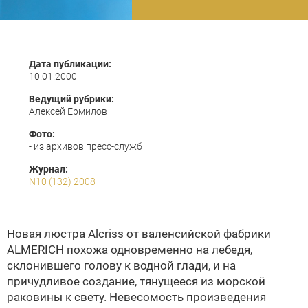
Дата публикации:
10.01.2000
Ведущий рубрики:
Алексей Ермилов
Фото:
- из архивов пресс-служб
Журнал:
N10 (132) 2008
Новая люстра Alcriss от валенсийской фабрики
ALMERICH
похожа одновременно на лебедя,
склонившего голову к водной глади, и на
причудливое создание, тянущееся из морской
раковины к свету. Невесомость произведения