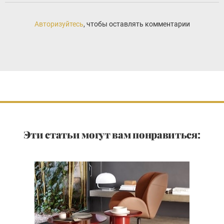
Авторизуйтесь
, чтобы оставлять комментарии
Эти статьи могут вам понравиться: