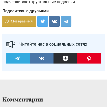
подчеркивают хрустальные подвески.
Поделитесь с друзьями
Мне нравится
Читайте нас в социальных сетях
Комментарии