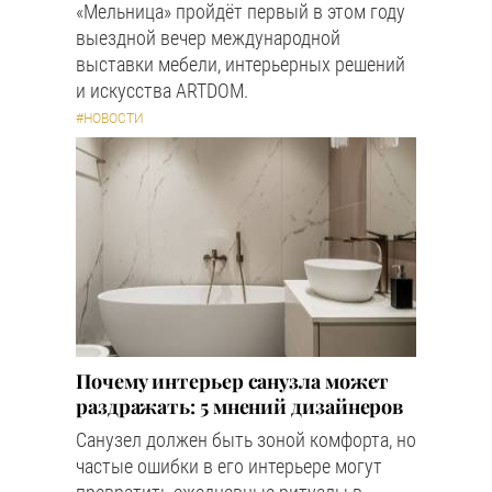
«Мельница» пройдёт первый в этом году
выездной вечер международной
выставки мебели, интерьерных решений
и искусства ARTDOM.
#НОВОСТИ
Почему интерьер санузла может
раздражать: 5 мнений дизайнеров
Санузел должен быть зоной комфорта, но
частые ошибки в его интерьере могут