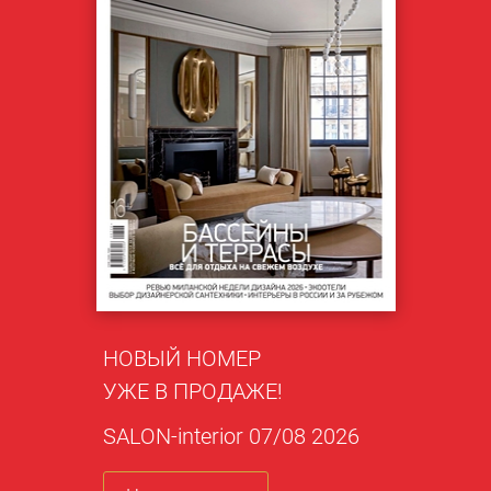
НОВЫЙ НОМЕР
УЖЕ В ПРОДАЖЕ!
SALON-interior 07/08 2026