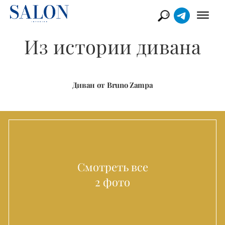
Из истории дивана
Диван от Bruno Zampa
Смотреть все
2 фото