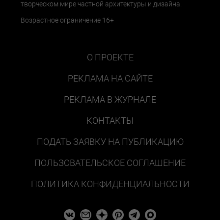
творческом мире частной архитектуры и дизайна.
Возрастное ограничение 16+
О ПРОЕКТЕ
РЕКЛАМА НА САЙТЕ
РЕКЛАМА В ЖУРНАЛЕ
КОНТАКТЫ
ПОДАТЬ ЗАЯВКУ НА ПУБЛИКАЦИЮ
ПОЛЬЗОВАТЕЛЬСКОЕ СОГЛАШЕНИЕ
ПОЛИТИКА КОНФИДЕНЦИАЛЬНОСТИ