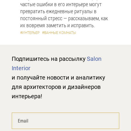
частые ошибки в его интерьере могут
превратить ежедневные ритуалы в
постоянный стресс — рассказываем, как
их вовремя заметить и исправить.
#ИНТЕРЬЕР
#ВАННЫЕ КОМНАТЫ
Подпишитесь на рассылку
Salon
Interior
и получайте новости и аналитику
для архитекторов и дизайнеров
интерьера!