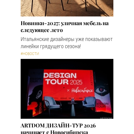
Новинки-2027: уличная мебель на
следующее лето
Итальянские дизайнеры уже показывают
линейки грядущего сезона!
#НОВОСТИ
ARTDOM ДИЗАЙН-ТУР 2026
начинает с Новосибирска