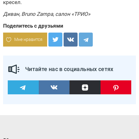
кресел.
Диван,
Bruno Zampa
, салон
«ТРИО»
Поделитесь с друзьями
Мне нравится
Читайте нас в социальных сетях