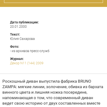
Дата публикации:
20.01.2000
Текст:
Юлия Сахарова
Фото:
- из архивов пресс-служб
Журнал:
Декор N11 (144) 2009
Роскошный диван выпустила фабрика
BRUNO
ZAMPA
: мягкие линии, золочение, обивка из бархата
винного цвета и лишняя ножка посередине,
напоминающая о том, что современный диван
ведет свою историю от двух составленных вместе