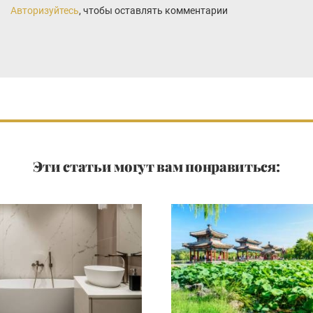
Авторизуйтесь
, чтобы оставлять комментарии
Эти статьи могут вам понравиться: