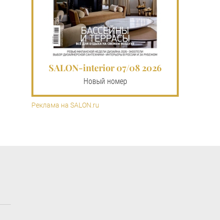
SALON-interior 07/08 2026
Новый номер
Реклама на SALON.ru