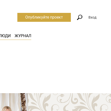
Опубликуйте проект
Вход
ЛЮДИ
ЖУРНАЛ