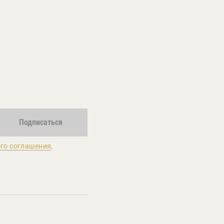
Подписаться
го соглашения
,