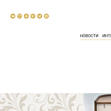
НОВОСТИ
ИНТ