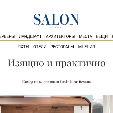
ЕРЬЕРЫ
ЛАНДШАФТ
АРХИТЕКТОРЫ
МЕСТА
ВЕЩИ
ЯХТЫ
ОТЕЛИ
РЕСТОРАНЫ
МНЕНИЯ
Изящно и практично
Комод из коллекции Lavinia от Besana