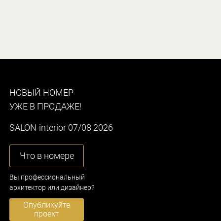
НОВЫЙ НОМЕР
УЖЕ В ПРОДАЖЕ!
SALON-interior 07/08 2026
Что в номере
Вы профессиональный
архитектор или дизайнер?
Опубликуйте
проект