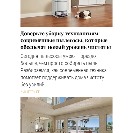
Доверьте уборку технологиям:
современные пылесосы, которые
обеспечат новый уровень чистоты
Сегодня пылесосы умеют гораздо
больше, чем просто собирать пыль.
Разбираемся, как современная техника
помогает поддерживать дома чистоту
без усилий.
#ИНТЕРЬЕР