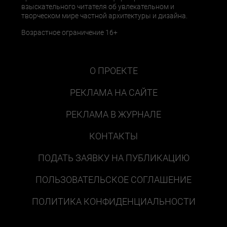
взыскательного читателя об увлекательном и
творческом мире частной архитектуры и дизайна.
Возрастное ограничение 16+
О ПРОЕКТЕ
РЕКЛАМА НА САЙТЕ
РЕКЛАМА В ЖУРНАЛЕ
КОНТАКТЫ
ПОДАТЬ ЗАЯВКУ НА ПУБЛИКАЦИЮ
ПОЛЬЗОВАТЕЛЬСКОЕ СОГЛАШЕНИЕ
ПОЛИТИКА КОНФИДЕНЦИАЛЬНОСТИ