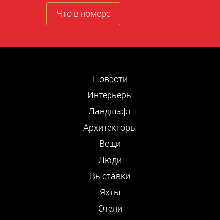
Что в номере
Новости
Интерьеры
Ландшафт
Архитекторы
Вещи
Люди
Выставки
Яхты
Отели