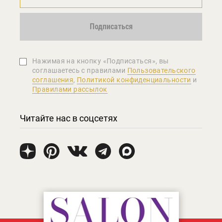
Подписаться
Нажимая на кнопку «Подписаться», вы
соглашаетеcь с правилами
Пользовательского
соглашения
,
Политикой конфиденциальности
и
Правилами рассылок
Читайте нас в соцсетях