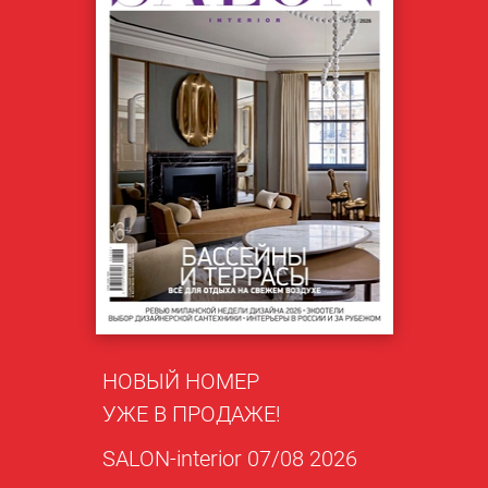
НОВЫЙ НОМЕР
УЖЕ В ПРОДАЖЕ!
SALON-interior 07/08 2026