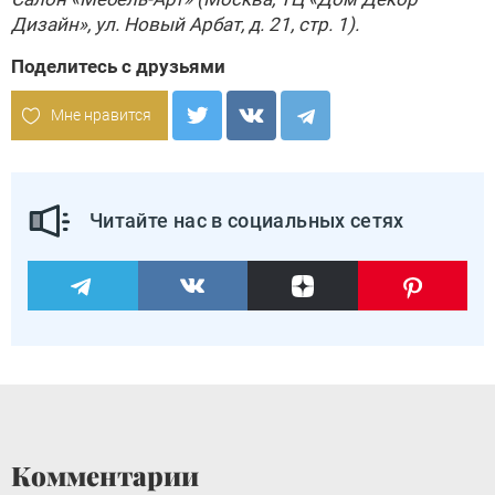
Дизайн», ул. Новый Арбат, д. 21, стр. 1).
Поделитесь с друзьями
Мне нравится
Читайте нас в социальных сетях
Комментарии