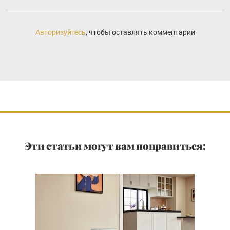
Авторизуйтесь
, чтобы оставлять комментарии
Эти статьи могут вам понравиться: