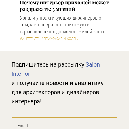
Почему интерьер прихожей может
раздражать: 5 мнений
Узнали у практикующих дизайнеров о
том, как превратить прихожую в
гармоничное продолжение жилой зоны.
#ИНТЕРЬЕР
#ПРИХОЖИЕ И ХОЛЛЫ
Подпишитесь на рассылку
Salon
Interior
и получайте новости и аналитику
для архитекторов и дизайнеров
интерьера!