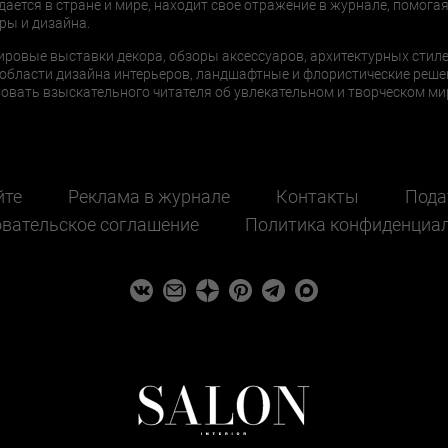
дается в стране и мире, находит свое отражение в журнале, помогая
ры и дизайна.
ировые выставки декора, обзоры аксессуаров, архитектурных стиле
области дизайна интерьеров, ландшафтные и флористические реше
ать взыскательного читателя об увлекательном и творческом мир
йте
Реклама в журнале
Контакты
Пода
вательское соглашение
Политика конфиденциа