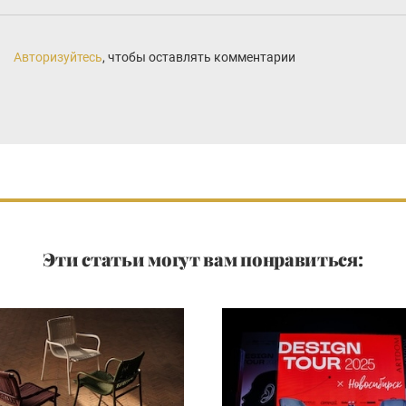
Авторизуйтесь
, чтобы оставлять комментарии
Эти статьи могут вам понравиться: