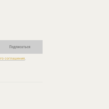
Подписаться
го соглашения
,