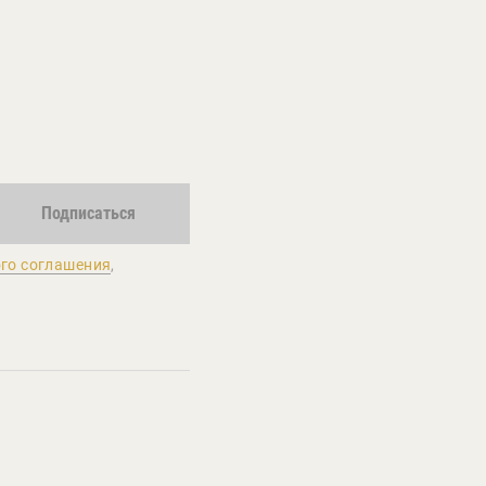
Подписаться
го соглашения
,