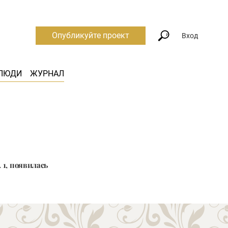
Опубликуйте проект
Вход
ЛЮДИ
ЖУРНАЛ
. 1, появилась