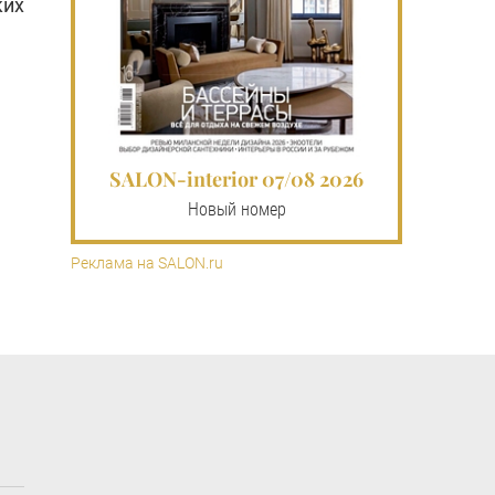
ких
SALON-interior 07/08 2026
Новый номер
Реклама на SALON.ru