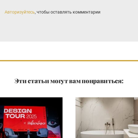
Авторизуйтесь
, чтобы оставлять комментарии
Эти статьи могут вам понравиться: