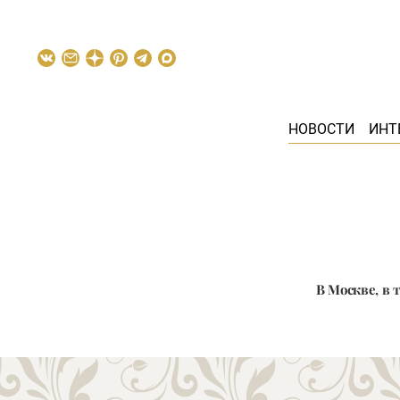
НОВОСТИ
ИНТ
В Москве, в т