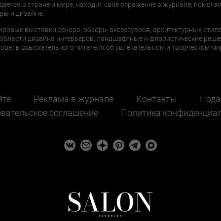
дается в стране и мире, находит свое отражение в журнале, помогая
ры и дизайна.
ировые выставки декора, обзоры аксессуаров, архитектурных стиле
области дизайна интерьеров, ландшафтные и флористические реше
ать взыскательного читателя об увлекательном и творческом мир
йте
Реклама в журнале
Контакты
Пода
вательское соглашение
Политика конфиденциа