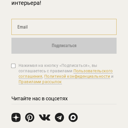
интерьера!
Подписаться
Нажимая на кнопку «Подписаться», вы
соглашаетеcь с правилами
Пользовательского
соглашения
,
Политикой конфиденциальности
и
Правилами рассылок
Читайте нас в соцсетях