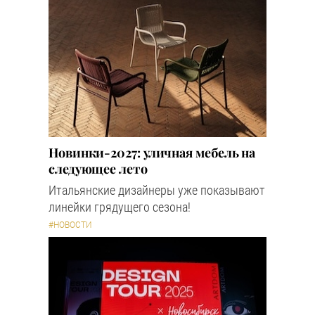
Новинки-2027: уличная мебель на
следующее лето
Итальянские дизайнеры уже показывают
линейки грядущего сезона!
#НОВОСТИ