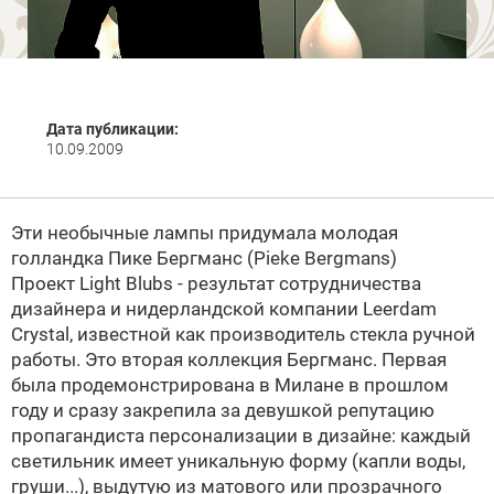
Дата публикации:
10.09.2009
Эти необычные лампы придумала молодая
голландка
Пике Бергманс (Pieke Bergmans)
Проект Light Blubs - результат сотрудничества
дизайнера и нидерландской компании Leerdam
Crystal, известной как производитель стекла ручной
работы. Это вторая коллекция
Бергманс. Первая
была продемонстрирована в Милане в прошлом
году и сразу закрепила за девушкой репутацию
пропагандиста персонализации в дизайне: каждый
светильник имеет уникальную форму (капли воды,
груши...), выдутую из матового или прозрачного