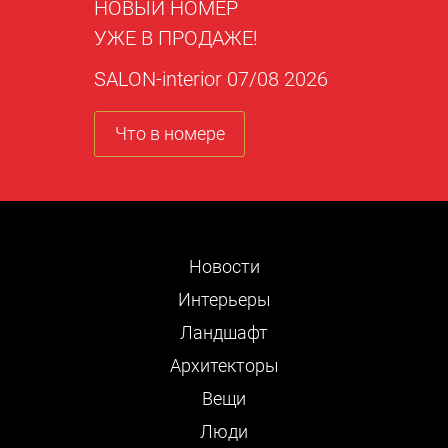
НОВЫЙ НОМЕР
УЖЕ В ПРОДАЖЕ!
SALON-interior 07/08 2026
Что в номере
Новости
Интерьеры
Ландшафт
Архитекторы
Вещи
Люди