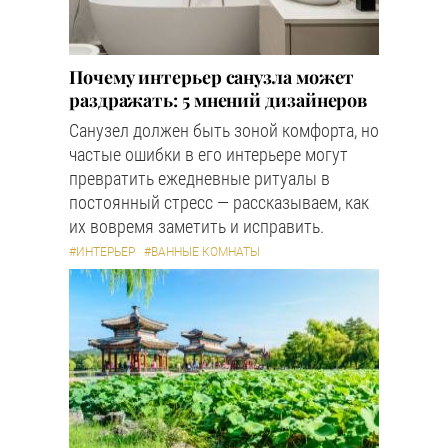
Почему интерьер санузла может
раздражать: 5 мнений дизайнеров
Санузел должен быть зоной комфорта, но
частые ошибки в его интерьере могут
превратить ежедневные ритуалы в
постоянный стресс — рассказываем, как
их вовремя заметить и исправить.
#ИНТЕРЬЕР
#ВАННЫЕ КОМНАТЫ