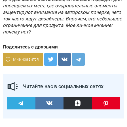
посещаемых мест, где очаровательные элементы
акцентируют внимание на авторском почерке, чего
так часто ищут дизайнеры. Впрочем, это небольшое
ограничение для продукта. Мое личное мнение:
почему нет?
Поделитесь с друзьями
Мне нравится
Читайте нас в социальных сетях