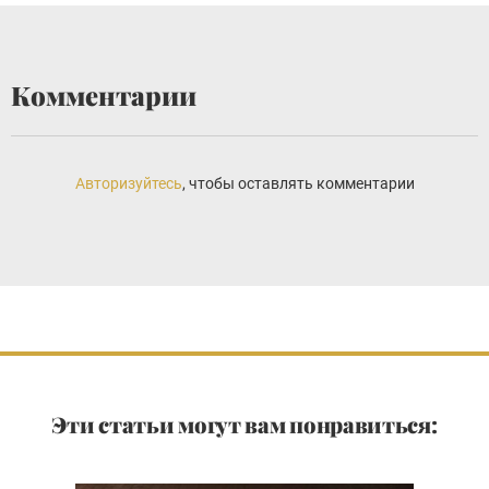
Комментарии
Авторизуйтесь
, чтобы оставлять комментарии
Эти статьи могут вам понравиться: