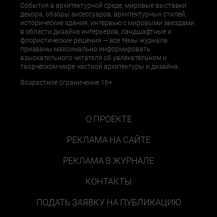
События в архитектурной среде, мировые выставки
декора, обзоры аксессуаров, архитектурных стилей,
исторические здания, интервью с мировыми звездами
в области дизайна интерьеров, ландшафтные и
флористические решения — все темы журнала
призваны максимально информировать
взыскательного читателя об увлекательном и
творческом мире частной архитектуры и дизайна.
Возрастное ограничение 16+
О ПРОЕКТЕ
РЕКЛАМА НА САЙТЕ
РЕКЛАМА В ЖУРНАЛЕ
КОНТАКТЫ
ПОДАТЬ ЗАЯВКУ НА ПУБЛИКАЦИЮ