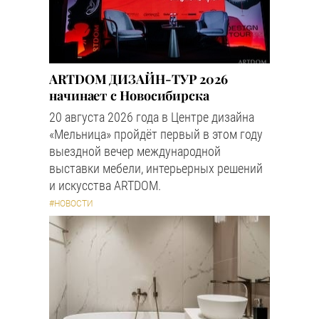
ARTDOM ДИЗАЙН-ТУР 2026
начинает с Новосибирска
20 августа 2026 года в Центре дизайна
«Мельница» пройдёт первый в этом году
выездной вечер международной
выставки мебели, интерьерных решений
и искусства ARTDOM.
#НОВОСТИ