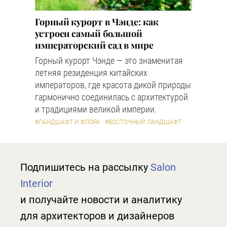
Горный курорт в Чэнде: как
устроен самый большой
императорский сад в мире
Горный курорт Чэнде — это знаменитая
летняя резиденция китайских
императоров, где красота дикой природы
гармонично соединилась с архитектурой
и традициями великой империи.
#ЛАНДШАФТ И ФЛОРА
#ВОСТОЧНЫЙ ЛАНДШАФТ
Подпишитесь на рассылку
Salon
Interior
и получайте новости и аналитику
для архитекторов и дизайнеров