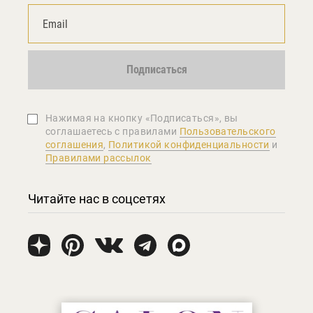
Подписаться
Нажимая на кнопку «Подписаться», вы
соглашаетеcь с правилами
Пользовательского
соглашения
,
Политикой конфиденциальности
и
Правилами рассылок
Читайте нас в соцсетях