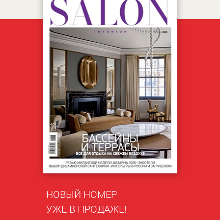
НОВЫЙ НОМЕР
УЖЕ В ПРОДАЖЕ!