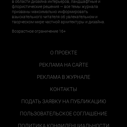
в области дизайна интерьеров, ландшафтные и
флористические решения — все темы журнала
призваны максимально информировать
взыскательного читателя об увлекательном и
творческом мире частной архитектуры и дизайна.
Возрастное ограничение 16+
О ПРОЕКТЕ
РЕКЛАМА НА САЙТЕ
РЕКЛАМА В ЖУРНАЛЕ
КОНТАКТЫ
ПОДАТЬ ЗАЯВКУ НА ПУБЛИКАЦИЮ
ПОЛЬЗОВАТЕЛЬСКОЕ СОГЛАШЕНИЕ
ПОЛИТИКА КОНФИДЕНЦИАЛЬНОСТИ