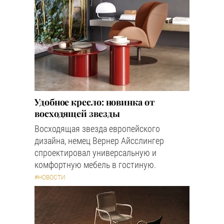
Удобное кресло: новинка от
восходящей звезды
Восходящая звезда европейского
дизайна, немец Вернер Айсслингер
спроектировал универсальную и
комфортную мебель в гостиную.
#НОВОСТИ