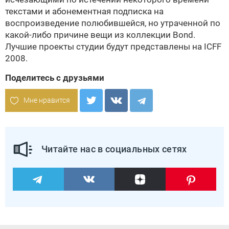
текстами и абонементная подписка на
воспроизведение полюбившейся, но утраченной по
какой-либо причине вещи из коллекции
Bond.
Лучшие проекты студии будут представлены на
ICFF
2008
.
Поделитесь с друзьями
Мне нравится
Читайте нас в социальных сетях