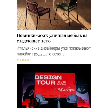
Новинки-2027: уличная мебель на
следующее лето
Итальянские дизайнеры уже показывают
линейки грядущего сезона!
#НОВОСТИ