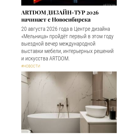
ARTDOM ДИЗАЙН-ТУР 2026
начинает с Новосибирска
20 августа 2026 года в Центре дизайна
«Мельница» пройдёт первый в этом году
выездной вечер международной
выставки мебели, интерьерных решений
и искусства ARTDOM.
#НОВОСТИ