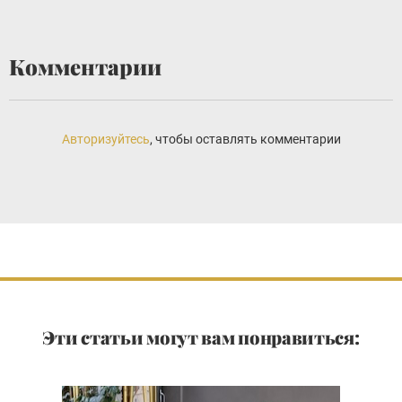
Комментарии
Авторизуйтесь
, чтобы оставлять комментарии
Эти статьи могут вам понравиться: