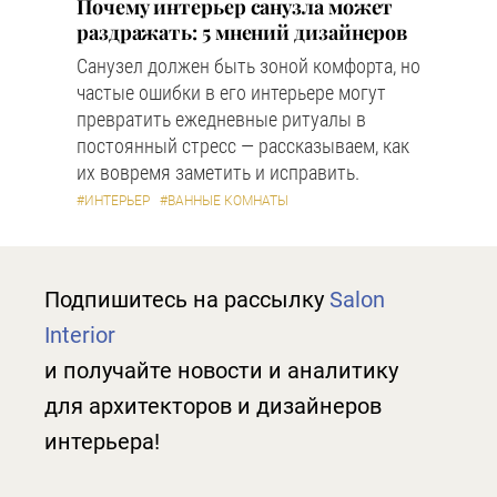
Почему интерьер санузла может
раздражать: 5 мнений дизайнеров
Санузел должен быть зоной комфорта, но
частые ошибки в его интерьере могут
превратить ежедневные ритуалы в
постоянный стресс — рассказываем, как
их вовремя заметить и исправить.
#ИНТЕРЬЕР
#ВАННЫЕ КОМНАТЫ
Подпишитесь на рассылку
Salon
Interior
и получайте новости и аналитику
для архитекторов и дизайнеров
интерьера!