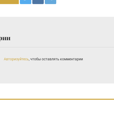
рии
Авторизуйтесь
, чтобы оставлять комментарии