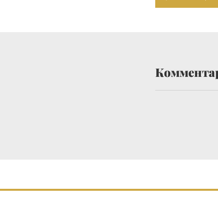
Коммента