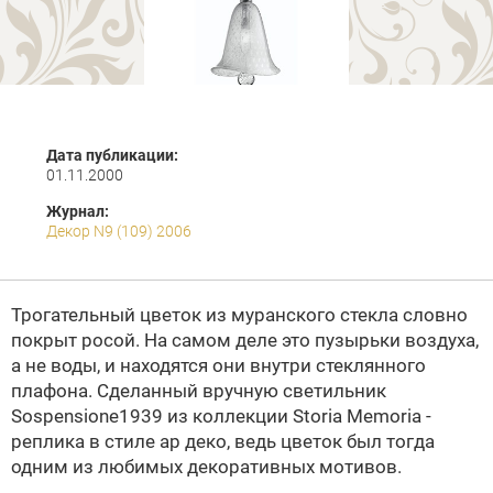
Дата публикации:
01.11.2000
Журнал:
Декор N9 (109) 2006
Трогательный цветок из муранского стекла словно
покрыт росой. На самом деле это пузырьки воздуха,
а не воды, и находятся они внутри стеклянного
плафона. Сделанный вручную светильник
Sospensione1939 из коллекции Storia Memoria -
реплика в стиле
ар деко
, ведь цветок был тогда
одним из любимых декоративных мотивов.