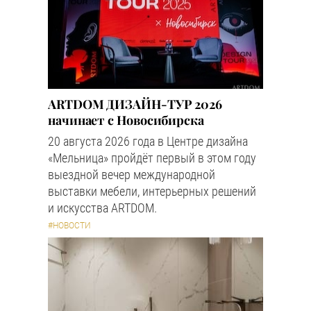
ARTDOM ДИЗАЙН-ТУР 2026
начинает с Новосибирска
20 августа 2026 года в Центре дизайна
«Мельница» пройдёт первый в этом году
выездной вечер международной
выставки мебели, интерьерных решений
и искусства ARTDOM.
#НОВОСТИ