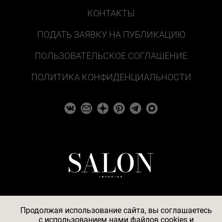
КОНТАКТЫ
ПОДАТЬ ЗАЯВКУ НА ПУБЛИКАЦИЮ
ПОЛЬЗОВАТЕЛЬСКОЕ СОГЛАШЕНИЕ
ПОЛИТИКА КОНФИДЕНЦИАЛЬНОСТИ
Продолжая использование сайта, вы соглашаетесь
c
использованием нами файлов cookies
и