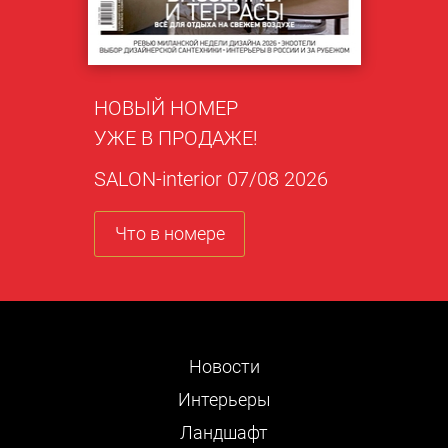
НОВЫЙ НОМЕР
УЖЕ В ПРОДАЖЕ!
SALON-interior 07/08 2026
Что в номере
Новости
Интерьеры
Ландшафт