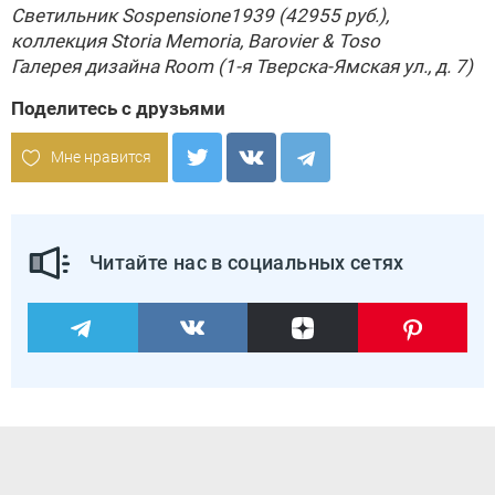
Светильник Sospensione1939 (42955 руб.),
коллекция Storia Memoria,
Barovier & Toso
Галерея дизайна
Room
(1-я Тверска-Ямская ул., д. 7)
Поделитесь с друзьями
Мне нравится
Читайте нас в социальных сетях