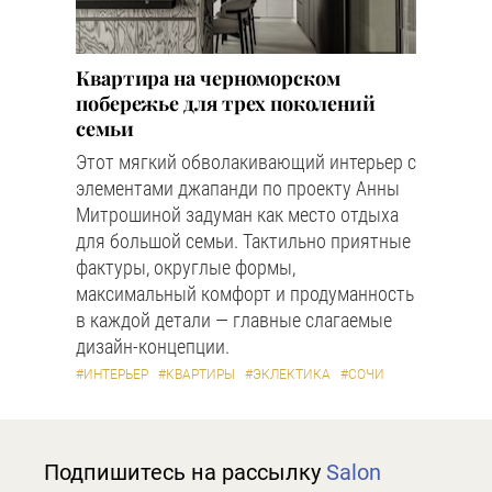
Квартира на черноморском
побережье для трех поколений
семьи
Этот мягкий обволакивающий интерьер с
элементами джапанди по проекту Анны
Митрошиной задуман как место отдыха
для большой семьи. Тактильно приятные
фактуры, округлые формы,
максимальный комфорт и продуманность
в каждой детали — главные слагаемые
дизайн-концепции.
#ИНТЕРЬЕР
#КВАРТИРЫ
#ЭКЛЕКТИКА
#СОЧИ
Подпишитесь на рассылку
Salon