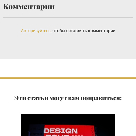
Комментарии
Авторизуйтесь
, чтобы оставлять комментарии
Эти статьи могут вам понравиться: