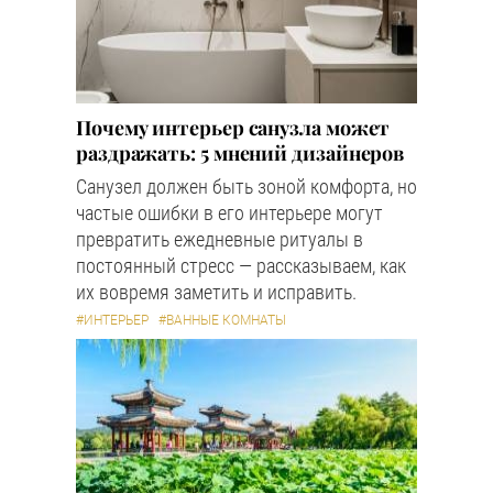
Почему интерьер санузла может
раздражать: 5 мнений дизайнеров
Санузел должен быть зоной комфорта, но
частые ошибки в его интерьере могут
превратить ежедневные ритуалы в
постоянный стресс — рассказываем, как
их вовремя заметить и исправить.
#ИНТЕРЬЕР
#ВАННЫЕ КОМНАТЫ