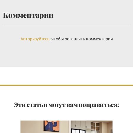
Комментарии
Авторизуйтесь
, чтобы оставлять комментарии
Эти статьи могут вам понравиться: