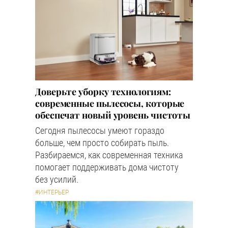
Доверьте уборку технологиям:
современные пылесосы, которые
обеспечат новый уровень чистоты
Сегодня пылесосы умеют гораздо
больше, чем просто собирать пыль.
Разбираемся, как современная техника
помогает поддерживать дома чистоту
без усилий.
#ИНТЕРЬЕР