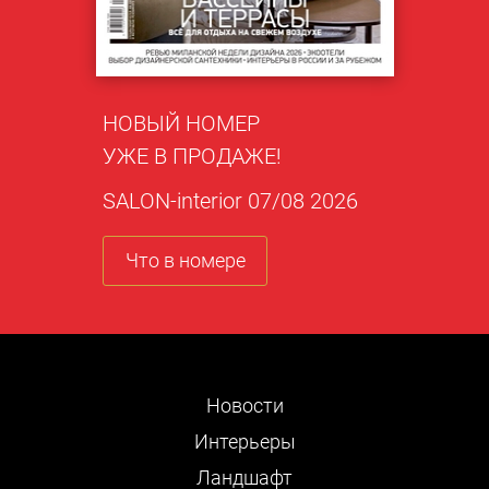
НОВЫЙ НОМЕР
УЖЕ В ПРОДАЖЕ!
SALON-interior 07/08 2026
Что в номере
Новости
Интерьеры
Ландшафт