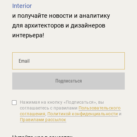
Interior
и получайте новости и аналитику
для архитекторов и дизайнеров
интерьера!
Подписаться
Нажимая на кнопку «Подписаться», вы
соглашаетеcь с правилами
Пользовательского
соглашения
,
Политикой конфиденциальности
и
Правилами рассылок