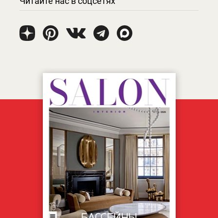
Читайте нас в соцсетях