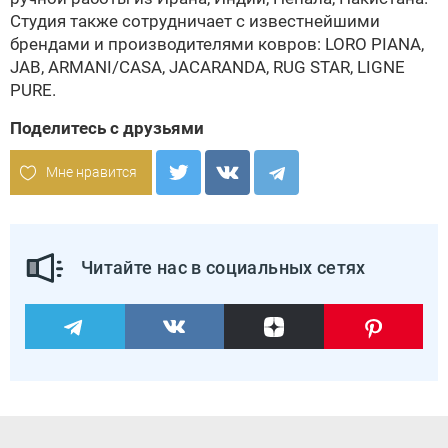
Студия также сотрудничает с известнейшими
брендами и производителями ковров: LORO PIANA,
JAB, ARMANI/CASA, JACARANDA, RUG STAR, LIGNE
PURE.
Поделитесь с друзьями
Мне нравится
Читайте нас в социальных сетях