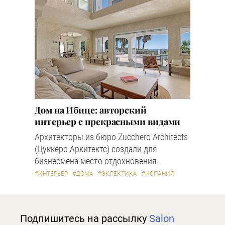
Дом на Ибице: авторский
интерьер с прекрасными видами
Архитекторы из бюро Zucchero Architects
(Цуккеро Аркитектс) создали для
бизнесмена место отдохновения.
#ИНТЕРЬЕР
#ДОМА
#ЭКЛЕКТИКА
#ИСПАНИЯ
Подпишитесь на рассылку
Salon