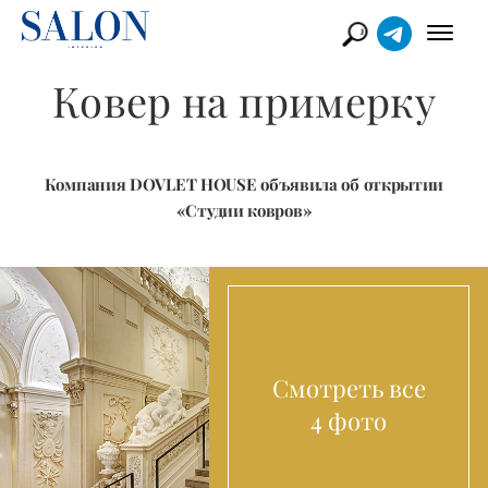
Ковер на примерку
Компания DOVLET HOUSE объявила об открытии
«Студии ковров»
Смотреть все
4 фото