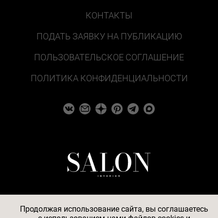
КОНТАКТЫ
ПОДАТЬ ЗАЯВКУ НА ПУБЛИКАЦИЮ
ПОЛЬЗОВАТЕЛЬСКОЕ СОГЛАШЕНИЕ
ПОЛИТИКА КОНФИДЕНЦИАЛЬНОСТИ
Продолжая использование сайта, вы соглашаетесь