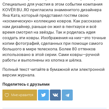
Специально для участия в этом событии компания
KOVЁR BU..RO пригласила знаменитого дизайнера
Яна Ката, который представил гостям свою
«космическую» коллекцию ковров. Как рассказал
нам дизайнер, раньше он жил в пентхаусе и всё
время смотрел на звёзды. Так и родилась идея
создать эти ковры. Изображения на них—это точные
копии фотографий, сделанных при помощи самого
большого в мире телескопа. Более 80 оттенков
использовано в этой серии. Сами ковры—ручной
работы и выполнены из хлопка и шёлка.
Полный текст читайте в бумажной или
электронной
версии
журнала.
Поделитесь с друзьями
Мне нравится