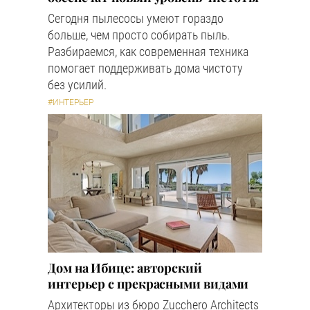
Сегодня пылесосы умеют гораздо
больше, чем просто собирать пыль.
Разбираемся, как современная техника
помогает поддерживать дома чистоту
без усилий.
#ИНТЕРЬЕР
Дом на Ибице: авторский
интерьер с прекрасными видами
Архитекторы из бюро Zucchero Architects