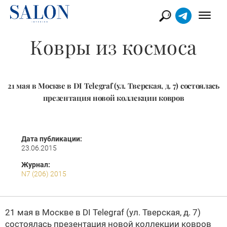
Ковры из космоса
21 мая в Москве в DI Telegraf (ул. Тверская, д. 7) состоялась
презентация новой коллекции ковров
Дата публикации:
23.06.2015
Журнал:
N7 (206) 2015
21 мая в Москве в DI Telegraf (ул. Тверская, д. 7)
состоялась презентация новой коллекции ковров