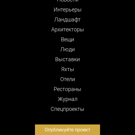
Интерьеры
Ландшафт
Архитекторы
Вещи
Люди
Выставки
Яхты
Отели
Рестораны
Журнал
Cпецпроекты
Опубликуйте проект