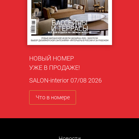
НОВЫЙ НОМЕР
УЖЕ В ПРОДАЖЕ!
SALON-interior 07/08 2026
Что в номере
Новости