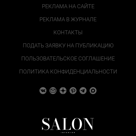
РЕКЛАМА НА САЙТЕ
РЕКЛАМА В ЖУРНАЛЕ
КОНТАКТЫ
ПОДАТЬ ЗАЯВКУ НА ПУБЛИКАЦИЮ
ПОЛЬЗОВАТЕЛЬСКОЕ СОГЛАШЕНИЕ
ПОЛИТИКА КОНФИДЕНЦИАЛЬНОСТИ