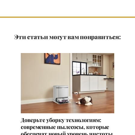
Эти статьи могут вам понравиться:
Доверьте уборку технологиям:
современные пылесосы, которые
обеспечат новый уровень чистоты