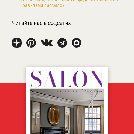
Правилами рассылок
Читайте нас в соцсетях