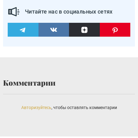
Читайте нас в социальных сетях
Комментарии
Авторизуйтесь
, чтобы оставлять комментарии