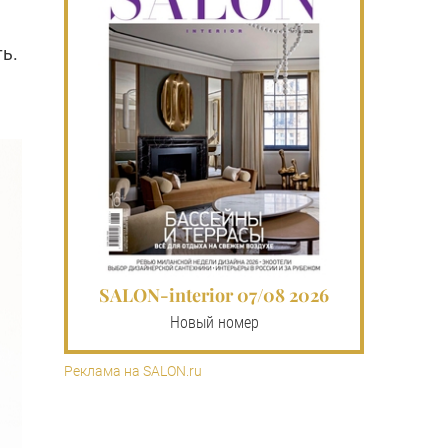
ь.
SALON-interior 07/08 2026
Новый номер
Реклама на SALON.ru