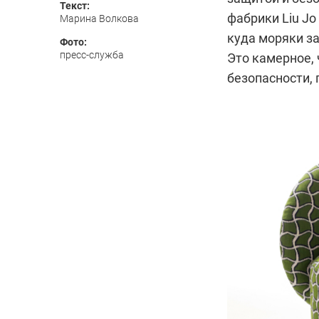
Текст:
фабрики Liu Jo 
Марина Волкова
куда моряки за
Фото:
пресс-служба
Это камерное, 
безопасности, 