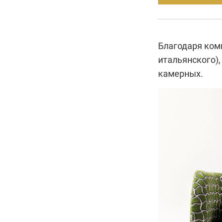
Благодаря ком
итальянского)
камерных.