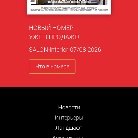
НОВЫЙ НОМЕР
УЖЕ В ПРОДАЖЕ!
SALON-interior 07/08 2026
Что в номере
Новости
Интерьеры
Ландшафт
Архитекторы