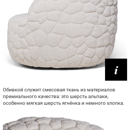
Обивкой служит смесовая ткань из материалов
премиального качества: это шерсть альпаки,
особенно мягкая шерсть ягнёнка и немного хлопка.