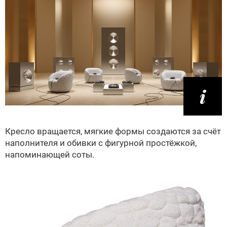
Кресло вращается, мягкие формы создаются за счёт
наполнителя и обивки с фигурной простёжкой,
напоминающей соты.