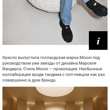
Кресло выпустила голландская марка Moooi под
руководством уже звезды от дизайна Марселя
Вандерса. Стиль Moooi — провокация. Необычные
коллаборации вроде тандема с поп-певцом как раз
совершенно в духе бренда.