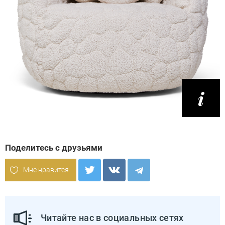
Поделитесь с друзьями
Мне нравится
Читайте нас в социальных сетях