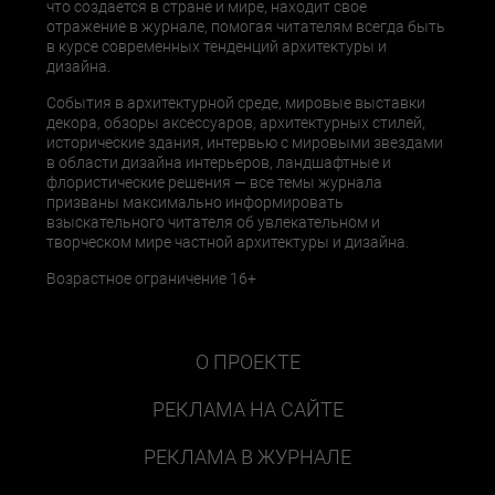
что создается в стране и мире, находит свое
отражение в журнале, помогая читателям всегда быть
в курсе современных тенденций архитектуры и
дизайна.
События в архитектурной среде, мировые выставки
декора, обзоры аксессуаров, архитектурных стилей,
исторические здания, интервью с мировыми звездами
в области дизайна интерьеров, ландшафтные и
флористические решения — все темы журнала
призваны максимально информировать
взыскательного читателя об увлекательном и
творческом мире частной архитектуры и дизайна.
Возрастное ограничение 16+
О ПРОЕКТЕ
РЕКЛАМА НА САЙТЕ
РЕКЛАМА В ЖУРНАЛЕ