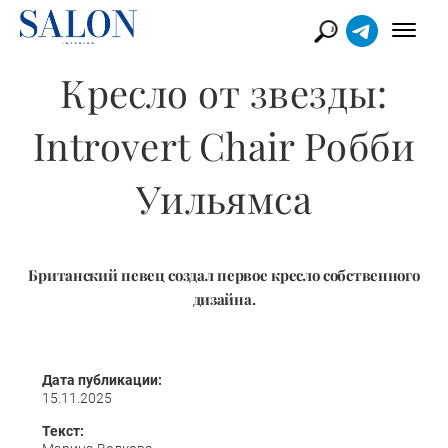
Кресло от звезды:
Introvert Chair Робби
Уильямса
Британский певец создал первое кресло собственного
дизайна.
Дата публикации:
15.11.2025
Текст: