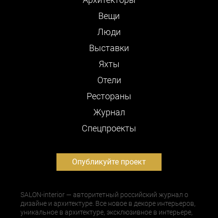
Вещи
Люди
Выставки
Яхты
Отели
Рестораны
Журнал
Cпецпроекты
Опубликуйте проект
SALON-interior — авторитетный российский журнал о
дизайне и архитектуре. Все новое в декоре интерьеров,
уникальное в архитектуре, эксклюзивное в интерьере,