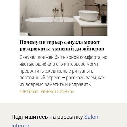
Почему интерьер санузла может
раздражать: 5 мнений дизайнеров
Санузел должен быть зоной комфорта, но
частые ошибки в его интерьере могут
превратить ежедневные ритуалы в
постоянный стресс — рассказываем, как
их вовремя заметить и исправить.
#ИНТЕРЬЕР
#ВАННЫЕ КОМНАТЫ
Подпишитесь на рассылку
Salon
Interior