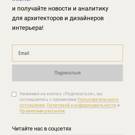
и получайте новости и аналитику
для архитекторов и дизайнеров
интерьера!
Подписаться
Нажимая на кнопку «Подписаться», вы
соглашаетеcь с правилами
Пользовательского
соглашения
,
Политикой конфиденциальности
и
Правилами рассылок
Читайте нас в соцсетях