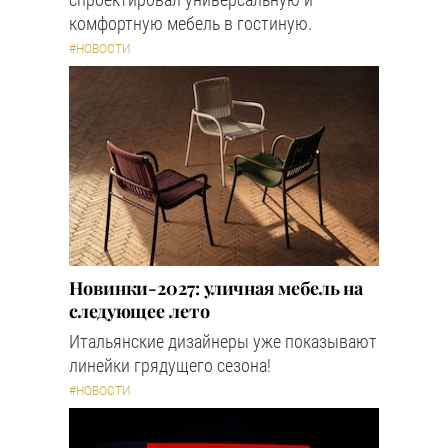
комфортную мебель в гостиную.
#НОВОСТИ
Новинки-2027: уличная мебель на
следующее лето
Итальянские дизайнеры уже показывают
линейки грядущего сезона!
#НОВОСТИ