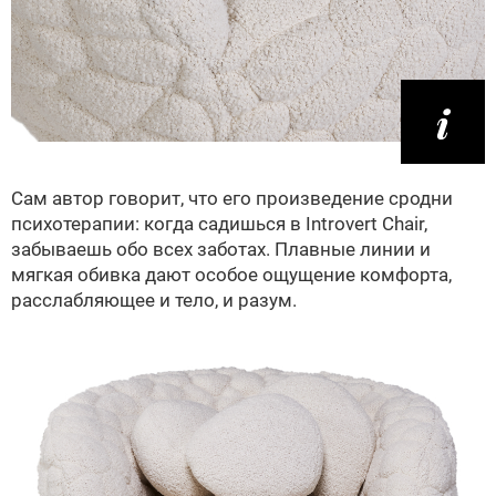
Сам автор говорит, что его произведение сродни
психотерапии: когда садишься в Introvert Chair,
забываешь обо всех заботах. Плавные линии и
мягкая обивка дают особое ощущение комфорта,
расслабляющее и тело, и разум.