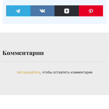
Комментарии
Авторизуйтесь
, чтобы оставлять комментарии