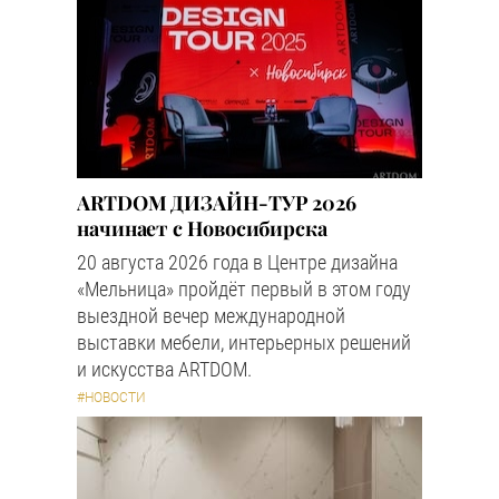
ARTDOM ДИЗАЙН-ТУР 2026
начинает с Новосибирска
20 августа 2026 года в Центре дизайна
«Мельница» пройдёт первый в этом году
выездной вечер международной
выставки мебели, интерьерных решений
и искусства ARTDOM.
#НОВОСТИ