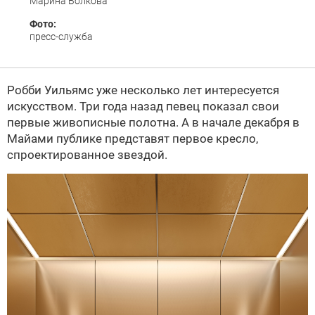
Марина Волкова
Фото:
пресс-служба
Робби Уильямс уже несколько лет интересуется
искусством. Три года назад певец показал свои
первые живописные полотна. А в начале декабря в
Майами публике представят первое кресло,
спроектированное звездой.