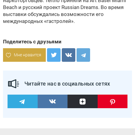
наркоторговцев. Тепло приняли на Art Basel Miami
Beach и русский проект Russian Dreams. Во время
выставки обсуждались возможности его
международных «гастролей».
Поделитесь с друзьями
Мне нравится
Читайте нас в социальных сетях