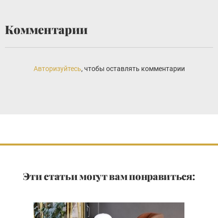
Комментарии
Авторизуйтесь
, чтобы оставлять комментарии
Эти статьи могут вам понравиться: