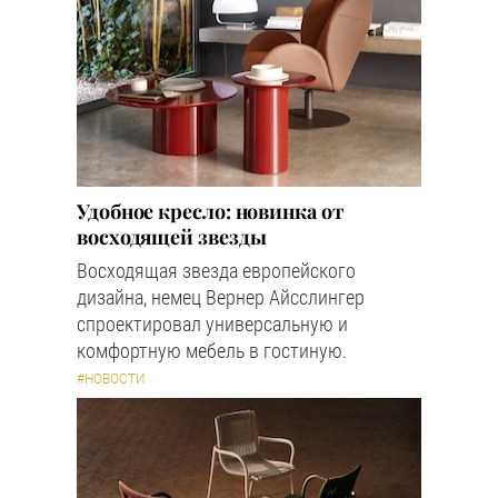
Удобное кресло: новинка от
восходящей звезды
Восходящая звезда европейского
дизайна, немец Вернер Айсслингер
спроектировал универсальную и
комфортную мебель в гостиную.
#НОВОСТИ