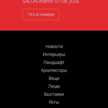
SALON-interior 07/08 2026
Что в номере
Новости
Интерьеры
Ландшафт
Архитекторы
Вещи
Люди
Выставки
Яхты