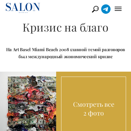
Кризис на благо
На Art Basel Miami Beach 2008 главной темой разговоров
был международный экономический кризис
Смотреть все
2 фото