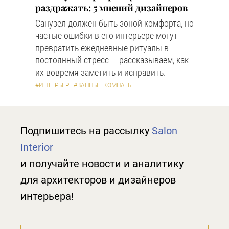
раздражать: 5 мнений дизайнеров
Санузел должен быть зоной комфорта, но
частые ошибки в его интерьере могут
превратить ежедневные ритуалы в
постоянный стресс — рассказываем, как
их вовремя заметить и исправить.
#ИНТЕРЬЕР
#ВАННЫЕ КОМНАТЫ
Подпишитесь на рассылку
Salon
Interior
и получайте новости и аналитику
для архитекторов и дизайнеров
интерьера!