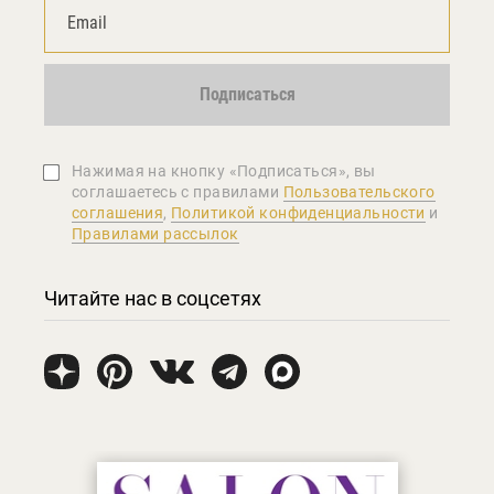
Подписаться
Нажимая на кнопку «Подписаться», вы
соглашаетеcь с правилами
Пользовательского
соглашения
,
Политикой конфиденциальности
и
Правилами рассылок
Читайте нас в соцсетях