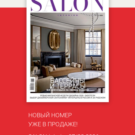
НОВЫЙ НОМЕР
УЖЕ В ПРОДАЖЕ!