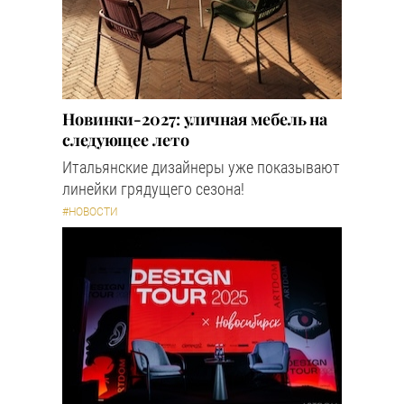
Новинки-2027: уличная мебель на
следующее лето
Итальянские дизайнеры уже показывают
линейки грядущего сезона!
#НОВОСТИ