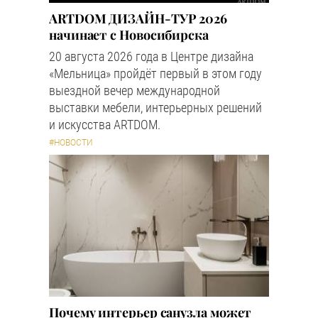
ARTDOM ДИЗАЙН-ТУР 2026
начинает с Новосибирска
20 августа 2026 года в Центре дизайна
«Мельница» пройдёт первый в этом году
выездной вечер международной
выставки мебели, интерьерных решений
и искусства ARTDOM.
#НОВОСТИ
Почему интерьер санузла может