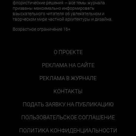
флористические решения — все темы журнала
призваны максимально информировать
взыскательного читателя об увлекательном и
творческом мире частной архитектуры и дизайна.
Возрастное ограничение 16+
О ПРОЕКТЕ
РЕКЛАМА НА САЙТЕ
РЕКЛАМА В ЖУРНАЛЕ
КОНТАКТЫ
ПОДАТЬ ЗАЯВКУ НА ПУБЛИКАЦИЮ
ПОЛЬЗОВАТЕЛЬСКОЕ СОГЛАШЕНИЕ
ПОЛИТИКА КОНФИДЕНЦИАЛЬНОСТИ