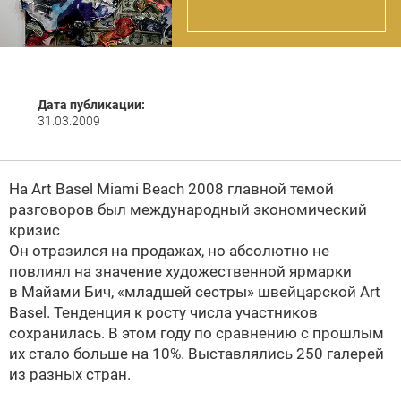
Дата публикации:
31.03.2009
На
Art Basel Miami Beach 2008 главной темой
разговоров был международный экономический
кризис
Он отразился на продажах, но абсолютно не
повлиял на значение художественной ярмарки
в Майами Бич, «младшей сестры» швейцарской Art
Basel. Тенденция к росту числа участников
сохранилась. В этом году по сравнению с прошлым
их стало больше на 10%. Выставлялись 250 галерей
из разных стран.