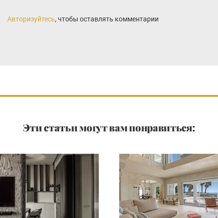
Авторизуйтесь
, чтобы оставлять комментарии
Эти статьи могут вам понравиться: