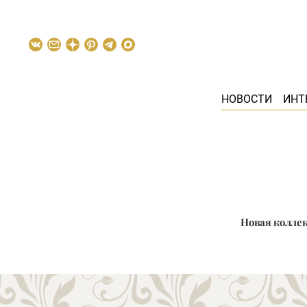
НОВОСТИ
ИНТ
Новая коллек