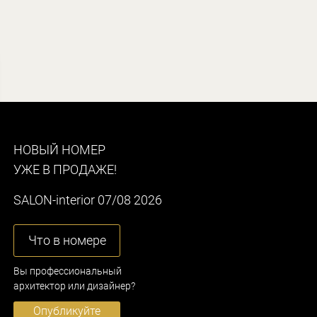
НОВЫЙ НОМЕР
УЖЕ В ПРОДАЖЕ!
SALON-interior 07/08 2026
Что в номере
Вы профессиональный
архитектор или дизайнер?
Опубликуйте