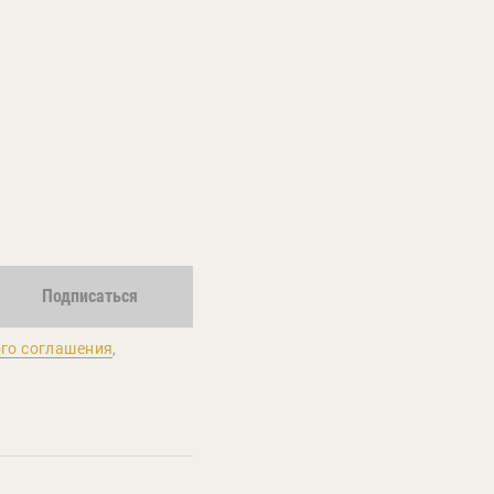
Подписаться
го соглашения
,