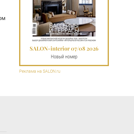
ом
SALON-interior 07/08 2026
Новый номер
Реклама на SALON.ru