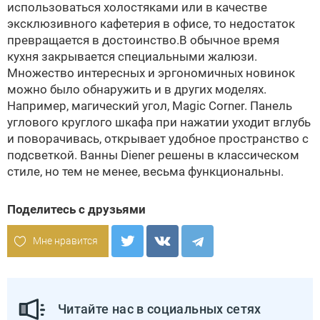
использоваться холостяками или в качестве
эксклюзивного кафетерия в офисе, то недостаток
превращается в достоинство.В обычное время
кухня закрывается специальными жалюзи.
Множество интересных и эргономичных новинок
можно было обнаружить и в других моделях.
Например, магический угол, Magic Corner. Панель
углового круглого шкафа при нажатии уходит вглубь
и поворачивась, открывает удобное пространство с
подсветкой. Ванны Diener решены в классическом
стиле, но тем не менее, весьма функциональны.
Поделитесь с друзьями
Мне нравится
Читайте нас в социальных сетях