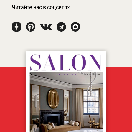
Читайте нас в соцсетях