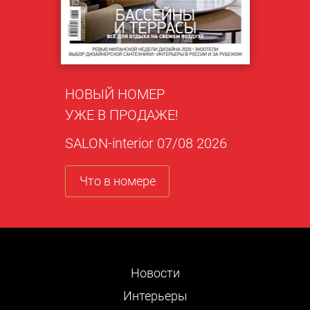
НОВЫЙ НОМЕР
УЖЕ В ПРОДАЖЕ!
SALON-interior 07/08 2026
Что в номере
Новости
Интерьеры