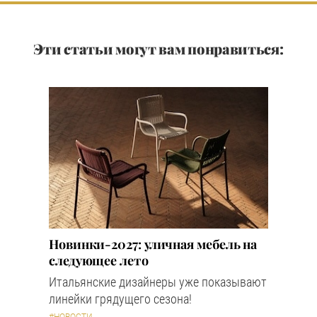
Эти статьи могут вам понравиться:
Новинки-2027: уличная мебель на
следующее лето
Итальянские дизайнеры уже показывают
линейки грядущего сезона!