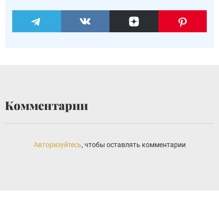
Комментарии
Авторизуйтесь
, чтобы оставлять комментарии