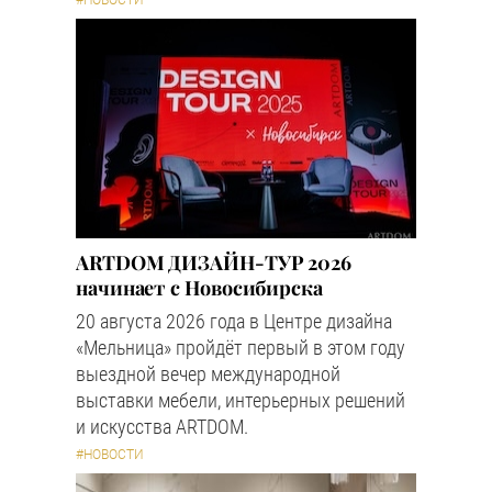
#НОВОСТИ
ARTDOM ДИЗАЙН-ТУР 2026
начинает с Новосибирска
20 августа 2026 года в Центре дизайна
«Мельница» пройдёт первый в этом году
выездной вечер международной
выставки мебели, интерьерных решений
и искусства ARTDOM.
#НОВОСТИ