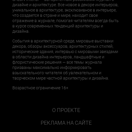
дизайне и архитектуре. Все новое в декоре интерьеров,
уникальное в архитектуре, эксклюзивное в интерьере,
что создается в стране и мире, находит свое
отражение в журнале, помогая читателям всегда быть
в курсе современных тенденций архитектуры и
дизайна.
События в архитектурной среде, мировые выставки
декора, обзоры аксессуаров, архитектурных стилей,
исторические здания, интервью с мировыми звездами
в области дизайна интерьеров, ландшафтные и
флористические решения — все темы журнала
призваны максимально информировать
взыскательного читателя об увлекательном и
творческом мире частной архитектуры и дизайна.
Возрастное ограничение 16+
О ПРОЕКТЕ
РЕКЛАМА НА САЙТЕ