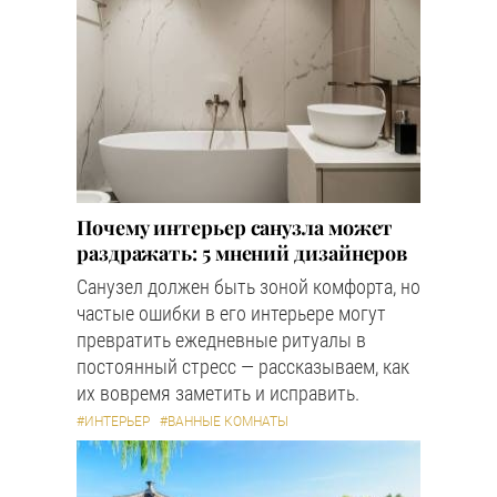
Почему интерьер санузла может
раздражать: 5 мнений дизайнеров
Санузел должен быть зоной комфорта, но
частые ошибки в его интерьере могут
превратить ежедневные ритуалы в
постоянный стресс — рассказываем, как
их вовремя заметить и исправить.
#ИНТЕРЬЕР
#ВАННЫЕ КОМНАТЫ