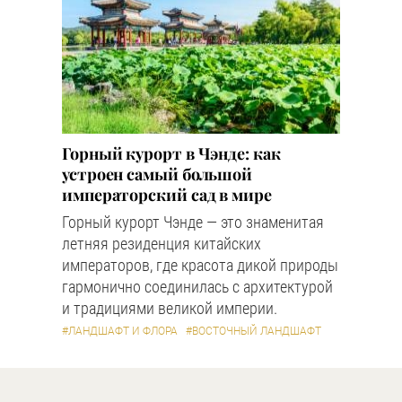
Горный курорт в Чэнде: как
устроен самый большой
императорский сад в мире
Горный курорт Чэнде — это знаменитая
летняя резиденция китайских
императоров, где красота дикой природы
гармонично соединилась с архитектурой
и традициями великой империи.
#ЛАНДШАФТ И ФЛОРА
#ВОСТОЧНЫЙ ЛАНДШАФТ