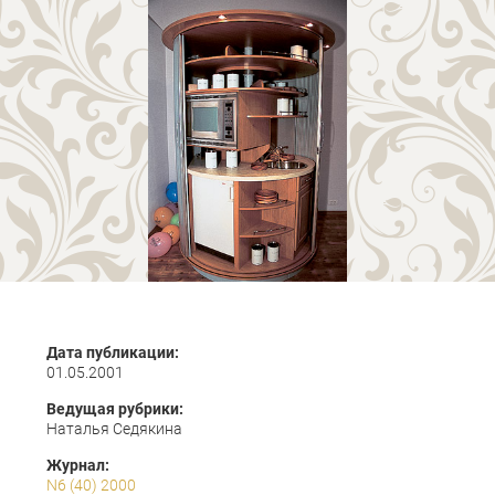
Дата публикации:
01.05.2001
Ведущая рубрики:
Наталья Седякина
Журнал:
N6 (40) 2000