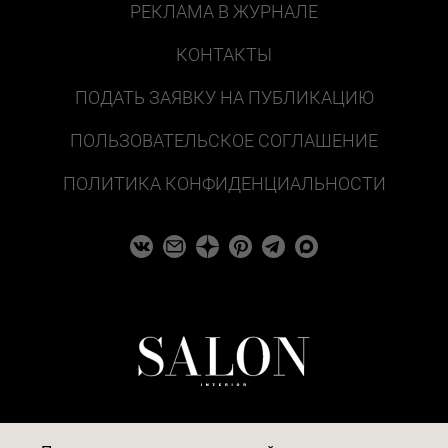
РЕКЛАМА В ЖУРНАЛЕ
КОНТАКТЫ
ПОДАТЬ ЗАЯВКУ НА ПУБЛИКАЦИЮ
ПОЛЬЗОВАТЕЛЬСКОЕ СОГЛАШЕНИЕ
ПОЛИТИКА КОНФИДЕНЦИАЛЬНОСТИ