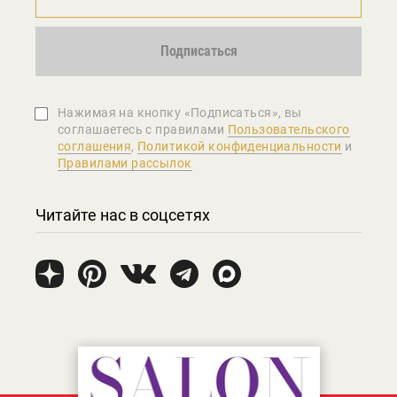
Подписаться
Нажимая на кнопку «Подписаться», вы
соглашаетеcь с правилами
Пользовательского
соглашения
,
Политикой конфиденциальности
и
Правилами рассылок
Читайте нас в соцсетях