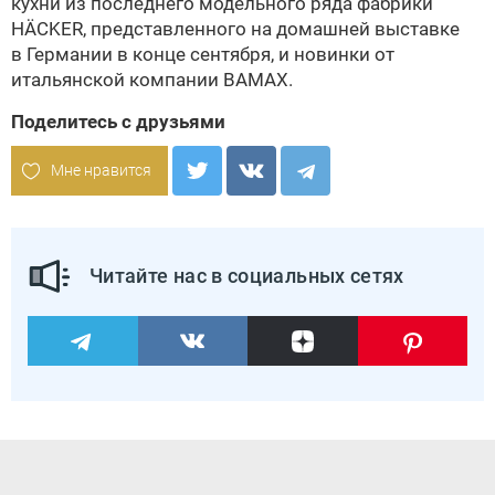
кухни из последнего модельного ряда фабрики
HÄCKER, представленного на домашней выставке
в Германии в конце сентября, и новинки от
итальянской компании
BAMAX
.
Поделитесь с друзьями
Мне нравится
Читайте нас в социальных сетях