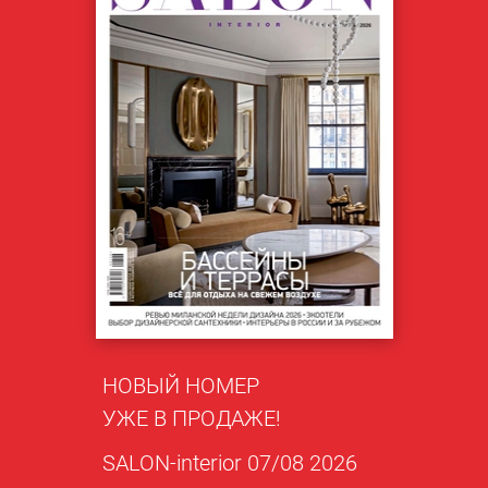
НОВЫЙ НОМЕР
УЖЕ В ПРОДАЖЕ!
SALON-interior 07/08 2026