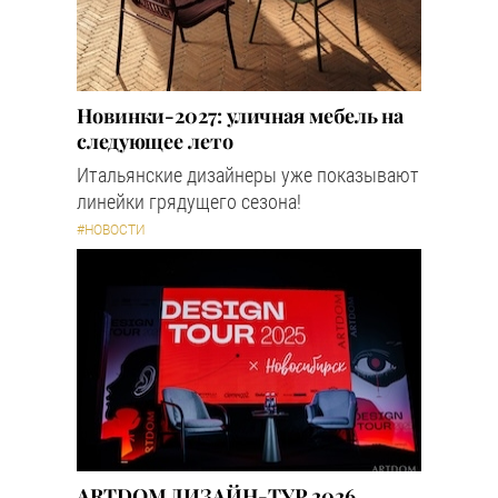
Новинки-2027: уличная мебель на
следующее лето
Итальянские дизайнеры уже показывают
линейки грядущего сезона!
#НОВОСТИ
ARTDOM ДИЗАЙН-ТУР 2026