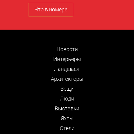
Что в номере
Новости
Интерьеры
Ландшафт
Архитекторы
Вещи
Люди
Выставки
Яхты
Отели