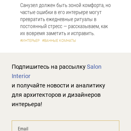
Санузел должен быть зоной комфорта, но
частые ошибки в его интерьере могут
превратить ежедневные ритуалы в
постоянный стресс — рассказываем, как
их вовремя заметить и исправить.
#ИНТЕРЬЕР
#ВАННЫЕ КОМНАТЫ
Подпишитесь на рассылку
Salon
Interior
и получайте новости и аналитику
для архитекторов и дизайнеров
интерьера!