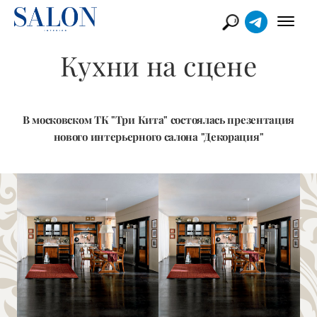
Кухни на сцене
В московском ТК "Три Кита" состоялась презентация
нового интерьерного салона "Декорация"