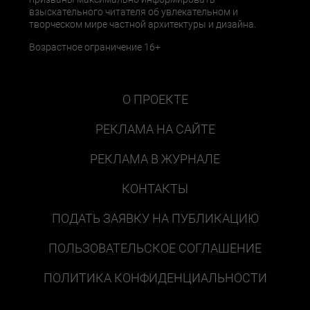
взыскательного читателя об увлекательном и
творческом мире частной архитектуры и дизайна.
Возрастное ограничение 16+
О ПРОЕКТЕ
РЕКЛАМА НА САЙТЕ
РЕКЛАМА В ЖУРНАЛЕ
КОНТАКТЫ
ПОДАТЬ ЗАЯВКУ НА ПУБЛИКАЦИЮ
ПОЛЬЗОВАТЕЛЬСКОЕ СОГЛАШЕНИЕ
ПОЛИТИКА КОНФИДЕНЦИАЛЬНОСТИ