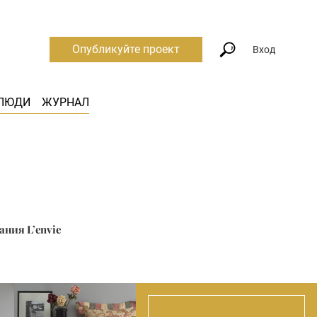
Опубликуйте проект
Вход
ЛЮДИ
ЖУРНАЛ
ания L’envie