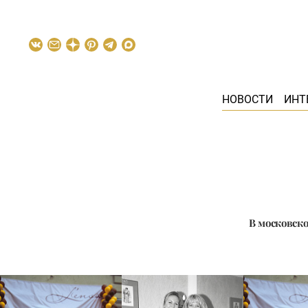
НОВОСТИ
ИНТ
В московско