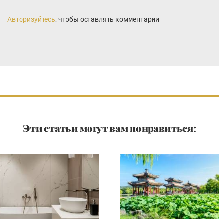
Авторизуйтесь
, чтобы оставлять комментарии
Эти статьи могут вам понравиться: