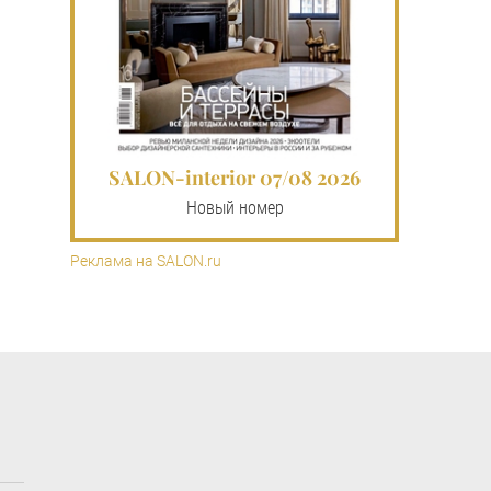
SALON-interior 07/08 2026
Новый номер
Реклама на SALON.ru