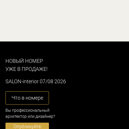
НОВЫЙ НОМЕР
УЖЕ В ПРОДАЖЕ!
SALON-interior 07/08 2026
Что в номере
Вы профессиональный
архитектор или дизайнер?
Опубликуйте