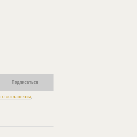
Подписаться
го соглашения
,