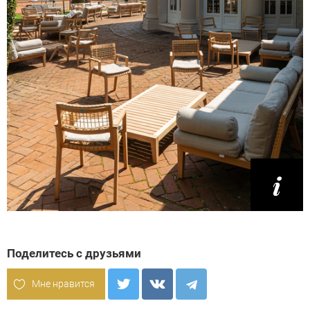
Поделитесь с друзьями
Мне нравится