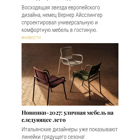
Восходящая звезда европейского
дизайна, немец Вернер Айсслингер
спроектировал универсальную и
комфортную мебель в гостиную.
#НОВОСТИ
Новинки-2027: уличная мебель на
следующее лето
Итальянские дизайнеры уже показывают
линейки грядущего сезона!