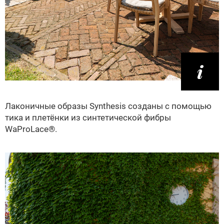
Лаконичные образы Synthesis созданы с помощью
тика и плетёнки из синтетической фибры
WaProLace®.