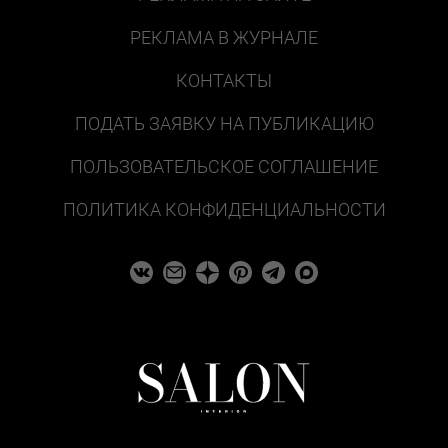
РЕКЛАМА В ЖУРНАЛЕ
КОНТАКТЫ
ПОДАТЬ ЗАЯВКУ НА ПУБЛИКАЦИЮ
ПОЛЬЗОВАТЕЛЬСКОЕ СОГЛАШЕНИЕ
ПОЛИТИКА КОНФИДЕНЦИАЛЬНОСТИ