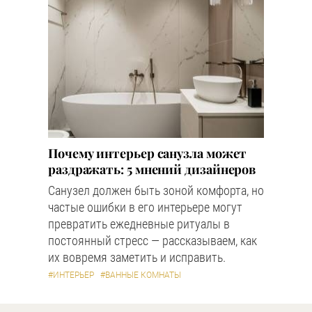
Почему интерьер санузла может
раздражать: 5 мнений дизайнеров
Санузел должен быть зоной комфорта, но
частые ошибки в его интерьере могут
превратить ежедневные ритуалы в
постоянный стресс — рассказываем, как
их вовремя заметить и исправить.
#ИНТЕРЬЕР
#ВАННЫЕ КОМНАТЫ