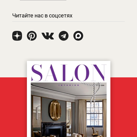
Читайте нас в соцсетях