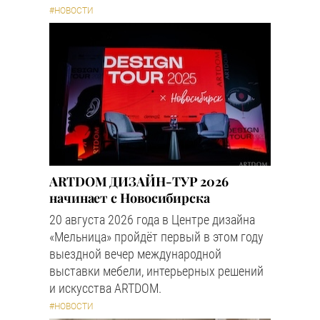
#НОВОСТИ
ARTDOM ДИЗАЙН-ТУР 2026
начинает с Новосибирска
20 августа 2026 года в Центре дизайна
«Мельница» пройдёт первый в этом году
выездной вечер международной
выставки мебели, интерьерных решений
и искусства ARTDOM.
#НОВОСТИ