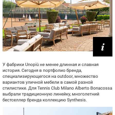
У фабрики Unopiù не менее длинная и славная
история. Сегодня в портфолио бренда,
специализирующегося на outdoor, множество
вариантов уличной мебели в самой разной
стилистике. Для Tennis Club Milano Alberto Bonacossa
выбрали традиционную линейку, многолетний
бестселлер бренда коллекцию Synthesis.