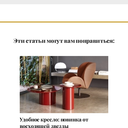
Эти статьи могут вам понравиться:
Удобное кресло: новинка от
восходящей звезды