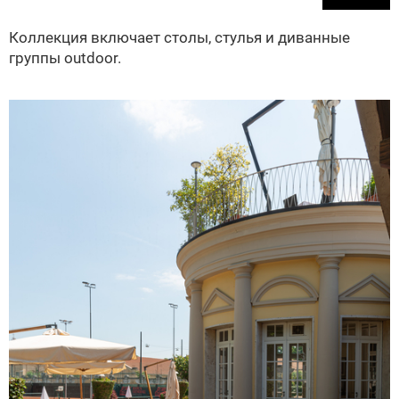
Коллекция включает столы, стулья и диванные
группы outdoor.