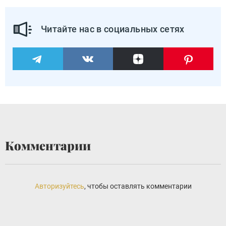
Читайте нас в социальных сетях
Комментарии
Авторизуйтесь
, чтобы оставлять комментарии