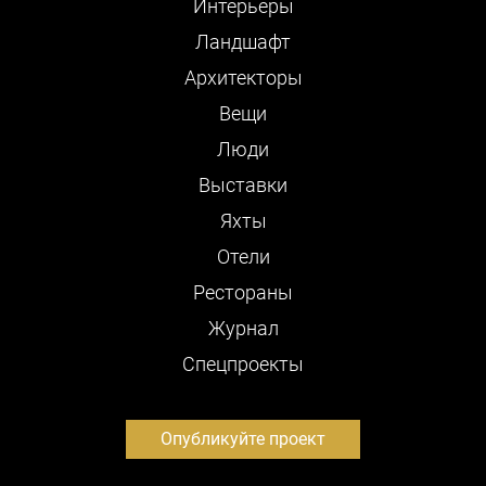
Интерьеры
Ландшафт
Архитекторы
Вещи
Люди
Выставки
Яхты
Отели
Рестораны
Журнал
Cпецпроекты
Опубликуйте проект