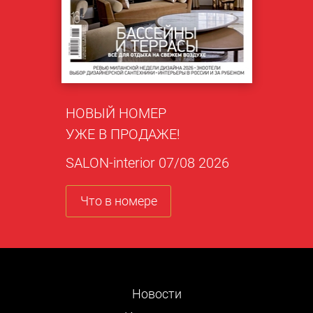
НОВЫЙ НОМЕР
УЖЕ В ПРОДАЖЕ!
SALON-interior 07/08 2026
Что в номере
Новости