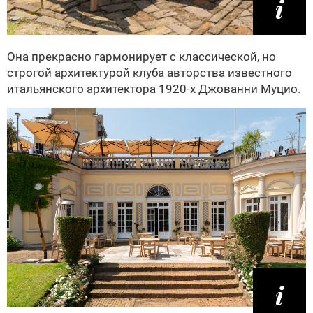
Она прекрасно гармонирует с классической, но
строгой архитектурой клуба авторства известного
итальянского архитектора 1920-х Джованни Муцио.