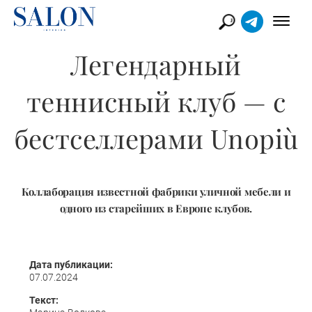
Легендарный
теннисный клуб — с
бестселлерами Unopiù
Коллаборация известной фабрики уличной мебели и
одного из старейших в Европе клубов.
Дата публикации:
07.07.2024
Текст: