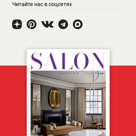
Читайте нас в соцсетях