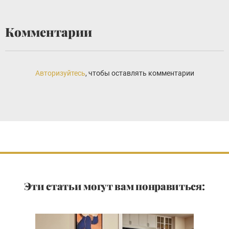
Комментарии
Авторизуйтесь
, чтобы оставлять комментарии
Эти статьи могут вам понравиться: