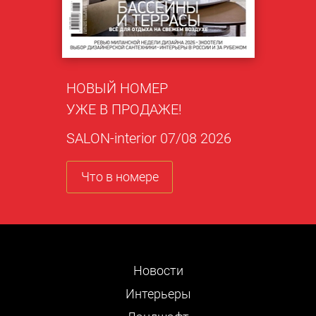
НОВЫЙ НОМЕР
УЖЕ В ПРОДАЖЕ!
SALON-interior 07/08 2026
Что в номере
Новости
Интерьеры