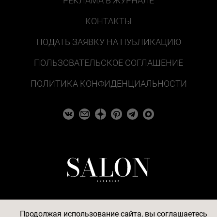
РЕКЛАМА В ЖУРНАЛЕ
КОНТАКТЫ
ПОДАТЬ ЗАЯВКУ НА ПУБЛИКАЦИЮ
ПОЛЬЗОВАТЕЛЬСКОЕ СОГЛАШЕНИЕ
ПОЛИТИКА КОНФИДЕНЦИАЛЬНОСТИ
Продолжая использование сайта, вы соглашаетесь