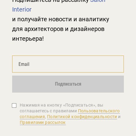
Interior
и получайте новости и аналитику
для архитекторов и дизайнеров
интерьера!
Подписаться
Нажимая на кнопку «Подписаться», вы
соглашаетеcь с правилами
Пользовательского
соглашения
,
Политикой конфиденциальности
и
Правилами рассылок