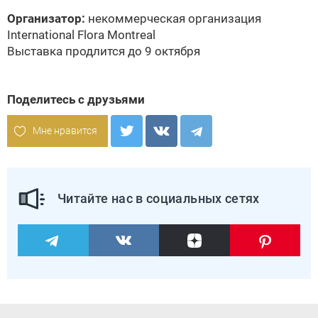
Организатор:
некоммерческая организация
International Flora Montreal
Выставка продлится до 9 октября
Поделитесь с друзьями
Мне нравится
Читайте нас в социальных сетях