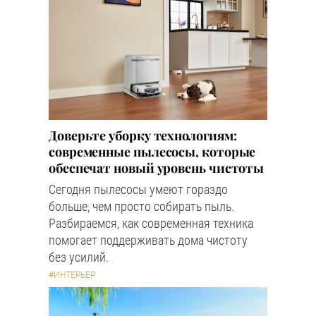
Доверьте уборку технологиям:
современные пылесосы, которые
обеспечат новый уровень чистоты
Сегодня пылесосы умеют гораздо
больше, чем просто собирать пыль.
Разбираемся, как современная техника
помогает поддерживать дома чистоту
без усилий.
#ИНТЕРЬЕР