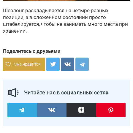
Шезлонг раскладывается на четыре разных
позиции, а в сложенном состоянии просто
штабелируется, чтобы не занимать много места при
хранении.
Поделитесь с друзьями
Мне нравится
Читайте нас в социальных сетях