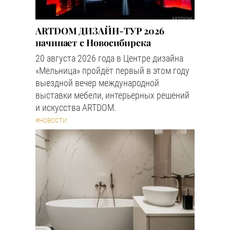
ARTDOM ДИЗАЙН-ТУР 2026
начинает с Новосибирска
20 августа 2026 года в Центре дизайна
«Мельница» пройдёт первый в этом году
выездной вечер международной
выставки мебели, интерьерных решений
и искусства ARTDOM.
#НОВОСТИ