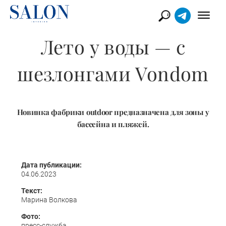
Лето у воды — с
шезлонгами Vondom
Новинка фабрики outdoor предназначена для зоны у
бассейна и пляжей.
Дата публикации:
04.06.2023
Текст:
Марина Волкова
Фото:
пресс-служба