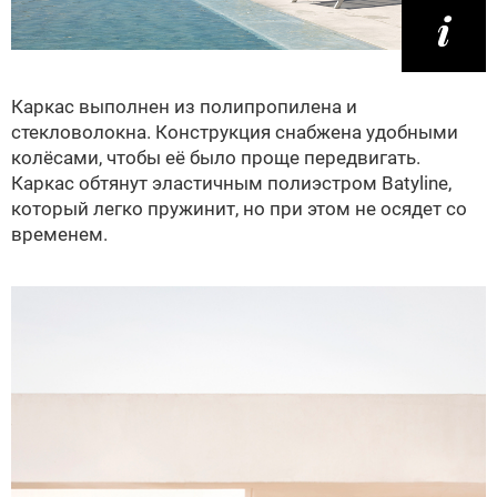
Каркас выполнен из полипропилена и
стекловолокна. Конструкция снабжена удобными
колёсами, чтобы её было проще передвигать.
Каркас обтянут эластичным полиэстром Batyline,
который легко пружинит, но при этом не осядет со
временем.