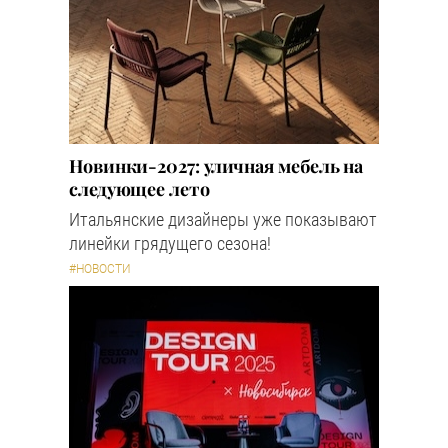
Новинки-2027: уличная мебель на
следующее лето
Итальянские дизайнеры уже показывают
линейки грядущего сезона!
#НОВОСТИ