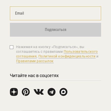
Подписаться
Нажимая на кнопку «Подписаться», вы
соглашаетеcь с правилами
Пользовательского
соглашения
,
Политикой конфиденциальности
и
Правилами рассылок
Читайте нас в соцсетях