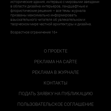
исторические здания, интервью с мировыми звездами
в области дизайна интерьеров, ландшафтные и
флористические решения — все темы журнала
призваны максимально информировать
взыскательного читателя об увлекательном и
творческом мире частной архитектуры и дизайна.
Возрастное ограничение 16+
О ПРОЕКТЕ
РЕКЛАМА НА САЙТЕ
РЕКЛАМА В ЖУРНАЛЕ
КОНТАКТЫ
ПОДАТЬ ЗАЯВКУ НА ПУБЛИКАЦИЮ
ПОЛЬЗОВАТЕЛЬСКОЕ СОГЛАШЕНИЕ