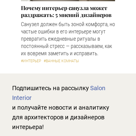
Почему интерьер санузла может
раздражать: 5 мнений дизайнеров
Санузел должен быть зоной комфорта, но
частые ошибки в его интерьере могут
превратить ежедневные ритуалы в
постоянный стресс — рассказываем, как
их вовремя заметить и исправить.
#ИНТЕРЬЕР
#ВАННЫЕ КОМНАТЫ
Подпишитесь на рассылку
Salon
Interior
и получайте новости и аналитику
для архитекторов и дизайнеров
интерьера!