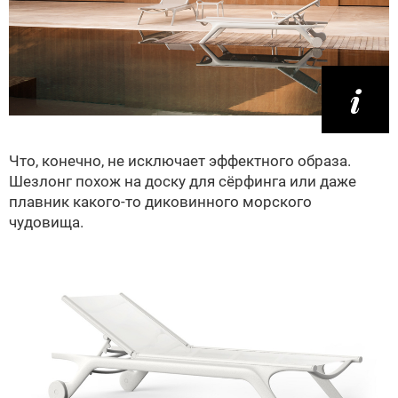
Что, конечно, не исключает эффектного образа.
Шезлонг похож на доску для сёрфинга или даже
плавник какого-то диковинного морского
чудовища.