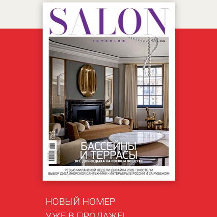
НОВЫЙ НОМЕР
УЖЕ В ПРОДАЖЕ!