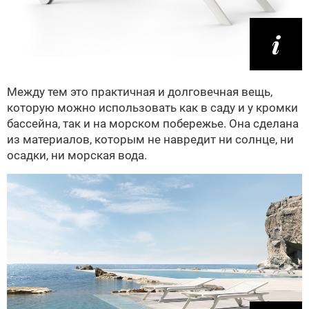
Между тем это практичная и долговечная вещь,
которую можно использовать как в саду и у кромки
бассейна, так и на морском побережье. Она сделана
из материалов, которым не навредит ни солнце, ни
осадки, ни морская вода.