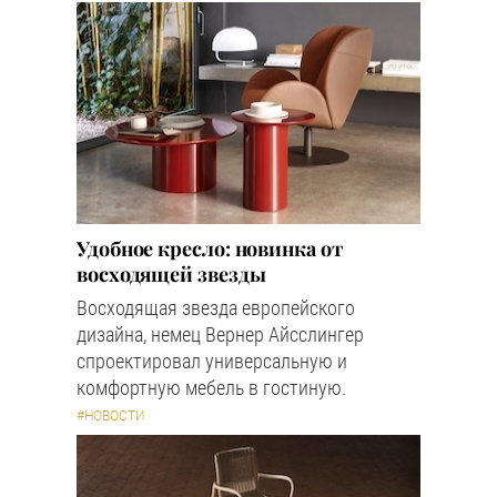
Удобное кресло: новинка от
восходящей звезды
Восходящая звезда европейского
дизайна, немец Вернер Айсслингер
спроектировал универсальную и
комфортную мебель в гостиную.
#НОВОСТИ