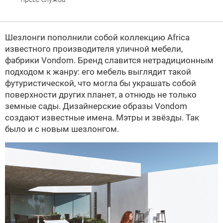
Шезлонги пополнили собой коллекцию Africa
известного производителя уличной мебели,
фабрики Vondom. Бренд славится нетрадиционным
подходом к жанру: его мебель выглядит такой
футуристической, что могла бы украшать собой
поверхности других планет, а отнюдь не только
земные сады. Дизайнерские образы Vondom
создают известные имена. Мэтры и звёзды. Так
было и с новым шезлонгом.