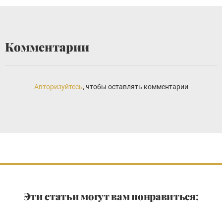
Комментарии
Авторизуйтесь
, чтобы оставлять комментарии
Эти статьи могут вам понравиться: