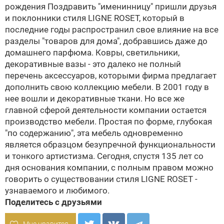
рождения
Поздравить "именинницу" пришли друзья
и поклонники стиля LIGNE ROSET, который в
последние годы распространил свое влияние на все
разделы "товаров для дома", добравшись даже до
домашнего парфюма. Ковры, светильники,
декоративные вазы - это далеко не полный
перечень аксессуаров, которыми фирма предлагает
дополнить свою коллекцию мебели. В 2001 году в
нее вошли и декоративные ткани. Но все же
главной сферой деятельности компании остается
производство мебели. Простая по форме, глубокая
"по содержанию", эта мебель одновременно
является образцом безупречной функциональности
и тонкого артистизма. Сегодня, спустя 135 лет со
дня основания компании, с полным правом можно
говорить о существовании стиля LIGNE ROSET -
узнаваемого и любимого.
Поделитесь с друзьями