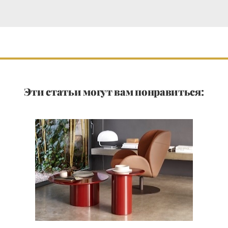
Эти статьи могут вам понравиться: