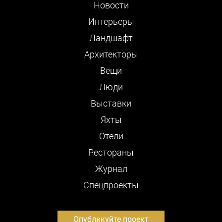
Новости
Интерьеры
Ландшафт
Архитекторы
Вещи
Люди
Выставки
Яхты
Отели
Рестораны
Журнал
Cпецпроекты
Опубликуйте проект