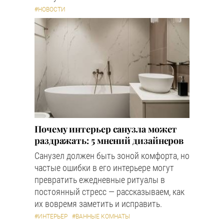
#НОВОСТИ
Почему интерьер санузла может
раздражать: 5 мнений дизайнеров
Санузел должен быть зоной комфорта, но
частые ошибки в его интерьере могут
превратить ежедневные ритуалы в
постоянный стресс — рассказываем, как
их вовремя заметить и исправить.
#ИНТЕРЬЕР
#ВАННЫЕ КОМНАТЫ