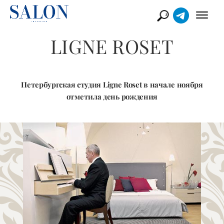
LIGNE ROSET
Петербургская студия Ligne Roset в начале ноября
отметила день рождения