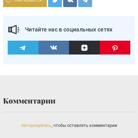
Мне нравится
Читайте нас в социальных сетях
Комментарии
Авторизуйтесь
, чтобы оставлять комментарии