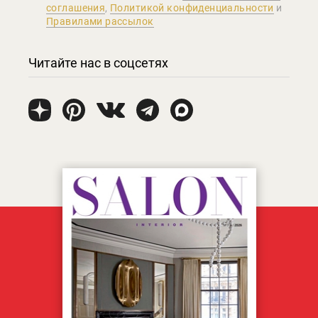
соглашения
,
Политикой конфиденциальности
и
Правилами рассылок
Читайте нас в соцсетях