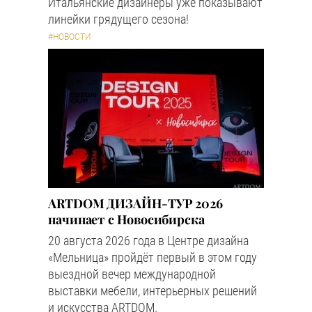
Итальянские дизайнеры уже показывают
линейки грядущего сезона!
#НОВОСТИ
ARTDOM ДИЗАЙН-ТУР 2026
начинает с Новосибирска
20 августа 2026 года в Центре дизайна
«Мельница» пройдёт первый в этом году
выездной вечер международной
выставки мебели, интерьерных решений
и искусства ARTDOM.