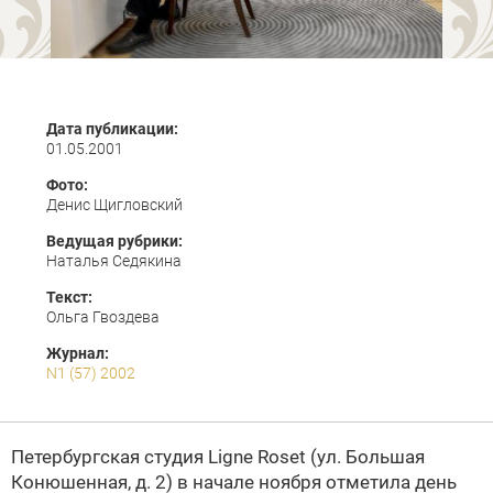
Дата публикации:
01.05.2001
Фото:
Денис Щигловский
Ведущая рубрики:
Наталья Седякина
Текст:
Ольга Гвоздева
Журнал:
N1 (57) 2002
Петербургская студия Ligne Roset (ул. Большая
Конюшенная, д. 2) в начале ноября отметила день