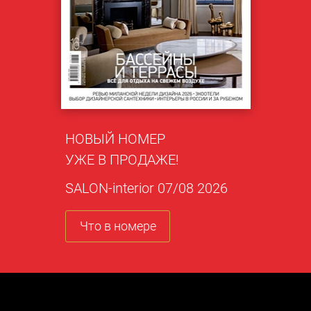
НОВЫЙ НОМЕР
УЖЕ В ПРОДАЖЕ!
SALON-interior 07/08 2026
Что в номере