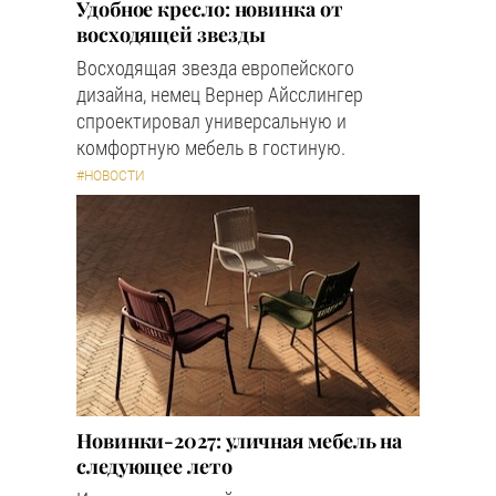
Удобное кресло: новинка от
восходящей звезды
Восходящая звезда европейского
дизайна, немец Вернер Айсслингер
спроектировал универсальную и
комфортную мебель в гостиную.
#НОВОСТИ
Новинки-2027: уличная мебель на
следующее лето