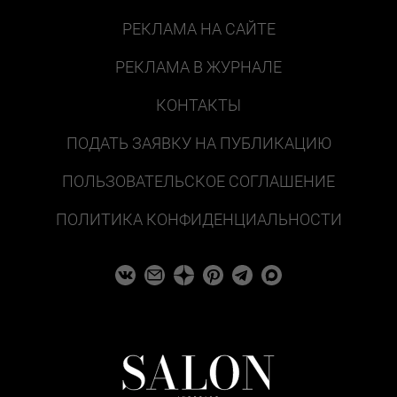
РЕКЛАМА НА САЙТЕ
РЕКЛАМА В ЖУРНАЛЕ
КОНТАКТЫ
ПОДАТЬ ЗАЯВКУ НА ПУБЛИКАЦИЮ
ПОЛЬЗОВАТЕЛЬСКОЕ СОГЛАШЕНИЕ
ПОЛИТИКА КОНФИДЕНЦИАЛЬНОСТИ