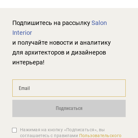
Подпишитесь на рассылку
Salon
Interior
и получайте новости и аналитику
для архитекторов и дизайнеров
интерьера!
Подписаться
Нажимая на кнопку «Подписаться», вы
соглашаетеcь с правилами
Пользовательского