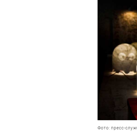
Фото: пресс-слу