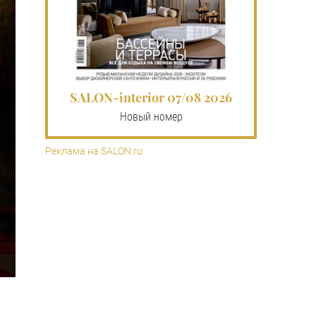
SALON-interior 07/08 2026
Новый номер
Реклама на SALON.ru