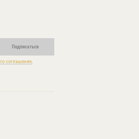
Подписаться
го соглашения
,