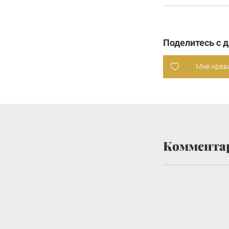
Поделитесь с 
Мне нрав
Коммента