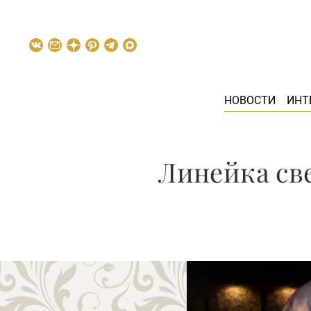
НОВОСТИ
ИНТ
Линейка св