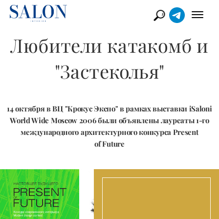
Любители катакомб и
"Застеколья"
14 октября в ВЦ "Крокус Экспо" в рамках выставки iSaloni
World Wide Moscow 2006 были объявлены лауреаты 1-го
международного архитектурного конкурса Present
of Future