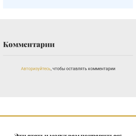
Комментарии
Авторизуйтесь
, чтобы оставлять комментарии
Эти статьи могут вам понравиться: