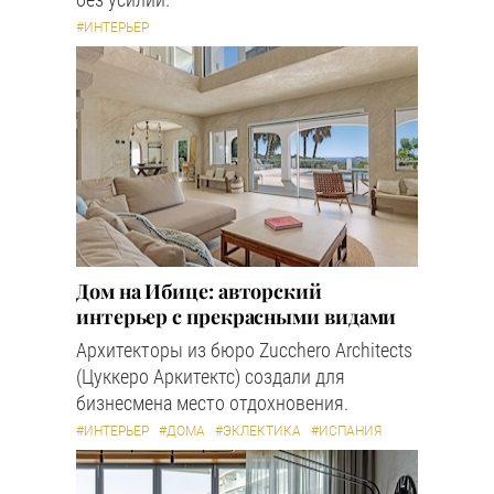
#ИНТЕРЬЕР
Дом на Ибице: авторский
интерьер с прекрасными видами
Архитекторы из бюро Zucchero Architects
(Цуккеро Аркитектс) создали для
бизнесмена место отдохновения.
#ИНТЕРЬЕР
#ДОМА
#ЭКЛЕКТИКА
#ИСПАНИЯ