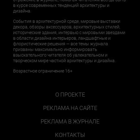
в курсе современных тенденций архитектуры и
дизайна.
События в архитектурной среде, мировые выставки
декора, обзоры аксессуаров, архитектурных стилей,
исторические здания, интервью с мировыми звездами
в области дизайна интерьеров, ландшафтные и
флористические решения — все темы журнала
призваны максимально информировать
взыскательного читателя об увлекательном и
творческом мире частной архитектуры и дизайна.
Возрастное ограничение 16+
О ПРОЕКТЕ
РЕКЛАМА НА САЙТЕ
РЕКЛАМА В ЖУРНАЛЕ
КОНТАКТЫ