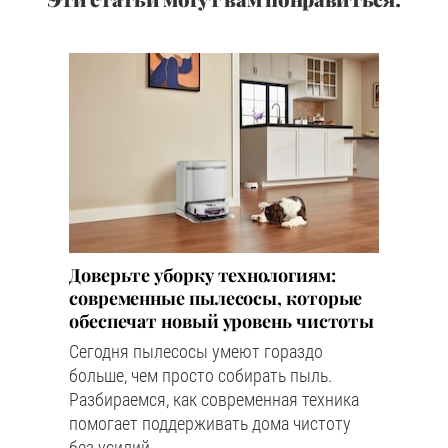
Доверьте уборку технологиям:
современные пылесосы, которые
обеспечат новый уровень чистоты
Сегодня пылесосы умеют гораздо
больше, чем просто собирать пыль.
Разбираемся, как современная техника
помогает поддерживать дома чистоту
без усилий.