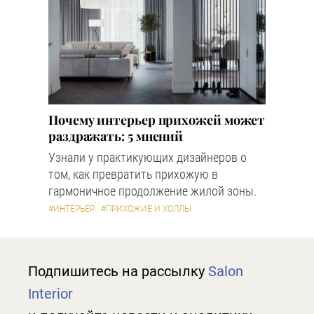
Почему интерьер прихожей может
раздражать: 5 мнений
Узнали у практикующих дизайнеров о
том, как превратить прихожую в
гармоничное продолжение жилой зоны.
#ИНТЕРЬЕР
#ПРИХОЖИЕ И ХОЛЛЫ
Подпишитесь на рассылку
Salon
Interior