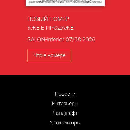
НОВЫЙ НОМЕР
УЖЕ В ПРОДАЖЕ!
SALON-interior 07/08 2026
Что в номере
Новости
Интерьеры
Ландшафт
Архитекторы