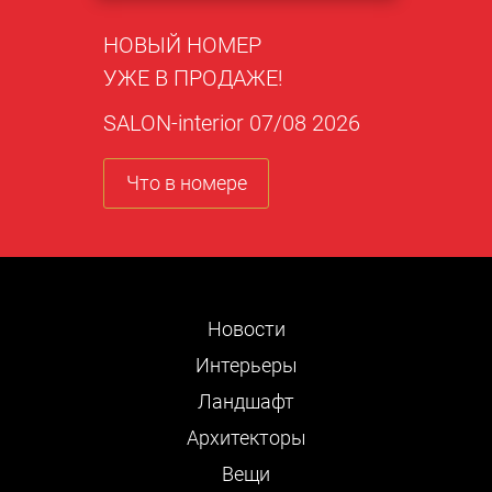
НОВЫЙ НОМЕР
УЖЕ В ПРОДАЖЕ!
SALON-interior 07/08 2026
Что в номере
Новости
Интерьеры
Ландшафт
Архитекторы
Вещи