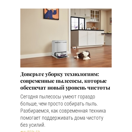
Доверьте уборку технологиям:
современные пылесосы, которые
обеспечат новый уровень чистоты
Сегодня пылесосы умеют гораздо
больше, чем просто собирать пыль.
Разбираемся, как современная техника
помогает поддерживать дома чистоту
без усилий.