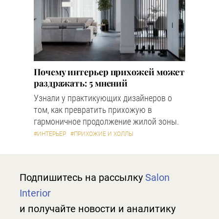
Почему интерьер прихожей может
раздражать: 5 мнений
Узнали у практикующих дизайнеров о
том, как превратить прихожую в
гармоничное продолжение жилой зоны.
#ИНТЕРЬЕР
#ПРИХОЖИЕ И ХОЛЛЫ
Подпишитесь на рассылку
Salon
Interior
и получайте новости и аналитику