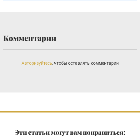
Комментарии
Авторизуйтесь
, чтобы оставлять комментарии
Эти статьи могут вам понравиться: