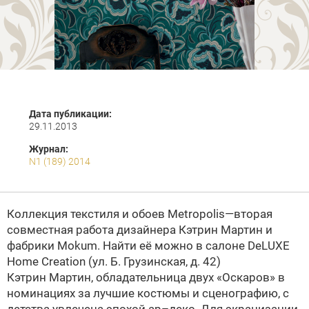
Дата публикации:
29.11.2013
Журнал:
N1 (189) 2014
Коллекция текстиля и обоев Metropolis—вторая
совместная работа дизайнера Кэтрин Мартин и
фабрики Mokum. Найти её можно в салоне DeLUXE
Home Creation (ул. Б. Грузинская, д. 42)
Кэтрин Мартин, обладательница двух «Оскаров» в
номинациях за лучшие костюмы и сценографию, с