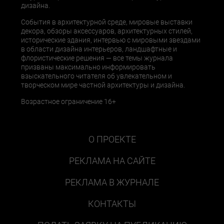
дизайна.
События в архитектурной среде, мировые выставки
декора, обзоры аксессуаров, архитектурных стилей,
исторические здания, интервью с мировыми звездами
в области дизайна интерьеров, ландшафтные и
флористические решения — все темы журнала
призваны максимально информировать
взыскательного читателя об увлекательном и
творческом мире частной архитектуры и дизайна.
Возрастное ограничение 16+
О ПРОЕКТЕ
РЕКЛАМА НА САЙТЕ
РЕКЛАМА В ЖУРНАЛЕ
КОНТАКТЫ