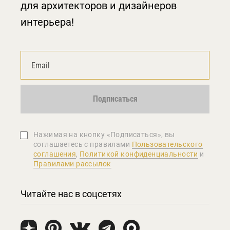
для архитекторов и дизайнеров
интерьера!
Подписаться
Нажимая на кнопку «Подписаться», вы
соглашаетеcь с правилами
Пользовательского
соглашения
,
Политикой конфиденциальности
и
Правилами рассылок
Читайте нас в соцсетях