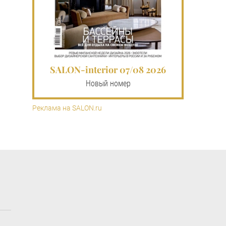
SALON-interior 07/08 2026
Новый номер
Реклама на SALON.ru