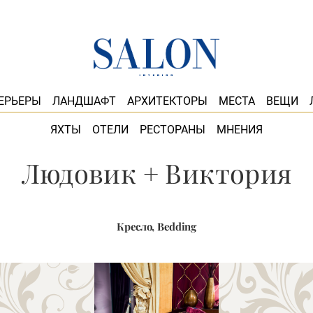
ЕРЬЕРЫ
ЛАНДШАФТ
АРХИТЕКТОРЫ
МЕСТА
ВЕЩИ
ЯХТЫ
ОТЕЛИ
РЕСТОРАНЫ
МНЕНИЯ
Людовик + Виктория
Кресло, Bedding