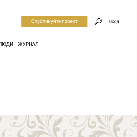
Опубликуйте проект
Вход
ЛЮДИ
ЖУРНАЛ