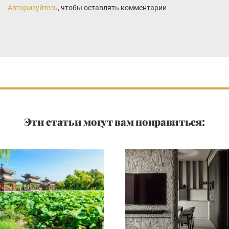
Авторизуйтесь
, чтобы оставлять комментарии
Эти статьи могут вам понравиться: