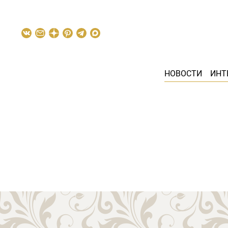
НОВОСТИ
ИНТ