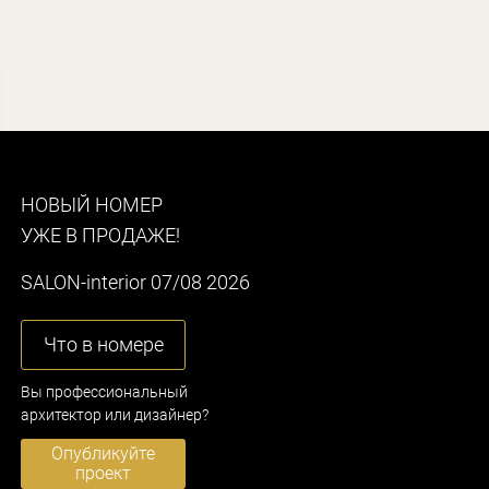
НОВЫЙ НОМЕР
УЖЕ В ПРОДАЖЕ!
SALON-interior 07/08 2026
Что в номере
Вы профессиональный
архитектор или дизайнер?
Опубликуйте
проект