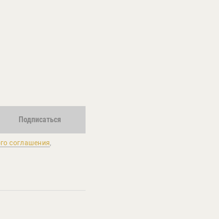
Подписаться
го соглашения
,